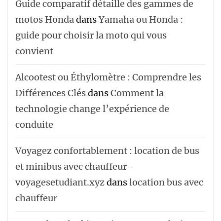
Guide comparatif détaille des gammes de
motos Honda
dans
Yamaha ou Honda :
guide pour choisir la moto qui vous
convient
Alcootest ou Éthylomètre : Comprendre les
Différences Clés
dans
Comment la
technologie change l’expérience de
conduite
Voyagez confortablement : location de bus
et minibus avec chauffeur -
voyagesetudiant.xyz
dans
location bus avec
chauffeur ‌‌