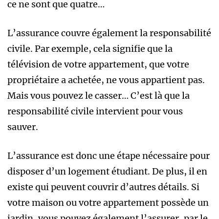
ce ne sont que quatre…
L’assurance couvre également la responsabilité
civile. Par exemple, cela signifie que la
télévision de votre appartement, que votre
propriétaire a achetée, ne vous appartient pas.
Mais vous pouvez le casser… C’est là que la
responsabilité civile intervient pour vous
sauver.
L’assurance est donc une étape nécessaire pour
disposer d’un logement étudiant. De plus, il en
existe qui peuvent couvrir d’autres détails. Si
votre maison ou votre appartement possède un
jardin, vous pouvez également l’assurer, par le