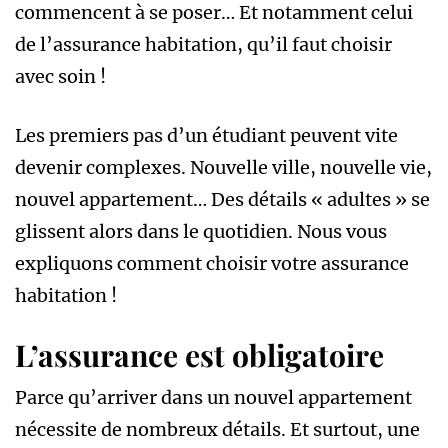
commencent à se poser… Et notamment celui
de l’assurance habitation, qu’il faut choisir
avec soin !
Les premiers pas d’un étudiant peuvent vite
devenir complexes. Nouvelle ville, nouvelle vie,
nouvel appartement… Des détails « adultes » se
glissent alors dans le quotidien. Nous vous
expliquons comment choisir votre assurance
habitation !
L’assurance est obligatoire
Parce qu’arriver dans un nouvel appartement
nécessite de nombreux détails. Et surtout, une