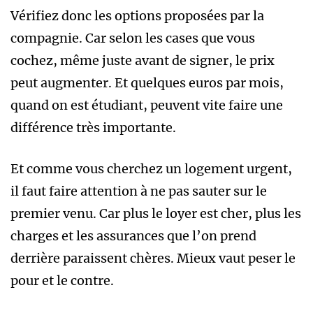
Vérifiez donc les options proposées par la
compagnie. Car selon les cases que vous
cochez, même juste avant de signer, le prix
peut augmenter. Et quelques euros par mois,
quand on est étudiant, peuvent vite faire une
différence très importante.
Et comme vous cherchez un logement urgent,
il faut faire attention à ne pas sauter sur le
premier venu. Car plus le loyer est cher, plus les
charges et les assurances que l’on prend
derrière paraissent chères. Mieux vaut peser le
pour et le contre.