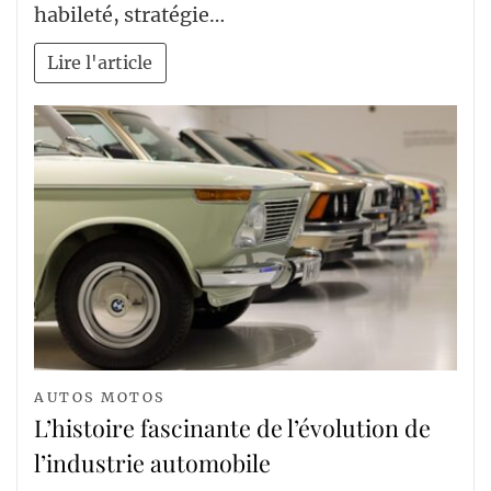
habileté, stratégie…
Lire l'article
AUTOS MOTOS
L’histoire fascinante de l’évolution de
l’industrie automobile