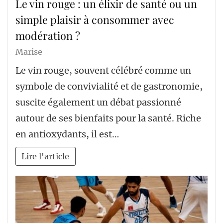
Le vin rouge : un élixir de santé ou un
simple plaisir à consommer avec
modération ?
Marise
Le vin rouge, souvent célébré comme un
symbole de convivialité et de gastronomie,
suscite également un débat passionné
autour de ses bienfaits pour la santé. Riche
en antioxydants, il est…
Lire l'article