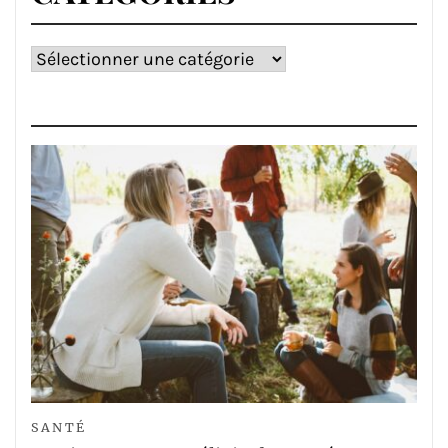
Catégories
SANTÉ