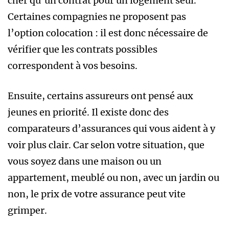
cher qu’un contrat pour un logement seul.
Certaines compagnies ne proposent pas
l’option colocation : il est donc nécessaire de
vérifier que les contrats possibles
correspondent à vos besoins.
Ensuite, certains assureurs ont pensé aux
jeunes en priorité. Il existe donc des
comparateurs d’assurances qui vous aident à y
voir plus clair. Car selon votre situation, que
vous soyez dans une maison ou un
appartement, meublé ou non, avec un jardin ou
non, le prix de votre assurance peut vite
grimper.