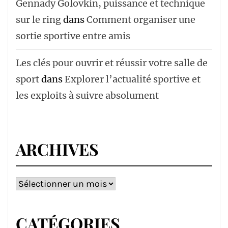
Gennady Golovkin, puissance et technique
sur le ring
dans
Comment organiser une
sortie sportive entre amis
Les clés pour ouvrir et réussir votre salle de
sport
dans
Explorer l’actualité sportive et
les exploits à suivre absolument
ARCHIVES
Archives
CATÉGORIES