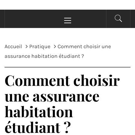
Menu
principal
Accueil
Pratique
Comment choisir une
assurance habitation étudiant ?
Comment choisir
une assurance
habitation
étudiant ?