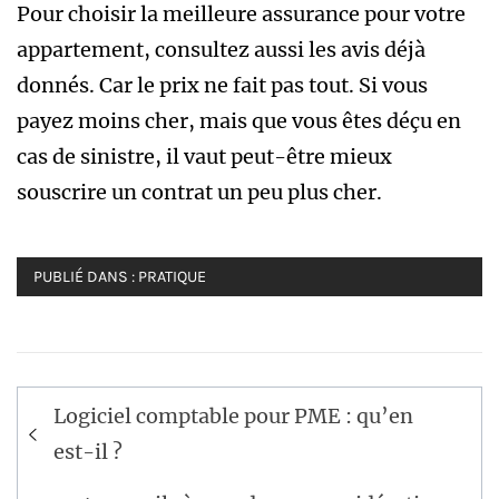
Pour choisir la meilleure assurance pour votre
appartement, consultez aussi les avis déjà
donnés. Car le prix ne fait pas tout. Si vous
payez moins cher, mais que vous êtes déçu en
cas de sinistre, il vaut peut-être mieux
souscrire un contrat un peu plus cher.
PUBLIÉ DANS :
PRATIQUE
Navigation
Logiciel comptable pour PME : qu’en
de
est-il ?
l’article