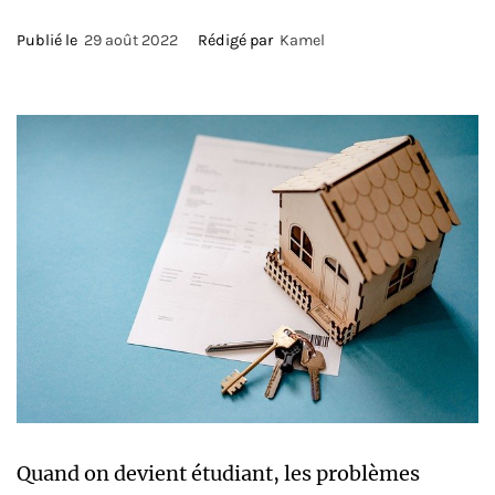
Publié le
29 août 2022
Rédigé par
Kamel
Quand on devient étudiant, les problèmes