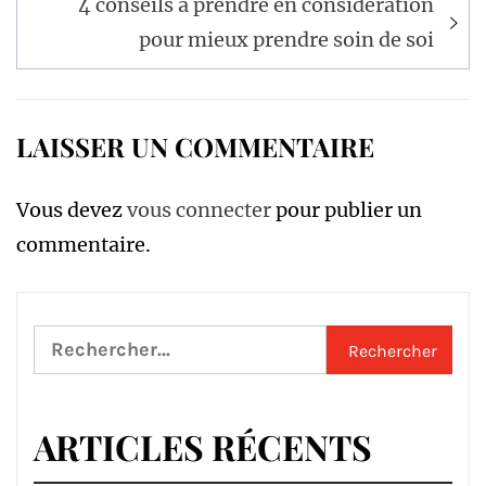
4 conseils à prendre en considération
pour mieux prendre soin de soi
LAISSER UN COMMENTAIRE
Vous devez
vous connecter
pour publier un
commentaire.
Rechercher :
ARTICLES RÉCENTS