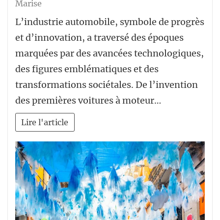
Marise
L’industrie automobile, symbole de progrès
et d’innovation, a traversé des époques
marquées par des avancées technologiques,
des figures emblématiques et des
transformations sociétales. De l’invention
des premières voitures à moteur…
Lire l'article