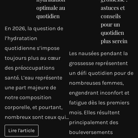
optimale au
astuces et
quotidien
conseils
pour un
En 2026, la question de
quotidien
l’hydratation
plus serein
quotidienne s’impose
Les nausées pendant la
toujours plus au cœur
grossesse représentent
des préoccupations
un défi quotidien pour de
santé. L’eau représente
nombreuses femmes,
une part majeure de
engendrant inconfort et
notre composition
fatigue dès les premiers
corporelle, et pourtant,
mois. Elles résultent
nombreux sont ceux qui…
principalement des
Lire l'article
bouleversements