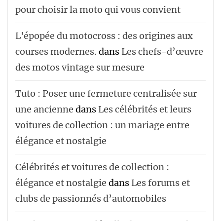
pour choisir la moto qui vous convient
L'épopée du motocross : des origines aux
courses modernes.
dans
Les chefs-d’œuvre
des motos vintage sur mesure
Tuto : Poser une fermeture centralisée sur
une ancienne
dans
Les célébrités et leurs
voitures de collection : un mariage entre
élégance et nostalgie
Célébrités et voitures de collection :
élégance et nostalgie
dans
Les forums et
clubs de passionnés d’automobiles