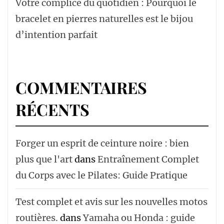
Votre complice du quotidien : Pourquoi le
bracelet en pierres naturelles est le bijou
d’intention parfait
COMMENTAIRES
RÉCENTS
Forger un esprit de ceinture noire : bien
plus que l'art
dans
Entraînement Complet
du Corps avec le Pilates: Guide Pratique
Test complet et avis sur les nouvelles motos
routières.
dans
Yamaha ou Honda : guide