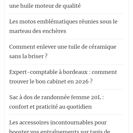
une huile moteur de qualité
Les motos emblématiques réunies sous le
marteau des enchères
Comment enlever une tuile de céramique
sans la briser ?
Expert-comptable à bordeaux : comment
trouver le bon cabinet en 2026 ?
Sac à dos de randonnée femme 20L :
confort et praticité au quotidien
Les accessoires incontournables pour
booster vos entraînements sur tapis de