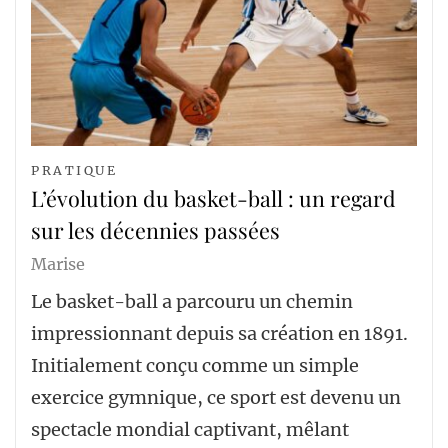
PRATIQUE
L’évolution du basket-ball : un regard
sur les décennies passées
Marise
Le basket-ball a parcouru un chemin
impressionnant depuis sa création en 1891.
Initialement conçu comme un simple
exercice gymnique, ce sport est devenu un
spectacle mondial captivant, mêlant