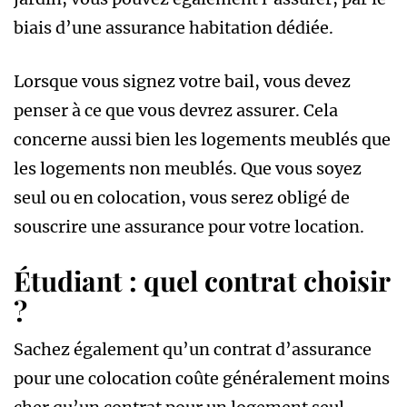
biais d’une assurance habitation dédiée.
Lorsque vous signez votre bail, vous devez
penser à ce que vous devrez assurer. Cela
concerne aussi bien les logements meublés que
les logements non meublés. Que vous soyez
seul ou en colocation, vous serez obligé de
souscrire une assurance pour votre location.
Étudiant : quel contrat choisir
?
Sachez également qu’un contrat d’assurance
pour une colocation coûte généralement moins