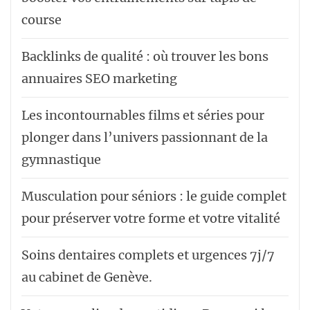
course
Backlinks de qualité : où trouver les bons
annuaires SEO marketing
Les incontournables films et séries pour
plonger dans l’univers passionnant de la
gymnastique
Musculation pour séniors : le guide complet
pour préserver votre forme et votre vitalité
Soins dentaires complets et urgences 7j/7
au cabinet de Genève.