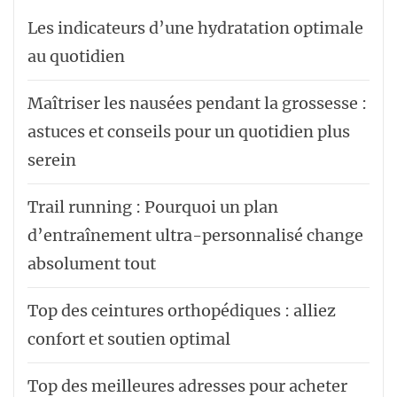
Les indicateurs d’une hydratation optimale
au quotidien
Maîtriser les nausées pendant la grossesse :
astuces et conseils pour un quotidien plus
serein
Trail running : Pourquoi un plan
d’entraînement ultra-personnalisé change
absolument tout
Top des ceintures orthopédiques : alliez
confort et soutien optimal
Top des meilleures adresses pour acheter