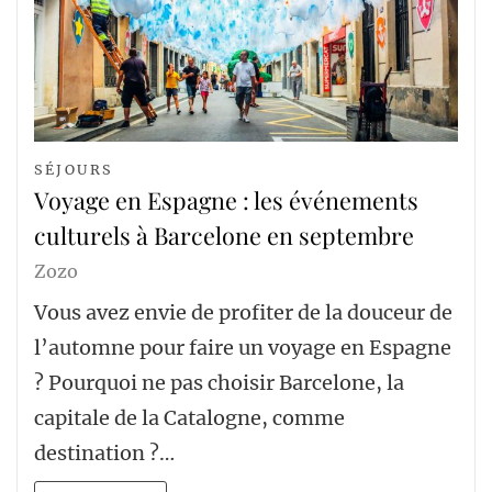
SÉJOURS
Voyage en Espagne : les événements
culturels à Barcelone en septembre
Zozo
Vous avez envie de profiter de la douceur de
l’automne pour faire un voyage en Espagne
? Pourquoi ne pas choisir Barcelone, la
capitale de la Catalogne, comme
destination ?…