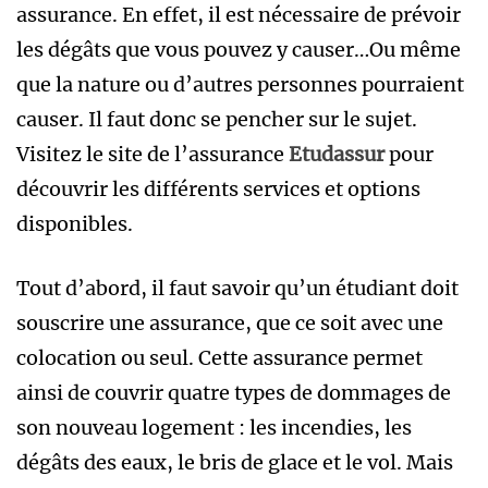
assurance. En effet, il est nécessaire de prévoir
les dégâts que vous pouvez y causer…Ou même
que la nature ou d’autres personnes pourraient
causer. Il faut donc se pencher sur le sujet.
Visitez le site de l’assurance
Etudassur
pour
découvrir les différents services et options
disponibles.
Tout d’abord, il faut savoir qu’un étudiant doit
souscrire une assurance, que ce soit avec une
colocation ou seul. Cette assurance permet
ainsi de couvrir quatre types de dommages de
son nouveau logement : les incendies, les
dégâts des eaux, le bris de glace et le vol. Mais