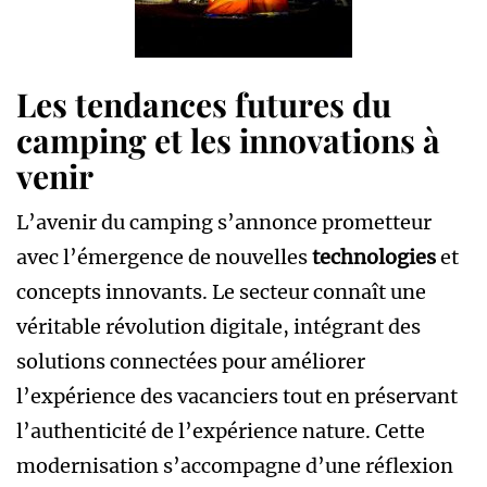
Les tendances futures du
camping et les innovations à
venir
L’avenir du camping s’annonce prometteur
avec l’émergence de nouvelles
technologies
et
concepts innovants. Le secteur connaît une
véritable révolution digitale, intégrant des
solutions connectées pour améliorer
l’expérience des vacanciers tout en préservant
l’authenticité de l’expérience nature. Cette
modernisation s’accompagne d’une réflexion