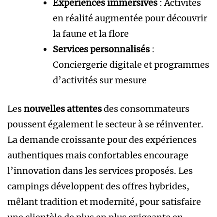
Expériences immersives
: Activités
en réalité augmentée pour découvrir
la faune et la flore
Services personnalisés
:
Conciergerie digitale et programmes
d’activités sur mesure
Les
nouvelles attentes
des consommateurs
poussent également le secteur à se réinventer.
La demande croissante pour des expériences
authentiques mais confortables encourage
l’innovation dans les services proposés. Les
campings développent des offres hybrides,
mêlant tradition et modernité, pour satisfaire