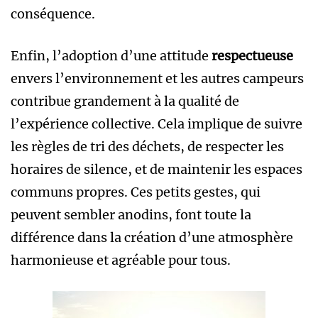
conséquence.
Enfin, l’adoption d’une attitude
respectueuse
envers l’environnement et les autres campeurs
contribue grandement à la qualité de
l’expérience collective. Cela implique de suivre
les règles de tri des déchets, de respecter les
horaires de silence, et de maintenir les espaces
communs propres. Ces petits gestes, qui
peuvent sembler anodins, font toute la
différence dans la création d’une atmosphère
harmonieuse et agréable pour tous.