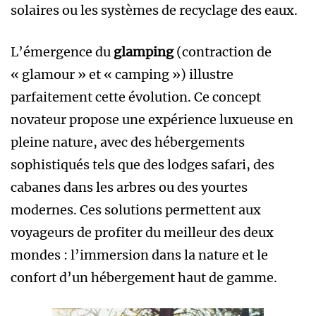
solaires ou les systèmes de recyclage des eaux.
L’émergence du
glamping
(contraction de
« glamour » et « camping ») illustre
parfaitement cette évolution. Ce concept
novateur propose une expérience luxueuse en
pleine nature, avec des hébergements
sophistiqués tels que des lodges safari, des
cabanes dans les arbres ou des yourtes
modernes. Ces solutions permettent aux
voyageurs de profiter du meilleur des deux
mondes : l’immersion dans la nature et le
confort d’un hébergement haut de gamme.