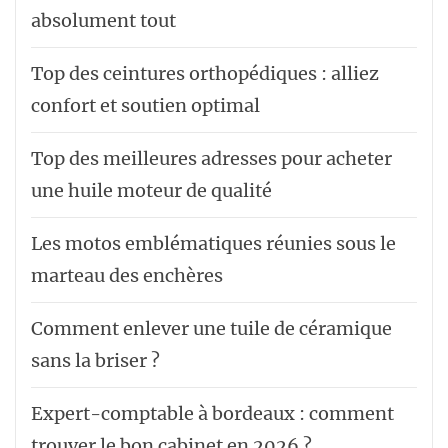
absolument tout
Top des ceintures orthopédiques : alliez
confort et soutien optimal
Top des meilleures adresses pour acheter
une huile moteur de qualité
Les motos emblématiques réunies sous le
marteau des enchères
Comment enlever une tuile de céramique
sans la briser ?
Expert-comptable à bordeaux : comment
trouver le bon cabinet en 2026 ?