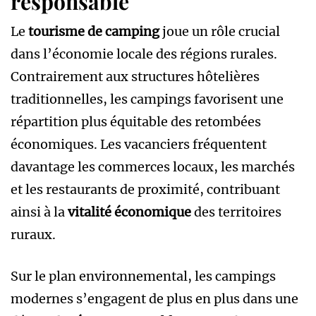
responsable
Le
tourisme de camping
joue un rôle crucial
dans l’économie locale des régions rurales.
Contrairement aux structures hôtelières
traditionnelles, les campings favorisent une
répartition plus équitable des retombées
économiques. Les vacanciers fréquentent
davantage les commerces locaux, les marchés
et les restaurants de proximité, contribuant
ainsi à la
vitalité économique
des territoires
ruraux.
Sur le plan environnemental, les campings
modernes s’engagent de plus en plus dans une