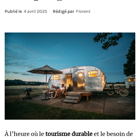
Publié le
4 avril 2025
Rédigé par
Florent
À l’heure où le
tourisme durable
et le besoin de