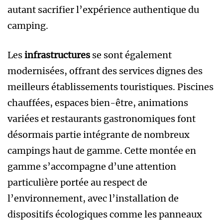
autant sacrifier l’expérience authentique du
camping.
Les
infrastructures
se sont également
modernisées, offrant des services dignes des
meilleurs établissements touristiques. Piscines
chauffées, espaces bien-être, animations
variées et restaurants gastronomiques font
désormais partie intégrante de nombreux
campings haut de gamme. Cette montée en
gamme s’accompagne d’une attention
particulière portée au respect de
l’environnement, avec l’installation de
dispositifs écologiques comme les panneaux