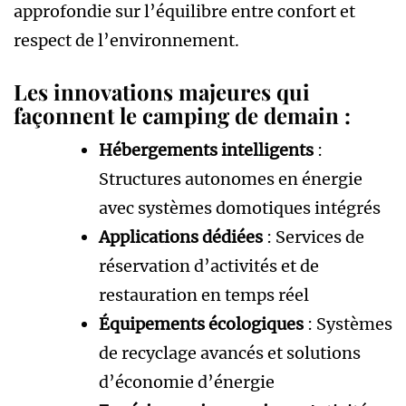
approfondie sur l’équilibre entre confort et
respect de l’environnement.
Les innovations majeures qui
façonnent le camping de demain :
Hébergements intelligents
:
Structures autonomes en énergie
avec systèmes domotiques intégrés
Applications dédiées
: Services de
réservation d’activités et de
restauration en temps réel
Équipements écologiques
: Systèmes
de recyclage avancés et solutions
d’économie d’énergie