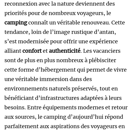
reconnexion avec la nature deviennent des
priorités pour de nombreux voyageurs, le
camping
connaît un véritable renouveau. Cette
tendance, loin de l’image rustique d’antan,
s’est modernisée pour offrir une expérience
alliant
confort
et
authenticité
. Les vacanciers
sont de plus en plus nombreux à plébisciter
cette forme d’hébergement qui permet de vivre
une véritable immersion dans des
environnements naturels préservés, tout en
bénéficiant d’infrastructures adaptées à leurs
besoins. Entre équipements modernes et retour
aux sources, le camping d’aujourd’hui répond
parfaitement aux aspirations des voyageurs en