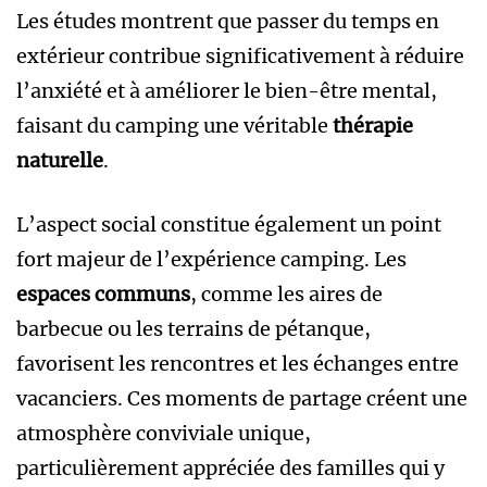
Les études montrent que passer du temps en
extérieur contribue significativement à réduire
l’anxiété et à améliorer le bien-être mental,
faisant du camping une véritable
thérapie
naturelle
.
L’aspect social constitue également un point
fort majeur de l’expérience camping. Les
espaces communs
, comme les aires de
barbecue ou les terrains de pétanque,
favorisent les rencontres et les échanges entre
vacanciers. Ces moments de partage créent une
atmosphère conviviale unique,
particulièrement appréciée des familles qui y