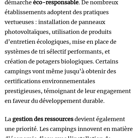
démarche
éco-responsable
. De nombreux
établissements adoptent des pratiques
vertueuses : installation de panneaux
photovoltaïques, utilisation de produits
d’entretien écologiques, mise en place de
systèmes de tri sélectif performants, et
création de potagers biologiques. Certains
campings vont même jusqu’à obtenir des
certifications environnementales
prestigieuses, témoignant de leur engagement
en faveur du développement durable.
La
gestion des ressources
devient également
une priorité. Les campings innovent en matière