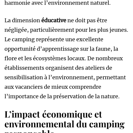
harmonie avec l’environnement naturel.
La dimension
éducative
ne doit pas être
négligée, particulièrement pour les plus jeunes.
Le camping représente une excellente
opportunité d’apprentissage sur la faune, la
flore et les écosystèmes locaux. De nombreux
établissements organisent des ateliers de
sensibilisation à l’environnement, permettant
aux vacanciers de mieux comprendre
l’importance de la préservation de la nature.
L’impact économique et
environnemental du camping