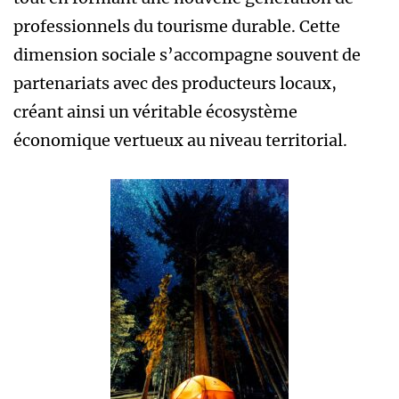
professionnels du tourisme durable. Cette
dimension sociale s’accompagne souvent de
partenariats avec des producteurs locaux,
créant ainsi un véritable écosystème
économique vertueux au niveau territorial.