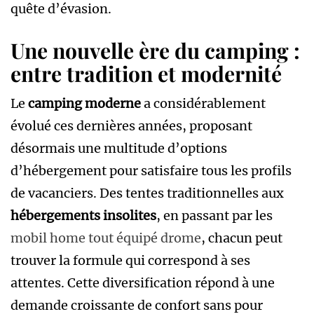
quête d’évasion.
Une nouvelle ère du camping :
entre tradition et modernité
Le
camping moderne
a considérablement
évolué ces dernières années, proposant
désormais une multitude d’options
d’hébergement pour satisfaire tous les profils
de vacanciers. Des tentes traditionnelles aux
hébergements insolites
, en passant par les
mobil home tout équipé drome
, chacun peut
trouver la formule qui correspond à ses
attentes. Cette diversification répond à une
demande croissante de confort sans pour