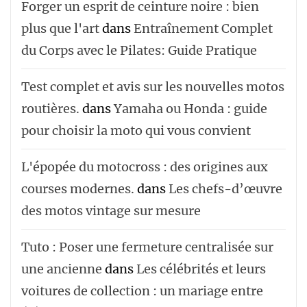
Forger un esprit de ceinture noire : bien
plus que l'art
dans
Entraînement Complet
du Corps avec le Pilates: Guide Pratique
Test complet et avis sur les nouvelles motos
routières.
dans
Yamaha ou Honda : guide
pour choisir la moto qui vous convient
L'épopée du motocross : des origines aux
courses modernes.
dans
Les chefs-d’œuvre
des motos vintage sur mesure
Tuto : Poser une fermeture centralisée sur
une ancienne
dans
Les célébrités et leurs
voitures de collection : un mariage entre