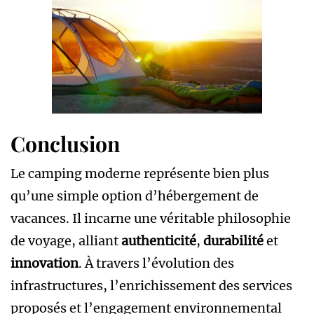
Conclusion
Le camping moderne représente bien plus
qu’une simple option d’hébergement de
vacances. Il incarne une véritable philosophie
de voyage, alliant
authenticité
,
durabilité
et
innovation
. À travers l’évolution des
infrastructures, l’enrichissement des services
proposés et l’engagement environnemental