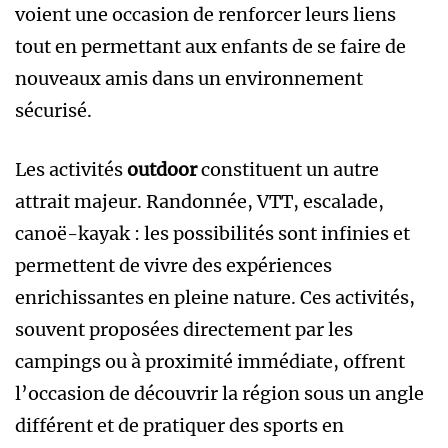
voient une occasion de renforcer leurs liens
tout en permettant aux enfants de se faire de
nouveaux amis dans un environnement
sécurisé.
Les activités
outdoor
constituent un autre
attrait majeur. Randonnée, VTT, escalade,
canoë-kayak : les possibilités sont infinies et
permettent de vivre des expériences
enrichissantes en pleine nature. Ces activités,
souvent proposées directement par les
campings ou à proximité immédiate, offrent
l’occasion de découvrir la région sous un angle
différent et de pratiquer des sports en