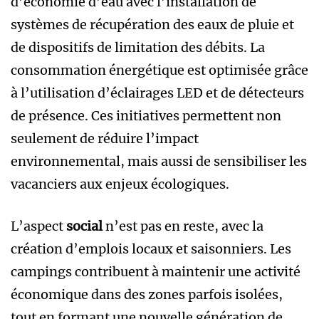
d’économie d’eau avec l’installation de
systèmes de récupération des eaux de pluie et
de dispositifs de limitation des débits. La
consommation énergétique est optimisée grâce
à l’utilisation d’éclairages LED et de détecteurs
de présence. Ces initiatives permettent non
seulement de réduire l’impact
environnemental, mais aussi de sensibiliser les
vacanciers aux enjeux écologiques.
L’aspect
social
n’est pas en reste, avec la
création d’emplois locaux et saisonniers. Les
campings contribuent à maintenir une activité
économique dans des zones parfois isolées,
tout en formant une nouvelle génération de