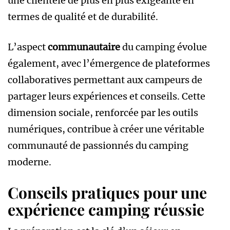
une clientèle de plus en plus exigeante en
termes de qualité et de durabilité.
L’aspect
communautaire
du camping évolue
également, avec l’émergence de plateformes
collaboratives permettant aux campeurs de
partager leurs expériences et conseils. Cette
dimension sociale, renforcée par les outils
numériques, contribue à créer une véritable
communauté de passionnés du camping
moderne.
Conseils pratiques pour une
expérience camping réussie