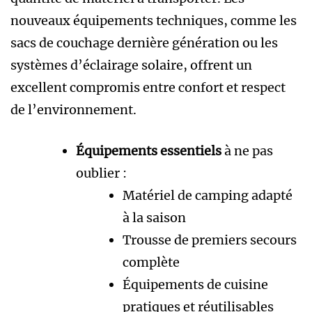
nouveaux équipements techniques, comme les
sacs de couchage dernière génération ou les
systèmes d’éclairage solaire, offrent un
excellent compromis entre confort et respect
de l’environnement.
Équipements essentiels
à ne pas
oublier :
Matériel de camping adapté
à la saison
Trousse de premiers secours
complète
Équipements de cuisine
pratiques et réutilisables