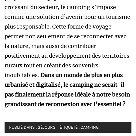
croissant du secteur, le camping s’impose
comme une solution d’avenir pour un tourisme
plus responsable. Cette forme de voyage
permet non seulement de se reconnecter avec
la nature, mais aussi de contribuer
positivement au développement des territoires
ruraux tout en créant des souvenirs
inoubliables.
Dans un monde de plus en plus
urbanisé et digitalisé, le camping ne serait-il
pas finalement la réponse idéale à notre besoin
grandissant de reconnexion avec l’essentiel ?
PUBLIÉ DANS :
SÉJOURS
ÉTIQUETÉ :
CAMPING