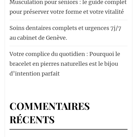
Musculation pour séniors : le guide complet
pour préserver votre forme et votre vitalité
Soins dentaires complets et urgences 7j/7
au cabinet de Genève.
Votre complice du quotidien : Pourquoi le
bracelet en pierres naturelles est le bijou
d’intention parfait
COMMENTAIRES
RÉCENTS