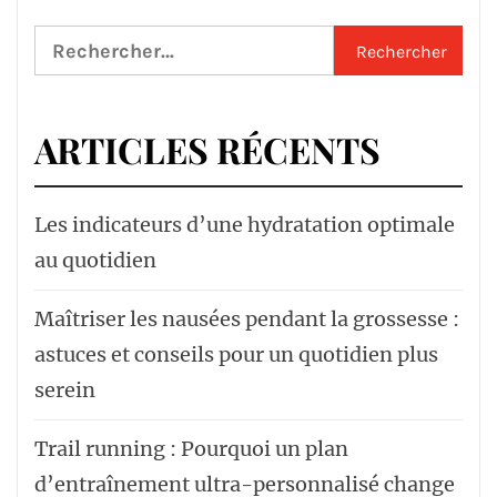
Rechercher :
ARTICLES RÉCENTS
Les indicateurs d’une hydratation optimale
au quotidien
Maîtriser les nausées pendant la grossesse :
astuces et conseils pour un quotidien plus
serein
Trail running : Pourquoi un plan
d’entraînement ultra-personnalisé change