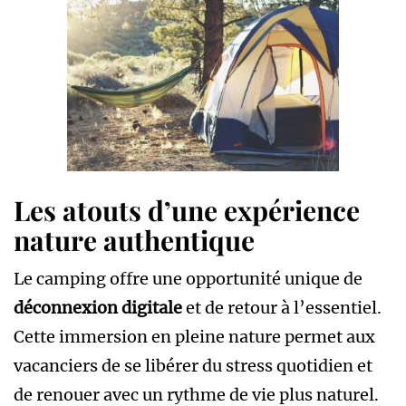
Les atouts d’une expérience
nature authentique
Le camping offre une opportunité unique de
déconnexion digitale
et de retour à l’essentiel.
Cette immersion en pleine nature permet aux
vacanciers de se libérer du stress quotidien et
de renouer avec un rythme de vie plus naturel.