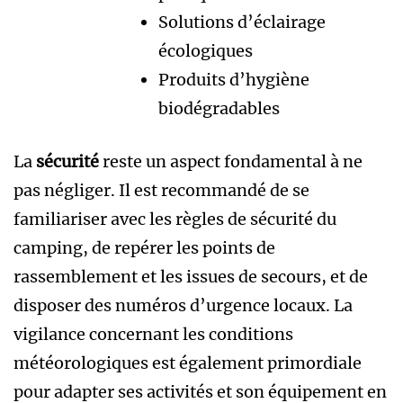
Solutions d’éclairage
écologiques
Produits d’hygiène
biodégradables
La
sécurité
reste un aspect fondamental à ne
pas négliger. Il est recommandé de se
familiariser avec les règles de sécurité du
camping, de repérer les points de
rassemblement et les issues de secours, et de
disposer des numéros d’urgence locaux. La
vigilance concernant les conditions
météorologiques est également primordiale
pour adapter ses activités et son équipement en