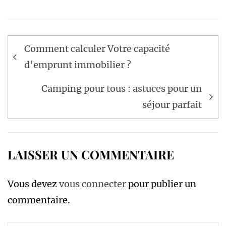
Navigation
Comment calculer Votre capacité
de
d’emprunt immobilier ?
l’article
Camping pour tous : astuces pour un
séjour parfait
LAISSER UN COMMENTAIRE
Vous devez
vous connecter
pour publier un
commentaire.