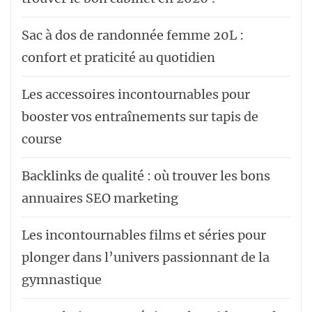
Sac à dos de randonnée femme 20L :
confort et praticité au quotidien
Les accessoires incontournables pour
booster vos entraînements sur tapis de
course
Backlinks de qualité : où trouver les bons
annuaires SEO marketing
Les incontournables films et séries pour
plonger dans l’univers passionnant de la
gymnastique