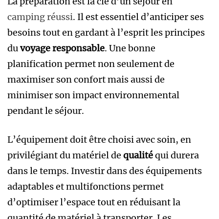
La préparation est la clé d’un séjour en
camping réussi
. Il est essentiel d’anticiper ses
besoins tout en gardant à l’esprit les principes
du
voyage responsable
. Une bonne
planification permet non seulement de
maximiser son confort mais aussi de
minimiser son impact environnemental
pendant le séjour.
L’équipement doit être choisi avec soin, en
privilégiant du matériel de
qualité
qui durera
dans le temps. Investir dans des équipements
adaptables et multifonctions permet
d’optimiser l’espace tout en réduisant la
quantité de matériel à transporter. Les