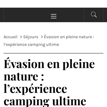
Menu
principal
Accueil
Séjours
Évasion en pleine nature :
l’expérience camping ultime
Évasion en pleine
nature :
l’expérience
camping ultime