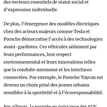
des vecteurs essentiels de statut social et
d’expression individuelle.
De plus, l’émergence des modèles électriques
chez des acteurs majeurs comme Tesla et
Porsche démocratise l’accès à des technologies
avant-gardistes. Ces véhicules séduisent par
leurs performances, leur respect
environnemental et leurs innovations telles
que la conduite autonome et les interfaces
connectées. Par exemple, le Porsche Taycan est
devenu un choix prisé des jeunes urbains
sensibles à la sportivité et à l’écoresponsabilité.
Par ailleurs, la montée en puissance des SUV