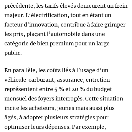
précédente, les tarifs élevés demeurent un frein
majeur. L’électrification, tout en étant un
facteur d’innovation, contribue à faire grimper
les prix, plaçant l’automobile dans une
catégorie de bien premium pour un large
public.
En parallèle, les coûts liés à l’usage d’un
véhicule carburant, assurance, entretien
représentent entre 5 % et 20 % du budget
mensuel des foyers interrogés. Cette situation
incite les acheteurs, jeunes mais aussi plus
âgés, à adopter plusieurs stratégies pour
optimiser leurs dépenses. Par exemple,