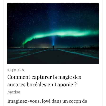
SÉJOURS
Comment capturer la magie des
aurores boréales en Laponie ?
Marise
Imaginez-vous, lové dans un cocon de