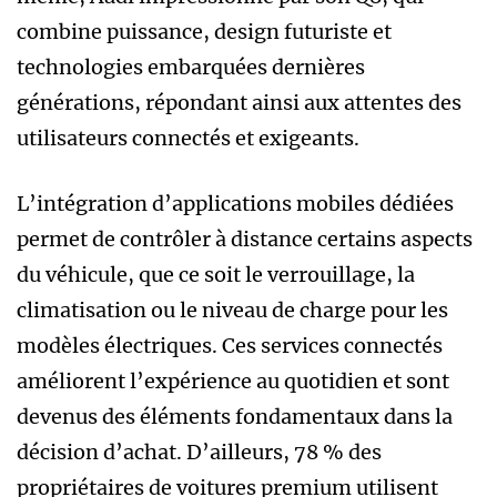
combine puissance, design futuriste et
technologies embarquées dernières
générations, répondant ainsi aux attentes des
utilisateurs connectés et exigeants.
L’intégration d’applications mobiles dédiées
permet de contrôler à distance certains aspects
du véhicule, que ce soit le verrouillage, la
climatisation ou le niveau de charge pour les
modèles électriques. Ces services connectés
améliorent l’expérience au quotidien et sont
devenus des éléments fondamentaux dans la
décision d’achat. D’ailleurs, 78 % des
propriétaires de voitures premium utilisent