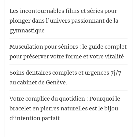
Les incontournables films et séries pour
plonger dans l’univers passionnant de la
gymnastique
Musculation pour séniors : le guide complet
pour préserver votre forme et votre vitalité
Soins dentaires complets et urgences 7j/7
au cabinet de Genève.
Votre complice du quotidien : Pourquoi le
bracelet en pierres naturelles est le bijou
d’intention parfait