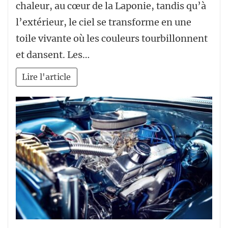
chaleur, au cœur de la Laponie, tandis qu’à
l’extérieur, le ciel se transforme en une
toile vivante où les couleurs tourbillonnent
et dansent. Les…
Lire l'article