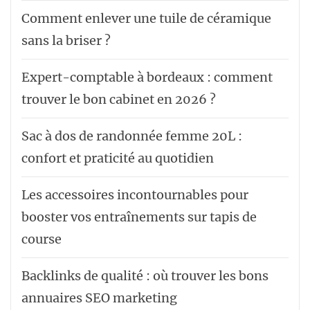
Comment enlever une tuile de céramique
sans la briser ?
Expert-comptable à bordeaux : comment
trouver le bon cabinet en 2026 ?
Sac à dos de randonnée femme 20L :
confort et praticité au quotidien
Les accessoires incontournables pour
booster vos entraînements sur tapis de
course
Backlinks de qualité : où trouver les bons
annuaires SEO marketing