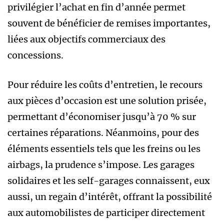
privilégier l’achat en fin d’année permet
souvent de bénéficier de remises importantes,
liées aux objectifs commerciaux des
concessions.
Pour réduire les coûts d’entretien, le recours
aux pièces d’occasion est une solution prisée,
permettant d’économiser jusqu’à 70 % sur
certaines réparations. Néanmoins, pour des
éléments essentiels tels que les freins ou les
airbags, la prudence s’impose. Les garages
solidaires et les self-garages connaissent, eux
aussi, un regain d’intérêt, offrant la possibilité
aux automobilistes de participer directement