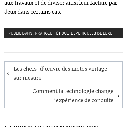
aux travaux et de diviser ainsi leur facture par
deux dans certains cas.
PUBLIÉ DANS :
PRATIQUE
ÉTIQUETÉ :
VÉHICULES DE LUXE
Navigation
Les chefs-d’œuvre des motos vintage
de
sur mesure
l’article
Comment la technologie change
l’expérience de conduite