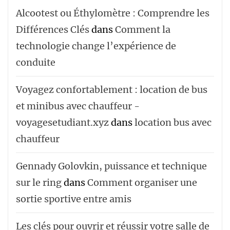
Alcootest ou Éthylomètre : Comprendre les
Différences Clés
dans
Comment la
technologie change l’expérience de
conduite
Voyagez confortablement : location de bus
et minibus avec chauffeur -
voyagesetudiant.xyz
dans
location bus avec
chauffeur ‌‌
Gennady Golovkin, puissance et technique
sur le ring
dans
Comment organiser une
sortie sportive entre amis
Les clés pour ouvrir et réussir votre salle de