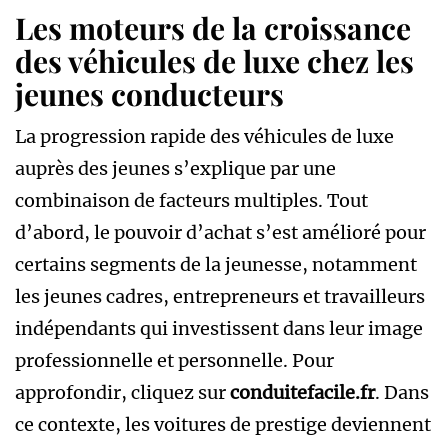
Les moteurs de la croissance
des véhicules de luxe chez les
jeunes conducteurs
La progression rapide des véhicules de luxe
auprès des jeunes s’explique par une
combinaison de facteurs multiples. Tout
d’abord, le pouvoir d’achat s’est amélioré pour
certains segments de la jeunesse, notamment
les jeunes cadres, entrepreneurs et travailleurs
indépendants qui investissent dans leur image
professionnelle et personnelle. Pour
approfondir, cliquez sur
conduitefacile.fr
. Dans
ce contexte, les voitures de prestige deviennent