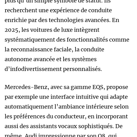
plus qu’un simple symbole de statut. Ils
recherchent une expérience de conduite
enrichie par des technologies avancées. En
2025, les voitures de luxe intègrent
systématiquement des fonctionnalités comme
la reconnaissance faciale, la conduite
autonome avancée et les systèmes
d’infodivertissement personnalisés.
Mercedes-Benz, avec sa gamme EQS, propose
par exemple une interface intuitive qui adapte
automatiquement l’ambiance intérieure selon
les préférences du conducteur, en incorporant
aussi des assistants vocaux sophistiqués. De
même, Audi impressionne par son Q8, qui