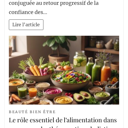
conjuguée au retour progressif de la
confiance des…
Lire l'article
BEAUTÉ BIEN ÊTRE
Le rôle essentiel de l’alimentation dans