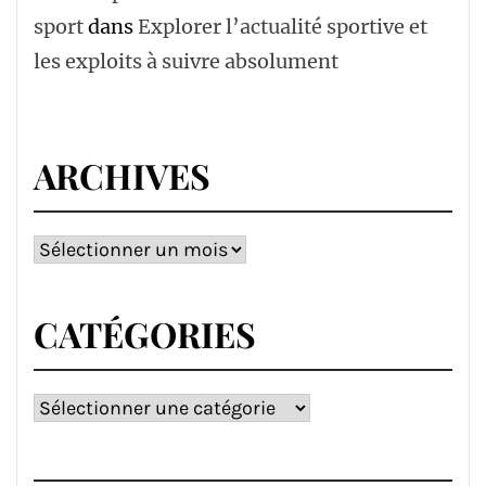
sport
dans
Explorer l’actualité sportive et
les exploits à suivre absolument
ARCHIVES
Archives
CATÉGORIES
Catégories