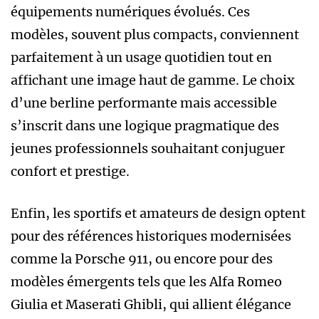
équipements numériques évolués. Ces
modèles, souvent plus compacts, conviennent
parfaitement à un usage quotidien tout en
affichant une image haut de gamme. Le choix
d’une berline performante mais accessible
s’inscrit dans une logique pragmatique des
jeunes professionnels souhaitant conjuguer
confort et prestige.
Enfin, les sportifs et amateurs de design optent
pour des références historiques modernisées
comme la Porsche 911, ou encore pour des
modèles émergents tels que les Alfa Romeo
Giulia et Maserati Ghibli, qui allient élégance