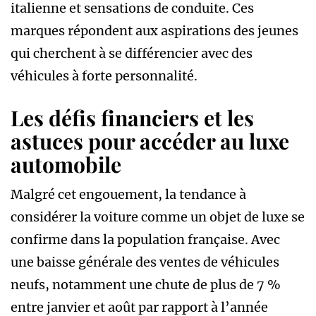
italienne et sensations de conduite. Ces
marques répondent aux aspirations des jeunes
qui cherchent à se différencier avec des
véhicules à forte personnalité.
Les défis financiers et les
astuces pour accéder au luxe
automobile
Malgré cet engouement, la tendance à
considérer la voiture comme un objet de luxe se
confirme dans la population française. Avec
une baisse générale des ventes de véhicules
neufs, notamment une chute de plus de 7 %
entre janvier et août par rapport à l’année