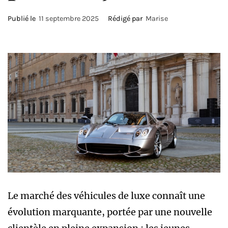
Publié le
11 septembre 2025
Rédigé par
Marise
Le marché des véhicules de luxe connaît une
évolution marquante, portée par une nouvelle