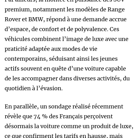
premium, notamment les modèles de Range
Rover et BMW, répond à une demande accrue
d’espace, de confort et de polyvalence. Ces
véhicules combinent l’image de luxe avec une
praticité adaptée aux modes de vie
contemporains, séduisant ainsi les jeunes
actifs souvent en quête d’une voiture capable
de les accompagner dans diverses activités, du
quotidien à l’évasion.
En parallèle, un sondage réalisé récemment
révèle que 74 % des Français perçoivent
désormais la voiture comme un produit de luxe,
ce que confirment les tarifs en hausse, mais