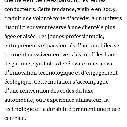
clientèle en pleine expansion : les jeunes
conducteurs. Cette tendance, visible en 2025,
traduit une volonté forte d’accéder à un univers
jusqu’ici souvent réservé à une clientèle plus
âgée et aisée. Les jeunes professionnels,
entrepreneurs et passionnés d’automobiles se
tournent massivement vers les modèles haut
de gamme, symboles de réussite mais aussi
d’innovation technologique et d’engagement
écologique. Cette mutation s’accompagne
d’une réinvention des codes du luxe
automobile, où l’expérience utilisateur, la
technologie et la durabilité prennent une place
centrale.