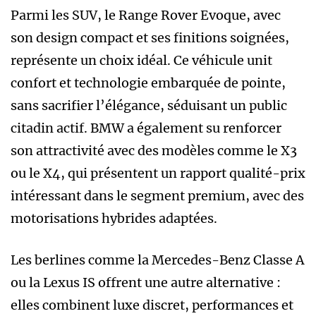
Parmi les SUV, le Range Rover Evoque, avec
son design compact et ses finitions soignées,
représente un choix idéal. Ce véhicule unit
confort et technologie embarquée de pointe,
sans sacrifier l’élégance, séduisant un public
citadin actif. BMW a également su renforcer
son attractivité avec des modèles comme le X3
ou le X4, qui présentent un rapport qualité-prix
intéressant dans le segment premium, avec des
motorisations hybrides adaptées.
Les berlines comme la Mercedes-Benz Classe A
ou la Lexus IS offrent une autre alternative :
elles combinent luxe discret, performances et