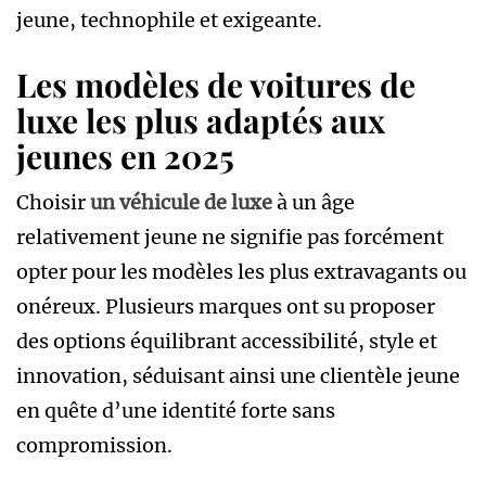
jeune, technophile et exigeante.
Les modèles de voitures de
luxe les plus adaptés aux
jeunes en 2025
Choisir
un véhicule de luxe
à un âge
relativement jeune ne signifie pas forcément
opter pour les modèles les plus extravagants ou
onéreux. Plusieurs marques ont su proposer
des options équilibrant accessibilité, style et
innovation, séduisant ainsi une clientèle jeune
en quête d’une identité forte sans
compromission.