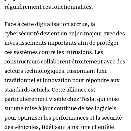
régulièrement ces fonctionnalités.
Face à cette digitalisation accrue, la
cybersécurité devient un enjeu majeur avec des
investissements importants afin de protéger
ces systèmes contre les intrusions. Les
constructeurs collaborent étroitement avec des
acteurs technologiques, fusionnant luxe
traditionnel et innovation pour répondre aux
standards actuels. Cette alliance est
particulièrement visible chez Tesla, qui mise
sur une mise à jour continue de ses logiciels
pour optimiser les performances et la sécurité
des véhicules, fidélisant ainsi une clientèle