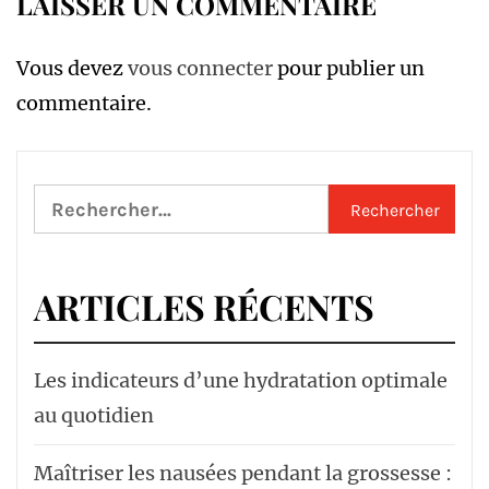
LAISSER UN COMMENTAIRE
Vous devez
vous connecter
pour publier un
commentaire.
Rechercher :
ARTICLES RÉCENTS
Les indicateurs d’une hydratation optimale
au quotidien
Maîtriser les nausées pendant la grossesse :