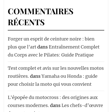
COMMENTAIRES
RÉCENTS
Forger un esprit de ceinture noire : bien
plus que l'art
dans
Entraînement Complet
du Corps avec le Pilates: Guide Pratique
Test complet et avis sur les nouvelles motos
routières.
dans
Yamaha ou Honda : guide
pour choisir la moto qui vous convient
L'épopée du motocross : des origines aux
courses modernes.
dans
Les chefs-d’œuvre