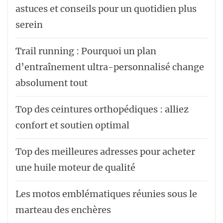
astuces et conseils pour un quotidien plus
serein
Trail running : Pourquoi un plan
d’entraînement ultra-personnalisé change
absolument tout
Top des ceintures orthopédiques : alliez
confort et soutien optimal
Top des meilleures adresses pour acheter
une huile moteur de qualité
Les motos emblématiques réunies sous le
marteau des enchères