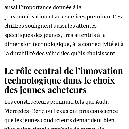
aussi l’importance donnée à la
personnalisation et aux services premium. Ces
chiffres soulignent aussi les attentes
spécifiques des jeunes, très attentifs à la
dimension technologique, à la connectivité et à
la durabilité des véhicules qu’ils choisissent.
Le rôle central de l’innovation
technologique dans le choix
des jeunes acheteurs
Les constructeurs premium tels que Audi,
Mercedes-Benz ou Lexus ont pris conscience
que les jeunes conducteurs demandent bien