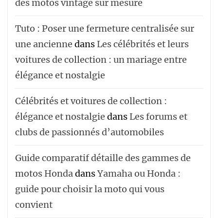
des motos vintage sur mesure
Tuto : Poser une fermeture centralisée sur
une ancienne
dans
Les célébrités et leurs
voitures de collection : un mariage entre
élégance et nostalgie
Célébrités et voitures de collection :
élégance et nostalgie
dans
Les forums et
clubs de passionnés d’automobiles
Guide comparatif détaille des gammes de
motos Honda
dans
Yamaha ou Honda :
guide pour choisir la moto qui vous
convient