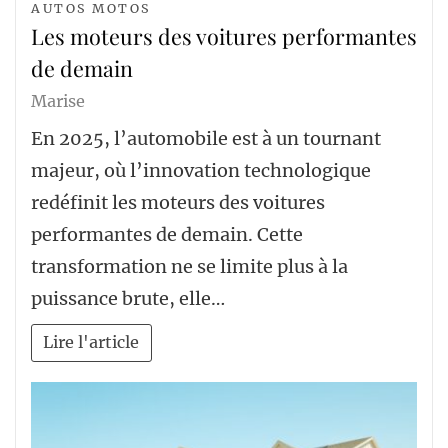
AUTOS MOTOS
Les moteurs des voitures performantes
de demain
Marise
En 2025, l’automobile est à un tournant
majeur, où l’innovation technologique
redéfinit les moteurs des voitures
performantes de demain. Cette
transformation ne se limite plus à la
puissance brute, elle…
Lire l'article