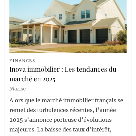
FINANCES
Inova immobilier : Les tendances du
marché en 2025
Marise
Alors que le marché immobilier français se
remet des turbulences récentes, l’année
2025 s’annonce porteuse d’évolutions
majeures. La baisse des taux d’intérêt,