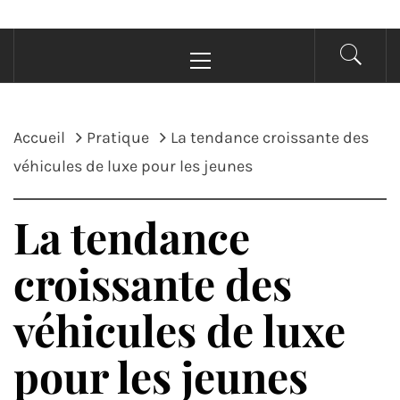
Menu
principal
Accueil
Pratique
La tendance croissante des
véhicules de luxe pour les jeunes
La tendance
croissante des
véhicules de luxe
pour les jeunes