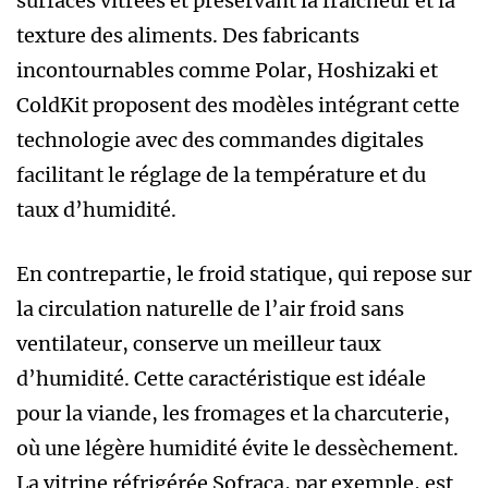
surfaces vitrées et préservant la fraîcheur et la
texture des aliments. Des fabricants
incontournables comme Polar, Hoshizaki et
ColdKit proposent des modèles intégrant cette
technologie avec des commandes digitales
facilitant le réglage de la température et du
taux d’humidité.
En contrepartie, le froid statique, qui repose sur
la circulation naturelle de l’air froid sans
ventilateur, conserve un meilleur taux
d’humidité. Cette caractéristique est idéale
pour la viande, les fromages et la charcuterie,
où une légère humidité évite le dessèchement.
La vitrine réfrigérée Sofraca, par exemple, est