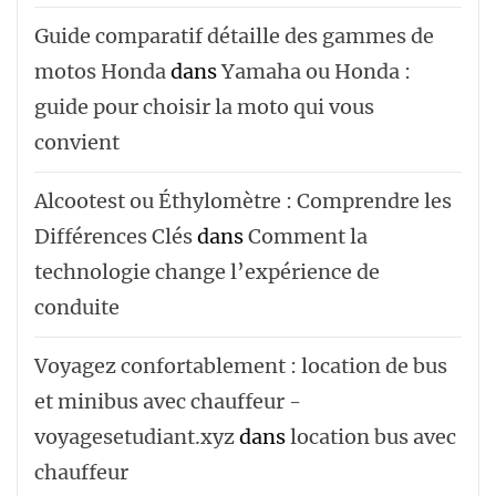
Guide comparatif détaille des gammes de
motos Honda
dans
Yamaha ou Honda :
guide pour choisir la moto qui vous
convient
Alcootest ou Éthylomètre : Comprendre les
Différences Clés
dans
Comment la
technologie change l’expérience de
conduite
Voyagez confortablement : location de bus
et minibus avec chauffeur -
voyagesetudiant.xyz
dans
location bus avec
chauffeur ‌‌