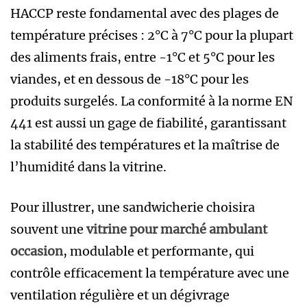
HACCP reste fondamental avec des plages de
température précises : 2°C à 7°C pour la plupart
des aliments frais, entre -1°C et 5°C pour les
viandes, et en dessous de -18°C pour les
produits surgelés. La conformité à la norme EN
441 est aussi un gage de fiabilité, garantissant
la stabilité des températures et la maîtrise de
l’humidité dans la vitrine.
Pour illustrer, une sandwicherie choisira
souvent une
vitrine pour marché ambulant
occasion
, modulable et performante, qui
contrôle efficacement la température avec une
ventilation régulière et un dégivrage