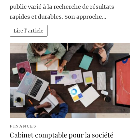
public varié à la recherche de résultats
rapides et durables. Son approche…
Lire l'article
FINANCES
Cabinet comptable pour la société