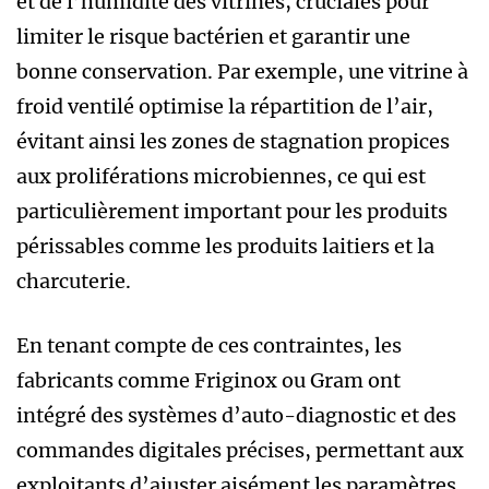
et de l’humidité des vitrines, cruciales pour
limiter le risque bactérien et garantir une
bonne conservation. Par exemple, une vitrine à
froid ventilé optimise la répartition de l’air,
évitant ainsi les zones de stagnation propices
aux proliférations microbiennes, ce qui est
particulièrement important pour les produits
périssables comme les produits laitiers et la
charcuterie.
En tenant compte de ces contraintes, les
fabricants comme Friginox ou Gram ont
intégré des systèmes d’auto-diagnostic et des
commandes digitales précises, permettant aux
exploitants d’ajuster aisément les paramètres