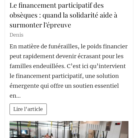
Le financement participatif des
obsèques : quand la solidarité aide à
surmonter l’épreuve
Denis
En matière de funérailles, le poids financier
peut rapidement devenir écrasant pour les
familles endeuillées. C’est ici qu’intervient
le financement participatif, une solution
émergente qui offre un soutien essentiel
en…
Lire l'article