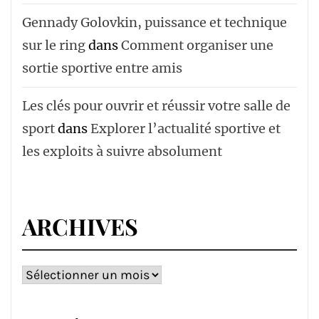
Gennady Golovkin, puissance et technique
sur le ring
dans
Comment organiser une
sortie sportive entre amis
Les clés pour ouvrir et réussir votre salle de
sport
dans
Explorer l’actualité sportive et
les exploits à suivre absolument
ARCHIVES
Archives