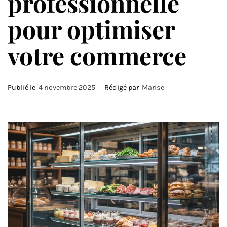
professionnelle
pour optimiser
votre commerce
Publié le
4 novembre 2025
Rédigé par
Marise