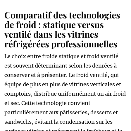
Comparatif des technologies
de froid : statique versus
ventilé dans les vitrines
réfrigérées professionnelles
Le choix entre froide statique et froid ventilé
est souvent déterminant selon les denrées à
conserver et à présenter. Le froid ventilé, qui
équipe de plus en plus de vitrines verticales et
comptoirs, distribue uniformément un air froid
et sec. Cette technologie convient
particulièrement aux pâtisseries, desserts et
sandwichs, évitant la condensation sur les