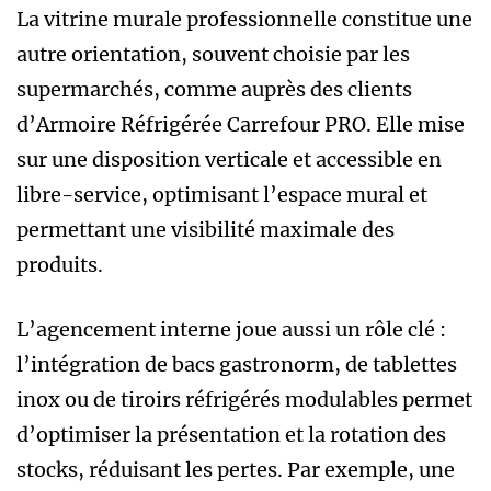
La vitrine murale professionnelle constitue une
autre orientation, souvent choisie par les
supermarchés, comme auprès des clients
d’Armoire Réfrigérée Carrefour PRO. Elle mise
sur une disposition verticale et accessible en
libre-service, optimisant l’espace mural et
permettant une visibilité maximale des
produits.
L’agencement interne joue aussi un rôle clé :
l’intégration de bacs gastronorm, de tablettes
inox ou de tiroirs réfrigérés modulables permet
d’optimiser la présentation et la rotation des
stocks, réduisant les pertes. Par exemple, une