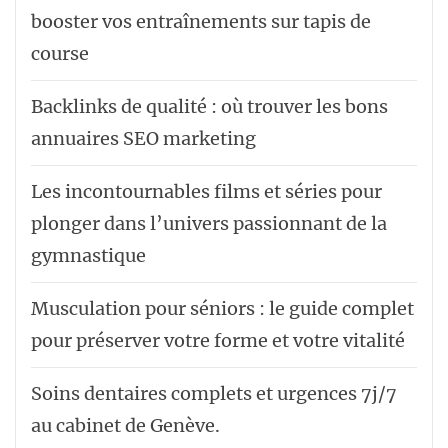
booster vos entraînements sur tapis de
course
Backlinks de qualité : où trouver les bons
annuaires SEO marketing
Les incontournables films et séries pour
plonger dans l’univers passionnant de la
gymnastique
Musculation pour séniors : le guide complet
pour préserver votre forme et votre vitalité
Soins dentaires complets et urgences 7j/7
au cabinet de Genève.