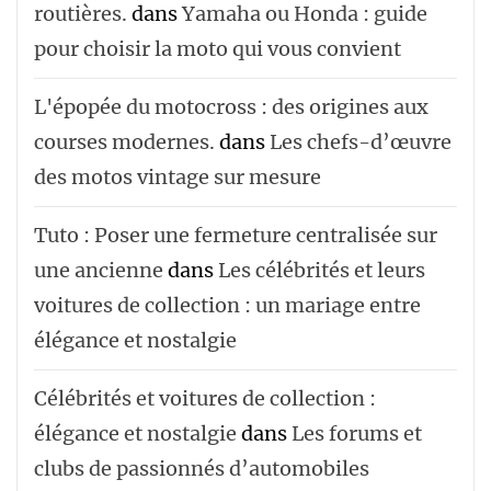
routières.
dans
Yamaha ou Honda : guide
pour choisir la moto qui vous convient
L'épopée du motocross : des origines aux
courses modernes.
dans
Les chefs-d’œuvre
des motos vintage sur mesure
Tuto : Poser une fermeture centralisée sur
une ancienne
dans
Les célébrités et leurs
voitures de collection : un mariage entre
élégance et nostalgie
Célébrités et voitures de collection :
élégance et nostalgie
dans
Les forums et
clubs de passionnés d’automobiles