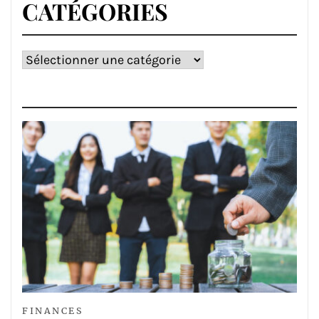
CATÉGORIES
Catégories
FINANCES