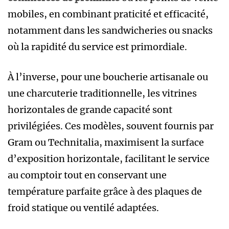
mobiles, en combinant praticité et efficacité,
notamment dans les sandwicheries ou snacks
où la rapidité du service est primordiale.
À l’inverse, pour une boucherie artisanale ou
une charcuterie traditionnelle, les vitrines
horizontales de grande capacité sont
privilégiées. Ces modèles, souvent fournis par
Gram ou Technitalia, maximisent la surface
d’exposition horizontale, facilitant le service
au comptoir tout en conservant une
température parfaite grâce à des plaques de
froid statique ou ventilé adaptées.