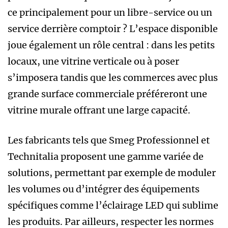
ce principalement pour un libre-service ou un
service derrière comptoir ? L’espace disponible
joue également un rôle central : dans les petits
locaux, une vitrine verticale ou à poser
s’imposera tandis que les commerces avec plus
grande surface commerciale préféreront une
vitrine murale offrant une large capacité.
Les fabricants tels que Smeg Professionnel et
Technitalia proposent une gamme variée de
solutions, permettant par exemple de moduler
les volumes ou d’intégrer des équipements
spécifiques comme l’éclairage LED qui sublime
les produits. Par ailleurs, respecter les normes