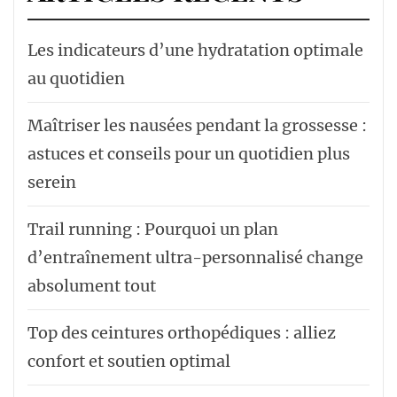
Les indicateurs d’une hydratation optimale
au quotidien
Maîtriser les nausées pendant la grossesse :
astuces et conseils pour un quotidien plus
serein
Trail running : Pourquoi un plan
d’entraînement ultra-personnalisé change
absolument tout
Top des ceintures orthopédiques : alliez
confort et soutien optimal