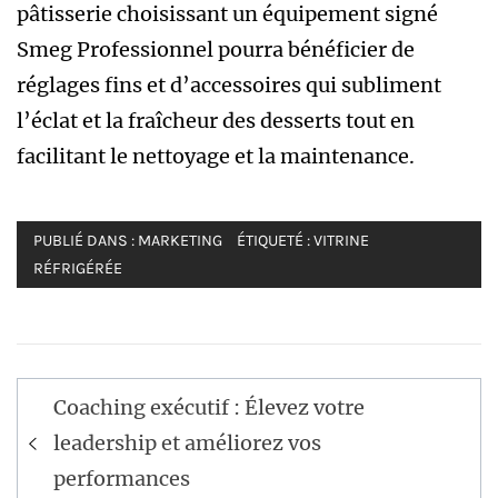
pâtisserie choisissant un équipement signé
Smeg Professionnel pourra bénéficier de
réglages fins et d’accessoires qui subliment
l’éclat et la fraîcheur des desserts tout en
facilitant le nettoyage et la maintenance.
PUBLIÉ DANS :
MARKETING
ÉTIQUETÉ :
VITRINE
RÉFRIGÉRÉE
Navigation
Coaching exécutif : Élevez votre
de
leadership et améliorez vos
l’article
performances