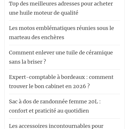
Top des meilleures adresses pour acheter
une huile moteur de qualité
Les motos emblématiques réunies sous le
marteau des enchères
Comment enlever une tuile de céramique
sans la briser ?
Expert-comptable à bordeaux : comment
trouver le bon cabinet en 2026 ?
Sac à dos de randonnée femme 20L :
confort et praticité au quotidien
Les accessoires incontournables pour