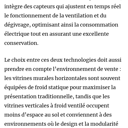
intègre des capteurs qui ajustent en temps réel
le fonctionnement de la ventilation et du
dégivrage, optimisant ainsi la consommation
électrique tout en assurant une excellente
conservation.
Le choix entre ces deux technologies doit aussi
prendre en compte l’environnement de vente :
les vitrines murales horizontales sont souvent
équipées de froid statique pour maximiser la
présentation traditionnelle, tandis que les
vitrines verticales à froid ventilé occupent
moins d’espace au sol et conviennent à des
environnements où le design et la modularité