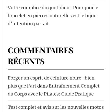
Votre complice du quotidien : Pourquoi le
bracelet en pierres naturelles est le bijou
d’intention parfait
COMMENTAIRES
RÉCENTS
Forger un esprit de ceinture noire : bien
plus que l'art
dans
Entraînement Complet
du Corps avec le Pilates: Guide Pratique
Test complet et avis sur les nouvelles motos