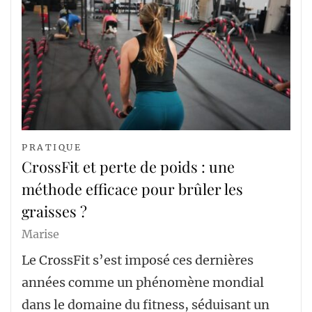
PRATIQUE
CrossFit et perte de poids : une
méthode efficace pour brûler les
graisses ?
Marise
Le CrossFit s’est imposé ces dernières
années comme un phénomène mondial
dans le domaine du fitness, séduisant un