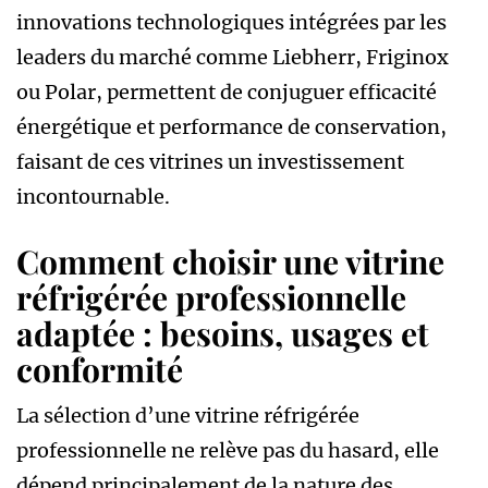
innovations technologiques intégrées par les
leaders du marché comme Liebherr, Friginox
ou Polar, permettent de conjuguer efficacité
énergétique et performance de conservation,
faisant de ces vitrines un investissement
incontournable.
Comment choisir une vitrine
réfrigérée professionnelle
adaptée : besoins, usages et
conformité
La sélection d’une vitrine réfrigérée
professionnelle ne relève pas du hasard, elle
dépend principalement de la nature des