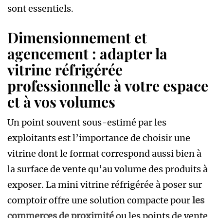
sont essentiels.
Dimensionnement et
agencement : adapter la
vitrine réfrigérée
professionnelle à votre espace
et à vos volumes
Un point souvent sous-estimé par les
exploitants est l’importance de choisir une
vitrine dont le format correspond aussi bien à
la surface de vente qu’au volume des produits à
exposer. La mini vitrine réfrigérée à poser sur
comptoir offre une solution compacte pour
les
commerces de proximité
ou les points de vente