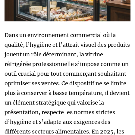
Dans un environnement commercial où la
qualité, l’hygiène et l’attrait visuel des produits
jouent un rôle déterminant, la vitrine
réfrigérée professionnelle s’impose comme un
outil crucial pour tout commerçant souhaitant
optimiser ses ventes. Ce dispositif ne se limite
plus à conserver à basse température, il devient
un élément stratégique qui valorise la
présentation, respecte les normes strictes
d’hygiène et s’adapte aux exigences des
différents secteurs alimentaires. En 2025, les