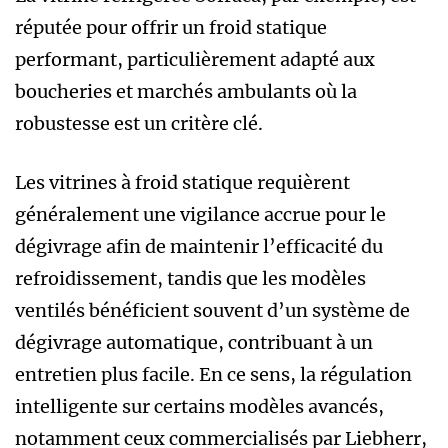
réputée pour offrir un froid statique
performant, particulièrement adapté aux
boucheries et marchés ambulants où la
robustesse est un critère clé.
Les vitrines à froid statique requièrent
généralement une vigilance accrue pour le
dégivrage afin de maintenir l’efficacité du
refroidissement, tandis que les modèles
ventilés bénéficient souvent d’un système de
dégivrage automatique, contribuant à un
entretien plus facile. En ce sens, la régulation
intelligente sur certains modèles avancés,
notamment ceux commercialisés par Liebherr,