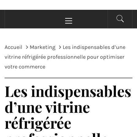
Menu
principal
Accueil
Marketing
Les indispensables d’une
vitrine réfrigérée professionnelle pour optimiser
votre commerce
Les indispensables
d’une vitrine
réfrigérée