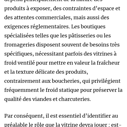
produits à exposer, des contraintes d’espace et
des attentes commerciales, mais aussi des
exigences réglementaires. Les boutiques
spécialisées telles que les pâtisseries ou les
fromageries disposent souvent de besoins très
spécifiques, nécessitant parfois des vitrines à
froid ventilé pour mettre en valeur la fraîcheur
et la texture délicate des produits,
contrairement aux boucheries, qui privilégient
fréquemment le froid statique pour préserver la
qualité des viandes et charcuteries.
Par conséquent, il est essentiel d’identifier au
préalable le rôle que la vitrine devra jouer : est-