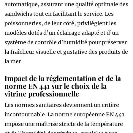
automatique, assurant une qualité optimale des
sandwichs tout en facilitant le service. Les
poissonneries, de leur côté, privilégient les
modèles dotés d’un éclairage adapté et d’un
système de contrôle d’humidité pour préserver
la fraîcheur visuelle et gustative des produits de
la mer.
Impact de la réglementation et de la
norme EN 441 sur le choix de la
vitrine professionnelle
Les normes sanitaires deviennent un critère
incontournable. La norme européenne EN 441
impose une maîtrise stricte de la température