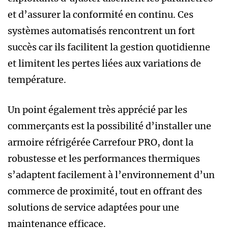
et d’assurer la conformité en continu. Ces
systèmes automatisés rencontrent un fort
succès car ils facilitent la gestion quotidienne
et limitent les pertes liées aux variations de
température.
Un point également très apprécié par les
commerçants est la possibilité d’installer une
armoire réfrigérée Carrefour PRO, dont la
robustesse et les performances thermiques
s’adaptent facilement à l’environnement d’un
commerce de proximité, tout en offrant des
solutions de service adaptées pour une
maintenance efficace.