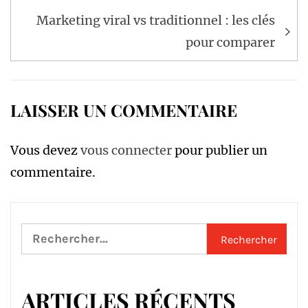
Marketing viral vs traditionnel : les clés
pour comparer
LAISSER UN COMMENTAIRE
Vous devez
vous connecter
pour publier un
commentaire.
Rechercher :
ARTICLES RÉCENTS