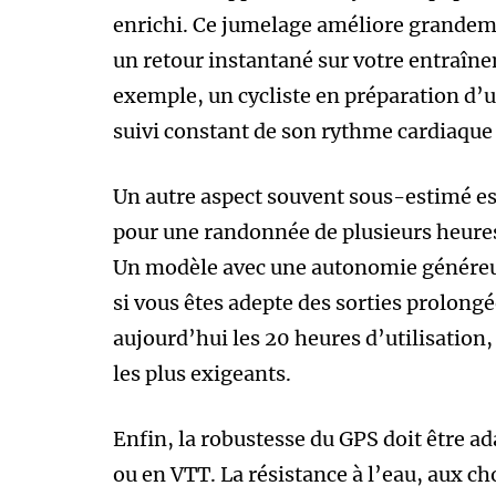
enrichi. Ce jumelage améliore grandemen
un retour instantané sur votre entraîne
exemple, un cycliste en préparation d’
suivi constant de son rythme cardiaque 
Un autre aspect souvent sous-estimé est
pour une randonnée de plusieurs heures
Un modèle avec une autonomie généreuse
si vous êtes adepte des sorties prolong
aujourd’hui les 20 heures d’utilisation
les plus exigeants.
Enfin, la robustesse du GPS doit être a
ou en VTT. La résistance à l’eau, aux cho