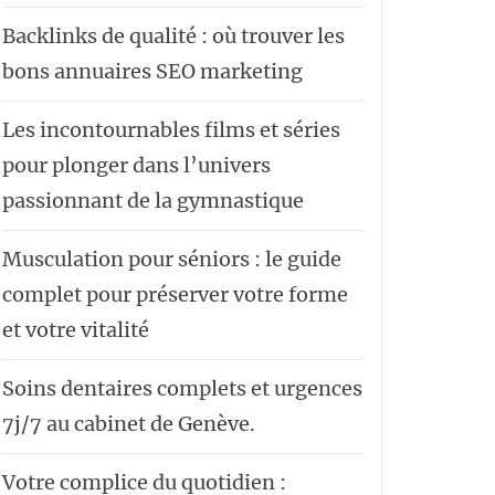
Backlinks de qualité : où trouver les
bons annuaires SEO marketing
Les incontournables films et séries
pour plonger dans l’univers
passionnant de la gymnastique
Musculation pour séniors : le guide
complet pour préserver votre forme
et votre vitalité
Soins dentaires complets et urgences
7j/7 au cabinet de Genève.
Votre complice du quotidien :