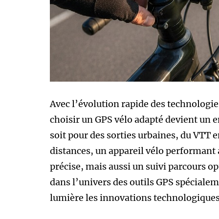
Avec l’évolution rapide des technologie
choisir un GPS vélo adapté devient un e
soit pour des sorties urbaines, du VTT 
distances, un appareil vélo performant
précise, mais aussi un suivi parcours o
dans l’univers des outils GPS spéciale
lumière les innovations technologiques