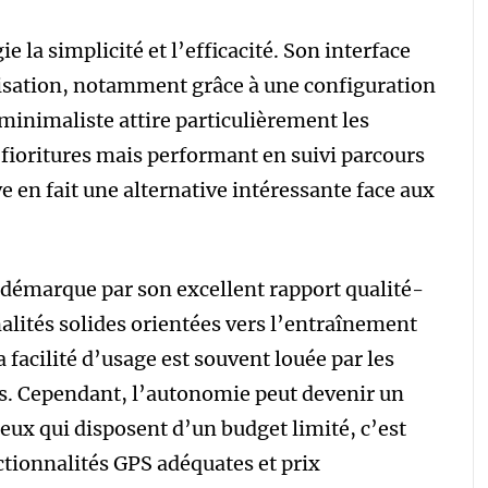
 la simplicité et l’efficacité. Son interface
tilisation, notamment grâce à une configuration
minimaliste attire particulièrement les
s fioritures mais performant en suivi parcours
ve en fait une alternative intéressante face aux
 démarque par son excellent rapport qualité-
alités solides orientées vers l’entraînement
a facilité d’usage est souvent louée par les
es. Cependant, l’autonomie peut devenir un
 ceux qui disposent d’un budget limité, c’est
tionnalités GPS adéquates et prix