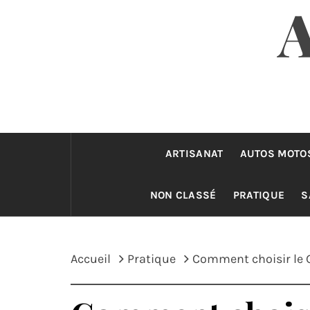
ARTISANAT
AUTOS MOTO
NON CLASSÉ
PRATIQUE
S
Accueil
Pratique
Comment choisir le G