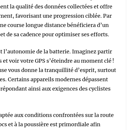
t la qualité des données collectées et offre
ment, favorisant une progression ciblée. Par
une course longue distance bénéficiera d’un
et de sa cadence pour optimiser ses efforts.
 l’autonomie de la batterie. Imaginez partir
 et voir votre GPS s’éteindre au moment clé !
 vous donne la tranquillité d’esprit, surtout
ées. Certains appareils modernes dépassent
, répondant ainsi aux exigences des cyclistes
daptée aux conditions confrontées sur la route
cs et à la poussière est primordiale afin