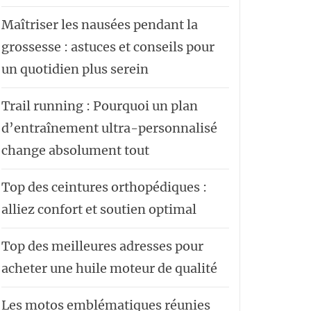
Maîtriser les nausées pendant la
grossesse : astuces et conseils pour
un quotidien plus serein
Trail running : Pourquoi un plan
d’entraînement ultra-personnalisé
change absolument tout
Top des ceintures orthopédiques :
alliez confort et soutien optimal
Top des meilleures adresses pour
acheter une huile moteur de qualité
Les motos emblématiques réunies