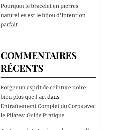
Pourquoi le bracelet en pierres
naturelles est le bijou d’intention
parfait
COMMENTAIRES
RÉCENTS
Forger un esprit de ceinture noire :
bien plus que l'art
dans
Entraînement Complet du Corps avec
le Pilates: Guide Pratique