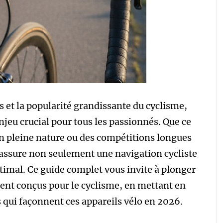
s et la popularité grandissante du cyclisme,
njeu crucial pour tous les passionnés. Que ce
en pleine nature ou des compétitions longues
 assure non seulement une navigation cycliste
ptimal. Ce guide complet vous invite à plonger
ment conçus pour le cyclisme, en mettant en
 qui façonnent ces appareils vélo en 2026.