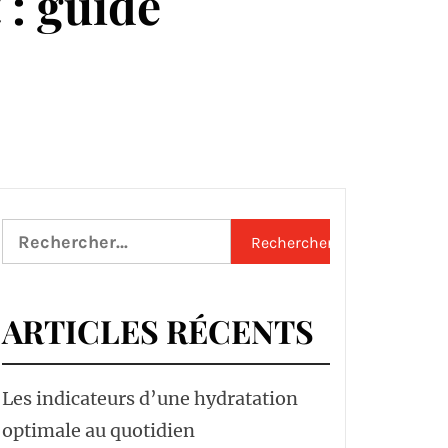
 : guide
Rechercher :
ARTICLES RÉCENTS
Les indicateurs d’une hydratation
optimale au quotidien