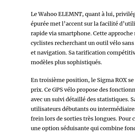
Le Wahoo ELEMNT, quant à lui, privilégie
épurée met l’accent sur la facilité d’u
rapide via smartphone. Cette approche 
cyclistes recherchant un outil vélo san
et navigation. Sa tarification compétiti
modèles plus sophistiqués.
En troisième position, le Sigma ROX se
prix. Ce GPS vélo propose des fonctionn
avec un suivi détaillé des statistiques. S
utilisateurs débutants ou intermédiair
frein lors de sorties très longues. Pour
une option séduisante qui combine fonc