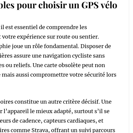
bles pour choisir un GPS vélo
il est essentiel de comprendre les
votre expérience sur route ou sentier.
aphie joue un rôle fondamental. Disposer de
lières assure une navigation cycliste sans
es ou reliefs. Une carte obsolète peut non
 mais aussi compromettre votre sécurité lors
oires constitue un autre critère décisif. Une
 l’appareil le mieux adapté, surtout s’il se
eurs de cadence, capteurs cardiaques, et
ires comme Strava, offrant un suivi parcours