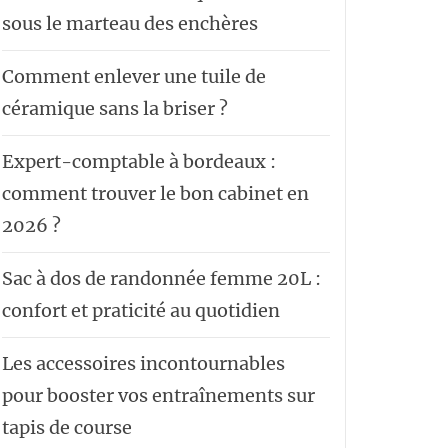
sous le marteau des enchères
Comment enlever une tuile de
céramique sans la briser ?
Expert-comptable à bordeaux :
comment trouver le bon cabinet en
2026 ?
Sac à dos de randonnée femme 20L :
confort et praticité au quotidien
Les accessoires incontournables
pour booster vos entraînements sur
tapis de course