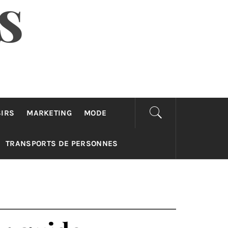
S
SIRS
MARKETING
MODE
TRANSPORTS DE PERSONNES