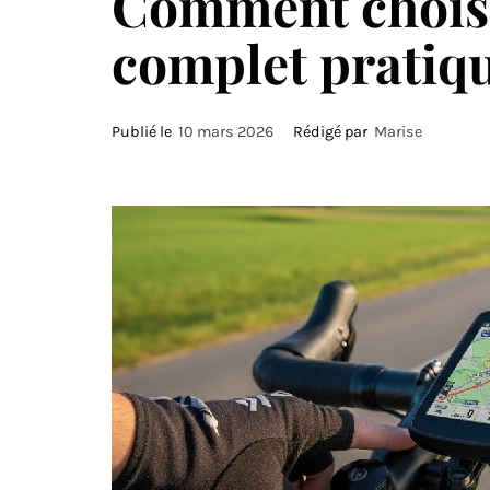
Comment choisir
complet pratiq
Publié le
10 mars 2026
Rédigé par
Marise