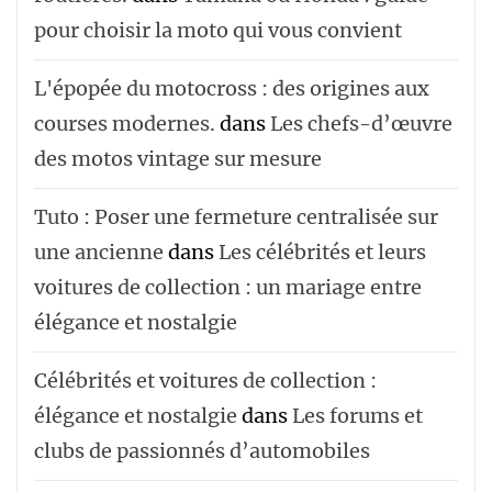
pour choisir la moto qui vous convient
L'épopée du motocross : des origines aux
courses modernes.
dans
Les chefs-d’œuvre
des motos vintage sur mesure
Tuto : Poser une fermeture centralisée sur
une ancienne
dans
Les célébrités et leurs
voitures de collection : un mariage entre
élégance et nostalgie
Célébrités et voitures de collection :
élégance et nostalgie
dans
Les forums et
clubs de passionnés d’automobiles