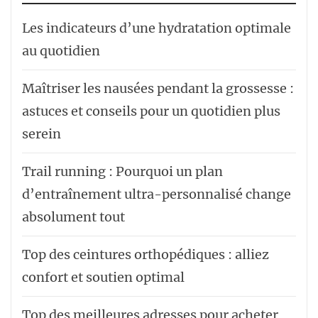
Les indicateurs d’une hydratation optimale
au quotidien
Maîtriser les nausées pendant la grossesse :
astuces et conseils pour un quotidien plus
serein
Trail running : Pourquoi un plan
d’entraînement ultra-personnalisé change
absolument tout
Top des ceintures orthopédiques : alliez
confort et soutien optimal
Top des meilleures adresses pour acheter