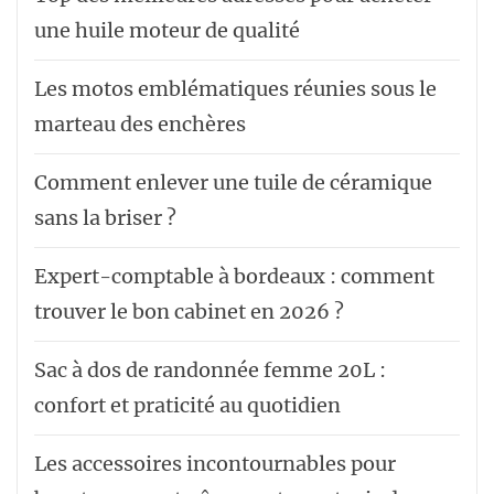
une huile moteur de qualité
Les motos emblématiques réunies sous le
marteau des enchères
Comment enlever une tuile de céramique
sans la briser ?
Expert-comptable à bordeaux : comment
trouver le bon cabinet en 2026 ?
Sac à dos de randonnée femme 20L :
confort et praticité au quotidien
Les accessoires incontournables pour