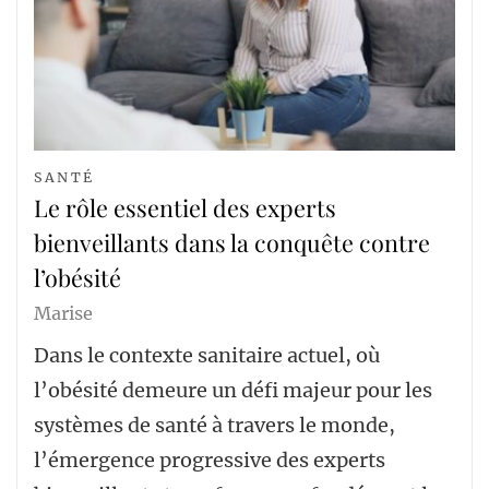
SANTÉ
Le rôle essentiel des experts
bienveillants dans la conquête contre
l’obésité
Marise
Dans le contexte sanitaire actuel, où
l’obésité demeure un défi majeur pour les
systèmes de santé à travers le monde,
l’émergence progressive des experts