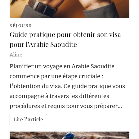
SÉJOURS
Guide pratique pour obtenir son visa
pour l’Arabie Saoudite
Aline
Planifier un voyage en Arabie Saoudite
commence par une étape cruciale :
l’obtention du visa. Ce guide pratique vous
accompagne à travers les différentes
procédures et requis pour vous préparer…
Lire l'article