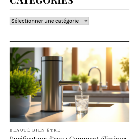
Catégories
BEAUTÉ BIEN ÊTRE
Purificateur d’eau : Comment éliminer