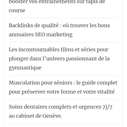
booster vos entraînements sur tapis de
course
Backlinks de qualité : où trouver les bons
annuaires SEO marketing
Les incontournables films et séries pour
plonger dans l’univers passionnant de la
gymnastique
Musculation pour séniors : le guide complet
pour préserver votre forme et votre vitalité
Soins dentaires complets et urgences 7j/7
au cabinet de Genève.