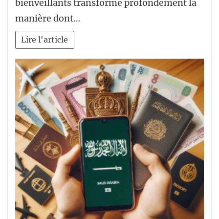
bienveillants transforme profondément la
manière dont…
Lire l'article