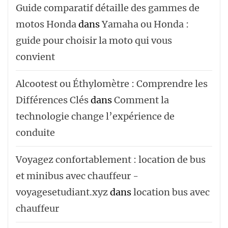
Guide comparatif détaille des gammes de
motos Honda
dans
Yamaha ou Honda :
guide pour choisir la moto qui vous
convient
Alcootest ou Éthylomètre : Comprendre les
Différences Clés
dans
Comment la
technologie change l’expérience de
conduite
Voyagez confortablement : location de bus
et minibus avec chauffeur -
voyagesetudiant.xyz
dans
location bus avec
chauffeur ‌‌