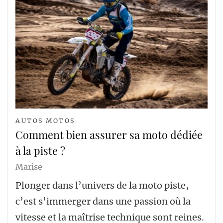
AUTOS MOTOS
Comment bien assurer sa moto dédiée
à la piste ?
Marise
Plonger dans l’univers de la moto piste,
c’est s’immerger dans une passion où la
vitesse et la maîtrise technique sont reines.