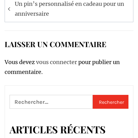
Navigation
Un pin’s personnalisé en cadeau pour un
de
anniversaire
l’article
LAISSER UN COMMENTAIRE
Vous devez
vous connecter
pour publier un
commentaire.
Rechercher :
ARTICLES RÉCENTS