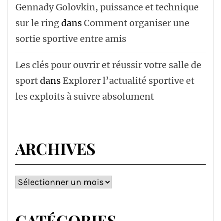
Gennady Golovkin, puissance et technique
sur le ring
dans
Comment organiser une
sortie sportive entre amis
Les clés pour ouvrir et réussir votre salle de
sport
dans
Explorer l’actualité sportive et
les exploits à suivre absolument
ARCHIVES
Archives
CATÉGORIES