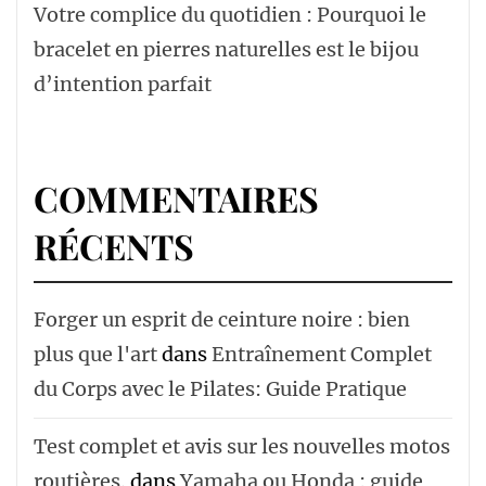
Votre complice du quotidien : Pourquoi le
bracelet en pierres naturelles est le bijou
d’intention parfait
COMMENTAIRES
RÉCENTS
Forger un esprit de ceinture noire : bien
plus que l'art
dans
Entraînement Complet
du Corps avec le Pilates: Guide Pratique
Test complet et avis sur les nouvelles motos
routières.
dans
Yamaha ou Honda : guide