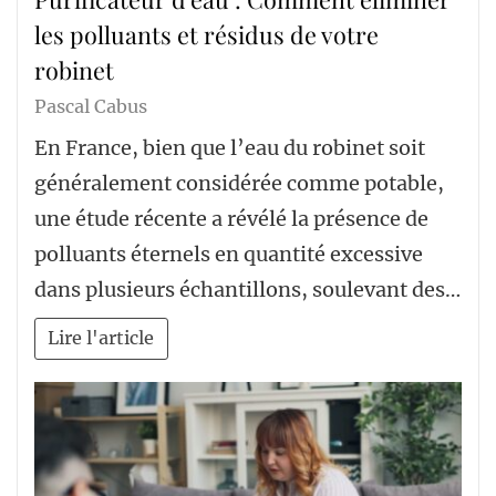
les polluants et résidus de votre
robinet
Pascal Cabus
En France, bien que l’eau du robinet soit
généralement considérée comme potable,
une étude récente a révélé la présence de
polluants éternels en quantité excessive
dans plusieurs échantillons, soulevant des…
Lire l'article