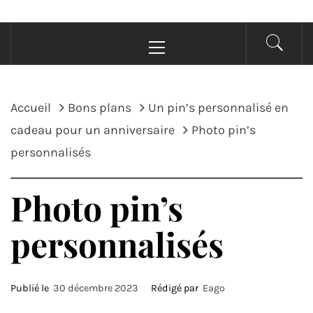
Menu
principal
Accueil
Bons plans
Un pin’s personnalisé en
cadeau pour un anniversaire
Photo pin’s
personnalisés
Photo pin’s
personnalisés
Publié le
30 décembre 2023
Rédigé par
Eago