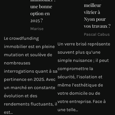
meilleur
une bonne
vitrier à
option en
Nyon pour
2025 ?
vos travaux ?
Marise
Pascal Cabus
Le crowdfunding
Un verre brisé représente
immobilier est en pleine
souvent plus qu’une
mutation et soulève de
simple nuisance ; il peut
nombreuses
compromettre la
interrogations quant à sa
sécurité, l’isolation et
pertinence en 2025. Avec
même l’esthétique de
un marché en constante
votre domicile ou de
évolution et des
votre entreprise. Face à
rendements fluctuants, il
une telle…
est…