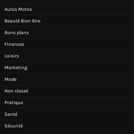
Autos Motos
Beauté Bien être
Bons plans
Finances
Loisirs
Marketing
Mode
Non classé
Pratique
Santé
Sécurité