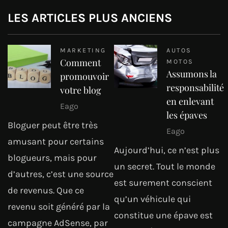
LES ARTICLES PLUS ANCIENS
MARKETING
AUTOS
Comment
MOTOS
Assumons la
promouvoir
responsabilité
votre blog
en enlevant
Eago
les épaves
Bloguer peut être très
Eago
amusant pour certains
Aujourd’hui, ce n’est plus
blogueurs, mais pour
un secret. Tout le monde
d’autres, c’est une source
est surement conscient
de revenus. Que ce
qu’un véhicule qui
revenu soit généré par la
constitue une épave est
campagne AdSense, par