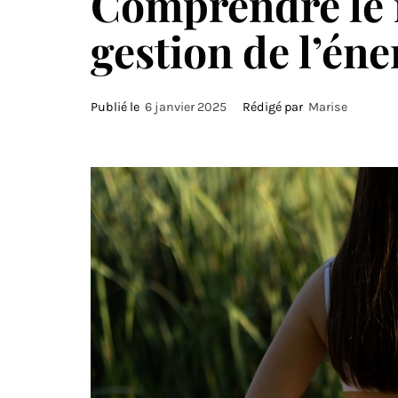
Comprendre le 
gestion de l’éne
Publié le
6 janvier 2025
Rédigé par
Marise