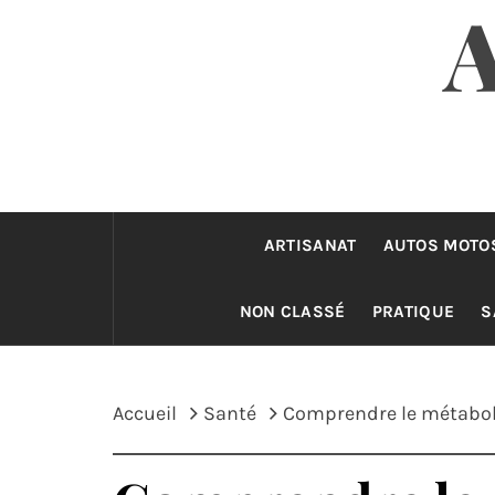
ARTISANAT
AUTOS MOTO
NON CLASSÉ
PRATIQUE
S
Accueil
Santé
Comprendre le métaboli