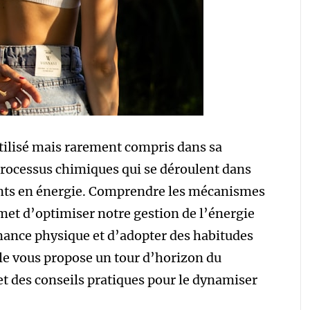
tilisé mais rarement compris dans sa
processus chimiques qui se déroulent dans
ents en énergie. Comprendre les mécanismes
et d’optimiser notre gestion de l’énergie
mance physique et d’adopter des habitudes
cle vous propose un tour d’horizon du
et des conseils pratiques pour le dynamiser