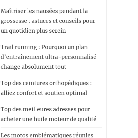
Maîtriser les nausées pendant la
grossesse : astuces et conseils pour
un quotidien plus serein
Trail running : Pourquoi un plan
d’entraînement ultra-personnalisé
change absolument tout
Top des ceintures orthopédiques :
alliez confort et soutien optimal
Top des meilleures adresses pour
acheter une huile moteur de qualité
Les motos emblématiques réunies