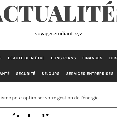
ACTUALITÉ
voyagesetudiant.xyz
S
BEAUTÉ BIEN ÊTRE
BONS PLANS
FINANCES
LOI
ANTÉ
SÉCURITÉ
SÉJOURS
SERVICES ENTREPRISES
sme pour optimiser votre gestion de l’énergie