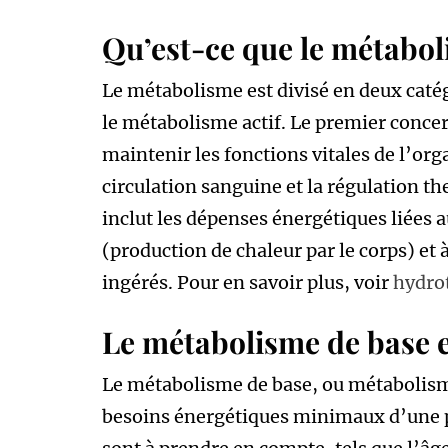
Qu’est-ce que le métabo
Le métabolisme est divisé en deux catég
le métabolisme actif. Le premier concer
maintenir les fonctions vitales de l’or
circulation sanguine et la régulation th
inclut les dépenses énergétiques liées 
(production de chaleur par le corps) et
ingérés. Pour en savoir plus, voir
hydro
Le métabolisme de base e
Le métabolisme de base, ou métabolisme 
besoins énergétiques minimaux d’une pe