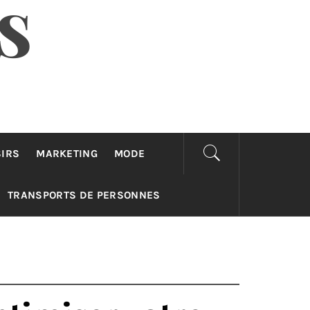
S
SIRS
MARKETING
MODE
TRANSPORTS DE PERSONNES