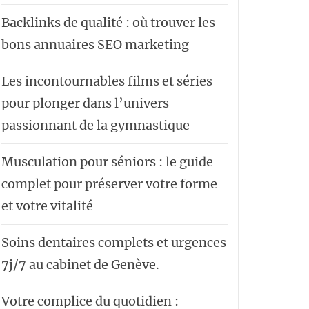
Backlinks de qualité : où trouver les
bons annuaires SEO marketing
Les incontournables films et séries
pour plonger dans l’univers
passionnant de la gymnastique
Musculation pour séniors : le guide
complet pour préserver votre forme
et votre vitalité
Soins dentaires complets et urgences
7j/7 au cabinet de Genève.
Votre complice du quotidien :