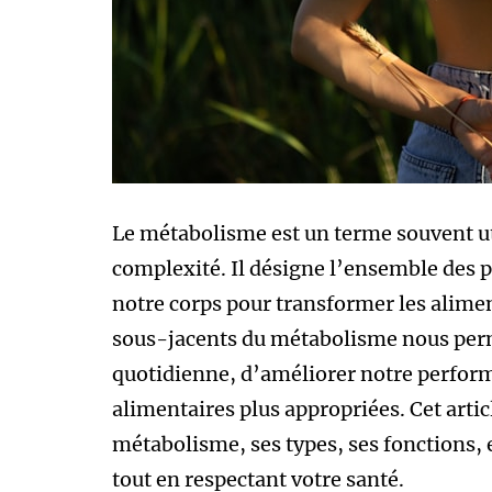
Le métabolisme est un terme souvent u
complexité. Il désigne l’ensemble des 
notre corps pour transformer les alim
sous-jacents du métabolisme nous perm
quotidienne, d’améliorer notre perfor
alimentaires plus appropriées. Cet arti
métabolisme, ses types, ses fonctions, 
tout en respectant votre santé.