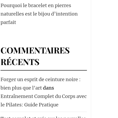
Pourquoi le bracelet en pierres
naturelles est le bijou d’intention
parfait
COMMENTAIRES
RÉCENTS
Forger un esprit de ceinture noire :
bien plus que l'art
dans
Entraînement Complet du Corps avec
le Pilates: Guide Pratique