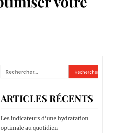
timiser votre
Rechercher :
ARTICLES RÉCENTS
Les indicateurs d’une hydratation
optimale au quotidien