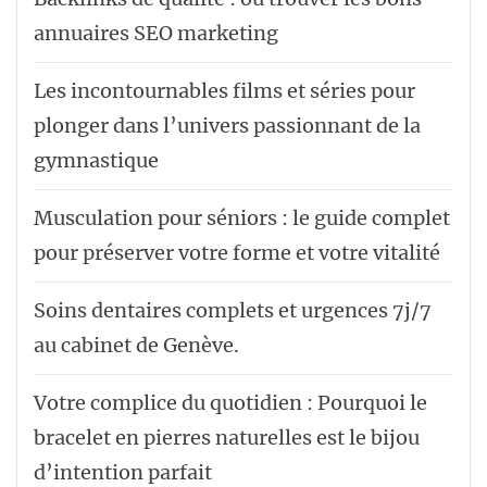
annuaires SEO marketing
Les incontournables films et séries pour
plonger dans l’univers passionnant de la
gymnastique
Musculation pour séniors : le guide complet
pour préserver votre forme et votre vitalité
Soins dentaires complets et urgences 7j/7
au cabinet de Genève.
Votre complice du quotidien : Pourquoi le
bracelet en pierres naturelles est le bijou
d’intention parfait