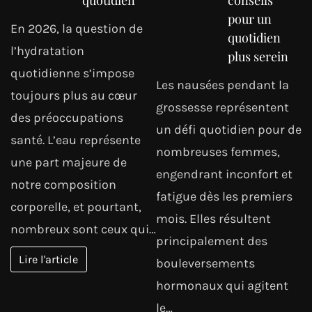
quotidien
conseils
pour un
En 2026, la question de
quotidien
l’hydratation
plus serein
quotidienne s’impose
Les nausées pendant la
toujours plus au cœur
grossesse représentent
des préoccupations
un défi quotidien pour de
santé. L’eau représente
nombreuses femmes,
une part majeure de
engendrant inconfort et
notre composition
fatigue dès les premiers
corporelle, et pourtant,
mois. Elles résultent
nombreux sont ceux qui…
principalement des
Lire l'article
bouleversements
hormonaux qui agitent
le…