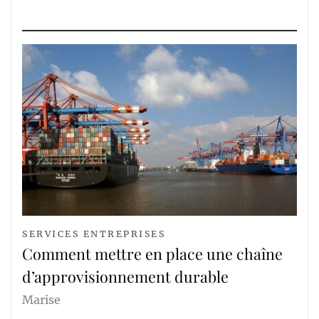
SERVICES ENTREPRISES
Comment mettre en place une chaîne
d’approvisionnement durable
Marise