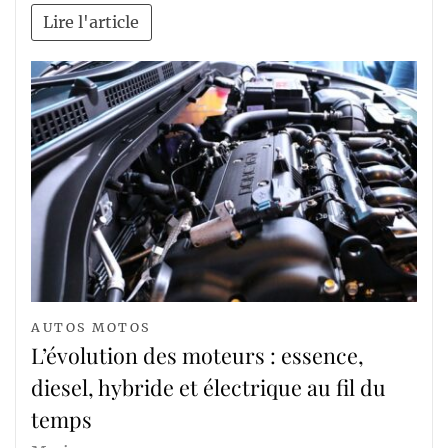
Lire l'article
AUTOS MOTOS
L’évolution des moteurs : essence,
diesel, hybride et électrique au fil du
temps