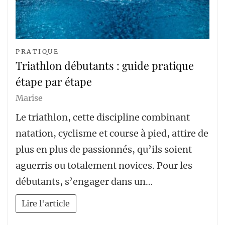
PRATIQUE
Triathlon débutants : guide pratique
étape par étape
Marise
Le triathlon, cette discipline combinant
natation, cyclisme et course à pied, attire de
plus en plus de passionnés, qu’ils soient
aguerris ou totalement novices. Pour les
débutants, s’engager dans un…
Lire l'article