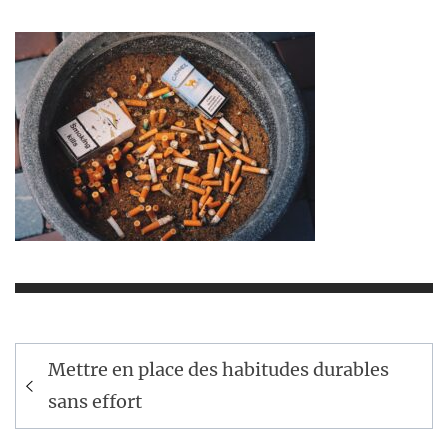
Navigation
Mettre en place des habitudes durables
de
sans effort
l’article