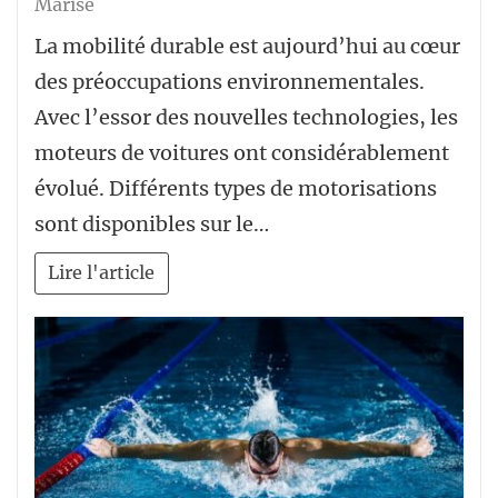
Marise
La mobilité durable est aujourd’hui au cœur
des préoccupations environnementales.
Avec l’essor des nouvelles technologies, les
moteurs de voitures ont considérablement
évolué. Différents types de motorisations
sont disponibles sur le…
Lire l'article