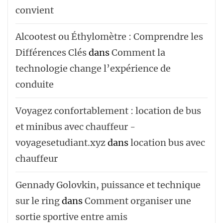
convient
Alcootest ou Éthylomètre : Comprendre les
Différences Clés
dans
Comment la
technologie change l’expérience de
conduite
Voyagez confortablement : location de bus
et minibus avec chauffeur -
voyagesetudiant.xyz
dans
location bus avec
chauffeur ‌‌
Gennady Golovkin, puissance et technique
sur le ring
dans
Comment organiser une
sortie sportive entre amis