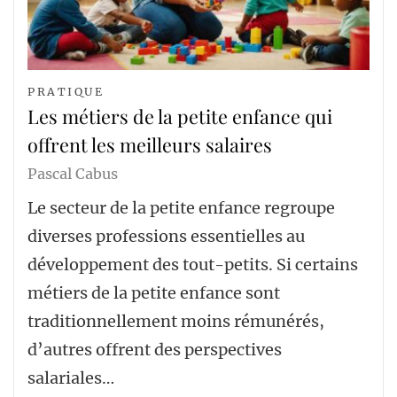
PRATIQUE
Les métiers de la petite enfance qui
offrent les meilleurs salaires
Pascal Cabus
Le secteur de la petite enfance regroupe
diverses professions essentielles au
développement des tout-petits. Si certains
métiers de la petite enfance sont
traditionnellement moins rémunérés,
d’autres offrent des perspectives
salariales…