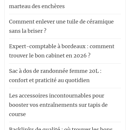
marteau des enchères
Comment enlever une tuile de céramique
sans la briser ?
Expert-comptable à bordeaux : comment
trouver le bon cabinet en 2026 ?
Sac à dos de randonnée femme 20L :
confort et praticité au quotidien
Les accessoires incontournables pour
booster vos entraînements sur tapis de
course
Backlinks de qualité : où trouver les bons