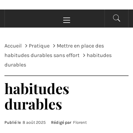
Menu
principal
Accueil
Pratique
Mettre en place des
habitudes durables sans effort
habitudes
durables
habitudes
durables
Publié le
8 août 2025
Rédigé par
Florent