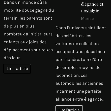
Dans un monde où la
élégance et
mobilité douce gagne du
nostalgie
terrain, les parents sont
Marise
de plus en plus
Dans l’univers scintillant
nombreux à initier leurs
des célébrités, les
enfants aux joies des
voitures de collection
déplacements sur roues
occupent une place bien
dès leur…
particulière. Loin d’être
de simples moyens de
Lire l'article
locomotion, ces
automobiles anciennes
incarnent une parfaite
alliance entre élégance…
Lire l'article