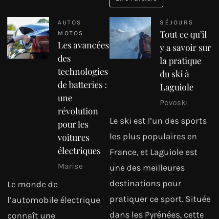
AUTOS
SÉJOURS
Tout ce qu’il
MOTOS
Les avancées
y a savoir sur
des
la pratique
technologies
du ski à
de batteries :
Laguiole
une
Povoski
révolution
Le ski est l’un des sports
pour les
les plus populaires en
voitures
électriques
France, et Laguiole est
Marise
une des meilleures
destinations pour
Le monde de
pratiquer ce sport. Située
l’automobile électrique
dans les Pyrénées, cette
connaît une