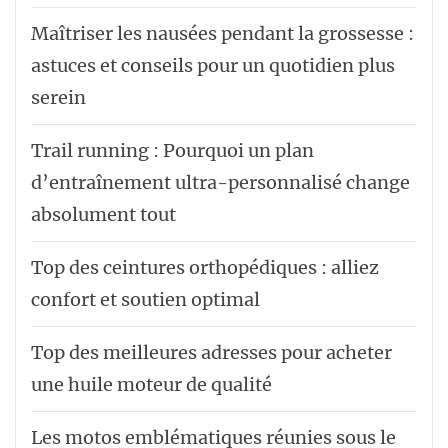
Maîtriser les nausées pendant la grossesse :
astuces et conseils pour un quotidien plus
serein
Trail running : Pourquoi un plan
d’entraînement ultra-personnalisé change
absolument tout
Top des ceintures orthopédiques : alliez
confort et soutien optimal
Top des meilleures adresses pour acheter
une huile moteur de qualité
Les motos emblématiques réunies sous le