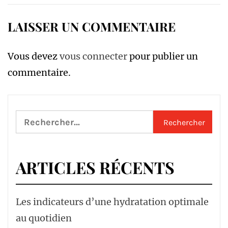
LAISSER UN COMMENTAIRE
Vous devez
vous connecter
pour publier un
commentaire.
Rechercher :
ARTICLES RÉCENTS
Les indicateurs d’une hydratation optimale
au quotidien