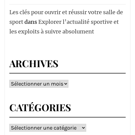
Les clés pour ouvrir et réussir votre salle de
sport
dans
Explorer l’actualité sportive et
les exploits à suivre absolument
ARCHIVES
Archives
CATÉGORIES
Catégories