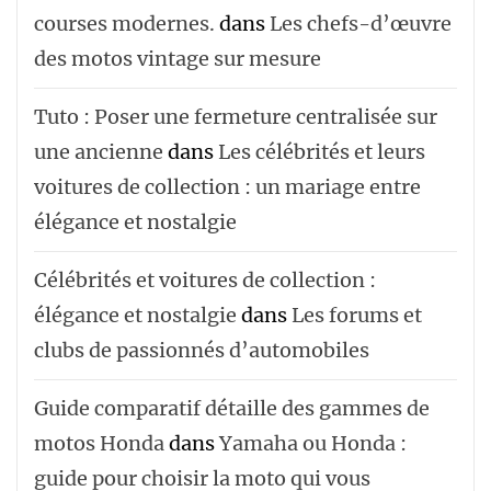
courses modernes.
dans
Les chefs-d’œuvre
des motos vintage sur mesure
Tuto : Poser une fermeture centralisée sur
une ancienne
dans
Les célébrités et leurs
voitures de collection : un mariage entre
élégance et nostalgie
Célébrités et voitures de collection :
élégance et nostalgie
dans
Les forums et
clubs de passionnés d’automobiles
Guide comparatif détaille des gammes de
motos Honda
dans
Yamaha ou Honda :
guide pour choisir la moto qui vous