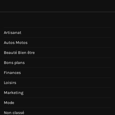
Artisanat
Autos Motos
Beauté Bien être
Bons plans
Finances
Loisirs
Marketing
Mode
Non classé