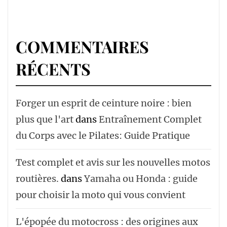
COMMENTAIRES
RÉCENTS
Forger un esprit de ceinture noire : bien
plus que l'art
dans
Entraînement Complet
du Corps avec le Pilates: Guide Pratique
Test complet et avis sur les nouvelles motos
routières.
dans
Yamaha ou Honda : guide
pour choisir la moto qui vous convient
L'épopée du motocross : des origines aux