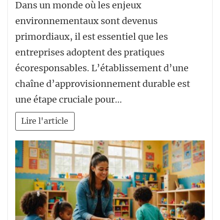
Dans un monde où les enjeux
environnementaux sont devenus
primordiaux, il est essentiel que les
entreprises adoptent des pratiques
écoresponsables. L’établissement d’une
chaîne d’approvisionnement durable est
une étape cruciale pour…
Lire l'article