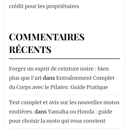
crédit pour les propriétaires
COMMENTAIRES
RÉCENTS
Forger un esprit de ceinture noire : bien
plus que l'art
dans
Entraînement Complet
du Corps avec le Pilates: Guide Pratique
Test complet et avis sur les nouvelles motos
routières.
dans
Yamaha ou Honda : guide
pour choisir la moto qui vous convient