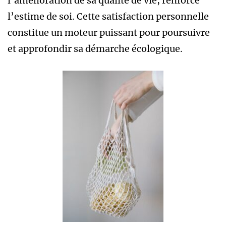
l’amélioration de sa qualité de vie, renforce
l’estime de soi. Cette satisfaction personnelle
constitue un moteur puissant pour poursuivre
et approfondir sa démarche écologique.