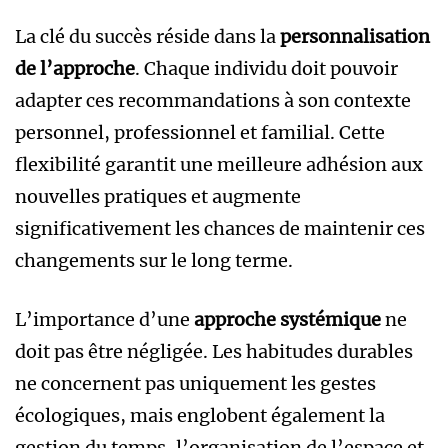
La clé du succès réside dans la
personnalisation
de l’approche
. Chaque individu doit pouvoir
adapter ces recommandations à son contexte
personnel, professionnel et familial. Cette
flexibilité garantit une meilleure adhésion aux
nouvelles pratiques et augmente
significativement les chances de maintenir ces
changements sur le long terme.
L’importance d’une
approche systémique
ne
doit pas être négligée. Les habitudes durables
ne concernent pas uniquement les gestes
écologiques, mais englobent également la
gestion du temps, l’organisation de l’espace et