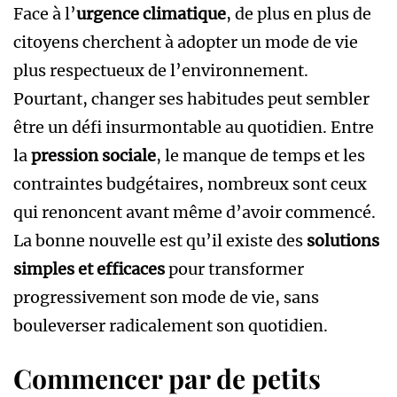
Face à l’
urgence climatique
, de plus en plus de
citoyens cherchent à adopter un mode de vie
plus respectueux de l’environnement.
Pourtant, changer ses habitudes peut sembler
être un défi insurmontable au quotidien. Entre
la
pression sociale
, le manque de temps et les
contraintes budgétaires, nombreux sont ceux
qui renoncent avant même d’avoir commencé.
La bonne nouvelle est qu’il existe des
solutions
simples et efficaces
pour transformer
progressivement son mode de vie, sans
bouleverser radicalement son quotidien.
Commencer par de petits