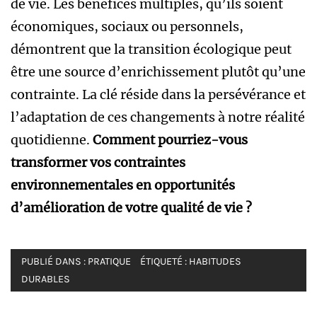
de vie. Les bénéfices multiples, qu’ils soient
économiques, sociaux ou personnels,
démontrent que la transition écologique peut
être une source d’enrichissement plutôt qu’une
contrainte. La clé réside dans la persévérance et
l’adaptation de ces changements à notre réalité
quotidienne.
Comment pourriez-vous
transformer vos contraintes
environnementales en opportunités
d’amélioration de votre qualité de vie ?
PUBLIÉ DANS :
PRATIQUE
ÉTIQUETÉ :
HABITUDES
DURABLES