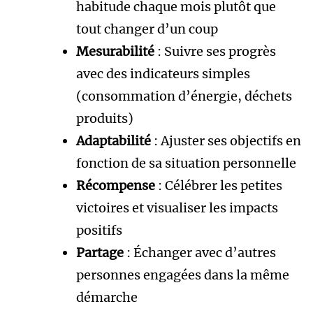
habitude chaque mois plutôt que
tout changer d’un coup
Mesurabilité
: Suivre ses progrès
avec des indicateurs simples
(consommation d’énergie, déchets
produits)
Adaptabilité
: Ajuster ses objectifs en
fonction de sa situation personnelle
Récompense
: Célébrer les petites
victoires et visualiser les impacts
positifs
Partage
: Échanger avec d’autres
personnes engagées dans la même
démarche