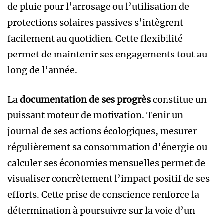
de pluie pour l’arrosage ou l’utilisation de
protections solaires passives s’intègrent
facilement au quotidien. Cette flexibilité
permet de maintenir ses engagements tout au
long de l’année.
La
documentation de ses progrès
constitue un
puissant moteur de motivation. Tenir un
journal de ses actions écologiques, mesurer
régulièrement sa consommation d’énergie ou
calculer ses économies mensuelles permet de
visualiser concrètement l’impact positif de ses
efforts. Cette prise de conscience renforce la
détermination à poursuivre sur la voie d’un