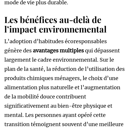
mode de vie plus durable.
Les bénéfices au-delà de
l’impact environnemental
L’adoption d’habitudes écoresponsables
génère des
avantages multiples
qui dépassent
largement le cadre environnemental. Sur le
plan de la santé, la réduction de l’utilisation des
produits chimiques ménagers, le choix d’une
alimentation plus naturelle et l’augmentation
de la mobilité douce contribuent
significativement au bien-être physique et
mental. Les personnes ayant opéré cette
transition témoignent souvent d’une meilleure