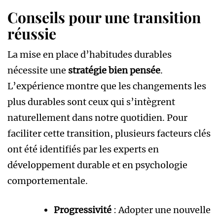
Conseils pour une transition
réussie
La mise en place d’habitudes durables
nécessite une
stratégie bien pensée
.
L’expérience montre que les changements les
plus durables sont ceux qui s’intègrent
naturellement dans notre quotidien. Pour
faciliter cette transition, plusieurs facteurs clés
ont été identifiés par les experts en
développement durable et en psychologie
comportementale.
Progressivité
: Adopter une nouvelle