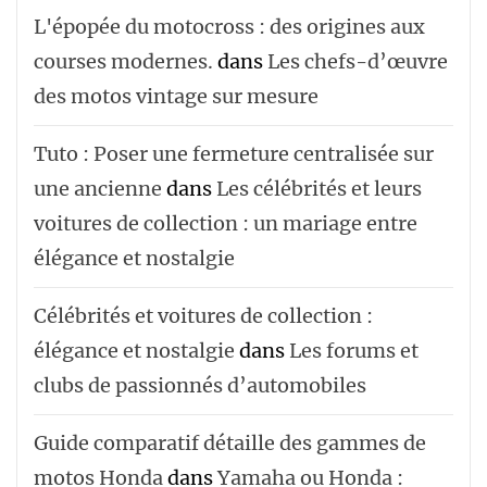
L'épopée du motocross : des origines aux
courses modernes.
dans
Les chefs-d’œuvre
des motos vintage sur mesure
Tuto : Poser une fermeture centralisée sur
une ancienne
dans
Les célébrités et leurs
voitures de collection : un mariage entre
élégance et nostalgie
Célébrités et voitures de collection :
élégance et nostalgie
dans
Les forums et
clubs de passionnés d’automobiles
Guide comparatif détaille des gammes de
motos Honda
dans
Yamaha ou Honda :