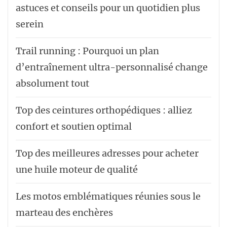
astuces et conseils pour un quotidien plus
serein
Trail running : Pourquoi un plan
d’entraînement ultra-personnalisé change
absolument tout
Top des ceintures orthopédiques : alliez
confort et soutien optimal
Top des meilleures adresses pour acheter
une huile moteur de qualité
Les motos emblématiques réunies sous le
marteau des enchères