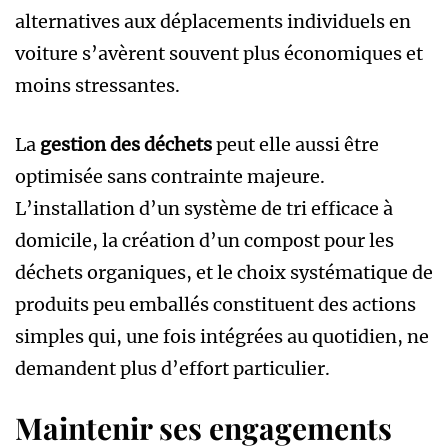
alternatives aux déplacements individuels en
voiture s’avèrent souvent plus économiques et
moins stressantes.
La
gestion des déchets
peut elle aussi être
optimisée sans contrainte majeure.
L’installation d’un système de tri efficace à
domicile, la création d’un compost pour les
déchets organiques, et le choix systématique de
produits peu emballés constituent des actions
simples qui, une fois intégrées au quotidien, ne
demandent plus d’effort particulier.
Maintenir ses engagements