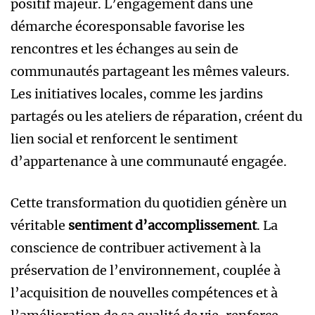
positif majeur. L’engagement dans une
démarche écoresponsable favorise les
rencontres et les échanges au sein de
communautés partageant les mêmes valeurs.
Les initiatives locales, comme les jardins
partagés ou les ateliers de réparation, créent du
lien social et renforcent le sentiment
d’appartenance à une communauté engagée.
Cette transformation du quotidien génère un
véritable
sentiment d’accomplissement
. La
conscience de contribuer activement à la
préservation de l’environnement, couplée à
l’acquisition de nouvelles compétences et à