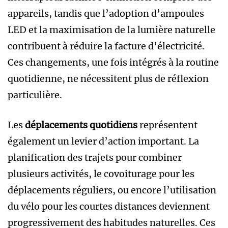
appareils, tandis que l’adoption d’ampoules
LED et la maximisation de la lumière naturelle
contribuent à réduire la facture d’électricité.
Ces changements, une fois intégrés à la routine
quotidienne, ne nécessitent plus de réflexion
particulière.
Les
déplacements quotidiens
représentent
également un levier d’action important. La
planification des trajets pour combiner
plusieurs activités, le covoiturage pour les
déplacements réguliers, ou encore l’utilisation
du vélo pour les courtes distances deviennent
progressivement des habitudes naturelles. Ces