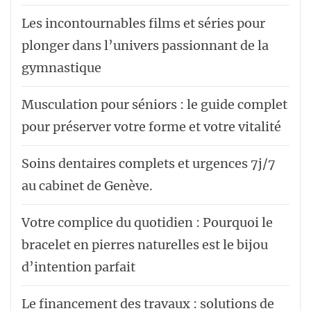
Les incontournables films et séries pour
plonger dans l’univers passionnant de la
gymnastique
Musculation pour séniors : le guide complet
pour préserver votre forme et votre vitalité
Soins dentaires complets et urgences 7j/7
au cabinet de Genève.
Votre complice du quotidien : Pourquoi le
bracelet en pierres naturelles est le bijou
d’intention parfait
Le financement des travaux : solutions de