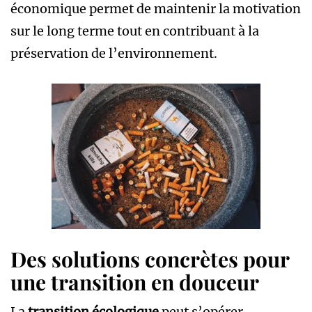
économique permet de maintenir la motivation
sur le long terme tout en contribuant à la
préservation de l’environnement.
Des solutions concrètes pour
une transition en douceur
La
transition écologique
peut s’opérer