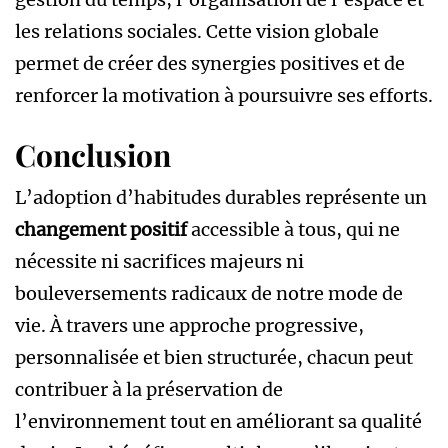
les relations sociales. Cette vision globale
permet de créer des synergies positives et de
renforcer la motivation à poursuivre ses efforts.
Conclusion
L’adoption d’habitudes durables représente un
changement positif
accessible à tous, qui ne
nécessite ni sacrifices majeurs ni
bouleversements radicaux de notre mode de
vie. À travers une approche progressive,
personnalisée et bien structurée, chacun peut
contribuer à la préservation de
l’environnement tout en améliorant sa qualité