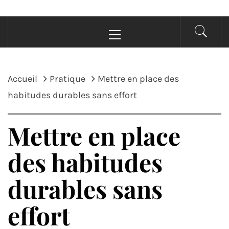
Menu
principal
Accueil
Pratique
Mettre en place des
habitudes durables sans effort
Mettre en place
des habitudes
durables sans
effort