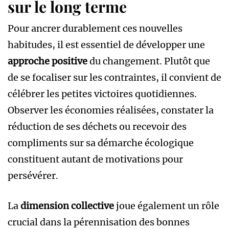
sur le long terme
Pour ancrer durablement ces nouvelles
habitudes, il est essentiel de développer une
approche positive
du changement. Plutôt que
de se focaliser sur les contraintes, il convient de
célébrer les petites victoires quotidiennes.
Observer les économies réalisées, constater la
réduction de ses déchets ou recevoir des
compliments sur sa démarche écologique
constituent autant de motivations pour
persévérer.
La
dimension collective
joue également un rôle
crucial dans la pérennisation des bonnes