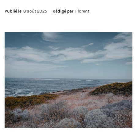
Publié le
8 août 2025
Rédigé par
Florent