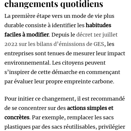
changements quotidiens
La première étape vers un mode de vie plus
durable consiste à identifier les
habitudes
faciles à modifier
. Depuis le
décret 1er juillet
2022 sur les bilans d’émissions de GES
, les
entreprises sont tenues de mesurer leur impact
environnemental. Les citoyens peuvent
s’inspirer de cette démarche en commençant
par évaluer leur propre empreinte carbone.
Pour initier ce changement, il est recommandé
de se concentrer sur des
actions simples et
concrètes
. Par exemple, remplacer les sacs
plastiques par des sacs réutilisables, privilégier