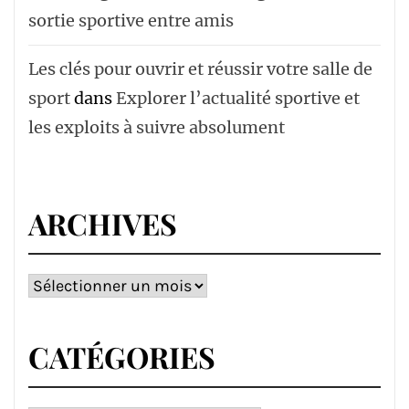
sortie sportive entre amis
Les clés pour ouvrir et réussir votre salle de
sport
dans
Explorer l’actualité sportive et
les exploits à suivre absolument
ARCHIVES
Archives
CATÉGORIES