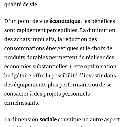
qualité de vie.
D’un point de vue
économique
, les bénéfices
sont rapidement perceptibles. La diminution
des achats impulsifs, la réduction des
consommations énergétiques et le choix de
produits durables permettent de réaliser des
économies substantielles. Cette optimisation
budgétaire offre la possibilité d’investir dans
des équipements plus performants ou de se
consacrer à des projets personnels
enrichissants.
La dimension
sociale
constitue un autre aspect