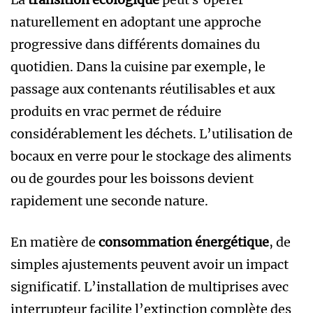
naturellement en adoptant une approche
progressive dans différents domaines du
quotidien. Dans la cuisine par exemple, le
passage aux contenants réutilisables et aux
produits en vrac permet de réduire
considérablement les déchets. L’utilisation de
bocaux en verre pour le stockage des aliments
ou de gourdes pour les boissons devient
rapidement une seconde nature.
En matière de
consommation énergétique
, de
simples ajustements peuvent avoir un impact
significatif. L’installation de multiprises avec
interrupteur facilite l’extinction complète des