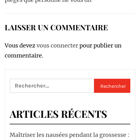
LAISSER UN COMMENTAIRE
Vous devez
vous connecter
pour publier un
commentaire.
Rechercher :
ARTICLES RÉCENTS
Maîtriser les nausées pendant la grossesse :