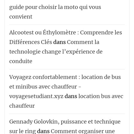
guide pour choisir la moto qui vous
convient
Alcootest ou Éthylomètre : Comprendre les
Différences Clés
dans
Comment la
technologie change l’expérience de
conduite
Voyagez confortablement : location de bus
et minibus avec chauffeur -
voyagesetudiant.xyz
dans
location bus avec
chauffeur ‌‌
Gennady Golovkin, puissance et technique
sur le ring
dans
Comment organiser une