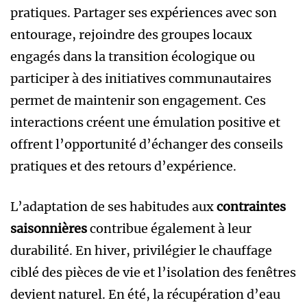
pratiques. Partager ses expériences avec son
entourage, rejoindre des groupes locaux
engagés dans la transition écologique ou
participer à des initiatives communautaires
permet de maintenir son engagement. Ces
interactions créent une émulation positive et
offrent l’opportunité d’échanger des conseils
pratiques et des retours d’expérience.
L’adaptation de ses habitudes aux
contraintes
saisonnières
contribue également à leur
durabilité. En hiver, privilégier le chauffage
ciblé des pièces de vie et l’isolation des fenêtres
devient naturel. En été, la récupération d’eau