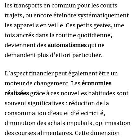
les transports en commun pour les courts
trajets, ou encore éteindre systématiquement
les appareils en veille. Ces petits gestes, une
fois ancrés dans la routine quotidienne,
deviennent des
automatismes
qui ne
demandent plus d’effort particulier.
L’aspect financier peut également être un
moteur de changement. Les
économies
réalisées
grâce à ces nouvelles habitudes sont
souvent significatives : réduction de la
consommation d’eau et d’électricité,
diminution des achats impulsifs, optimisation
des courses alimentaires. Cette dimension