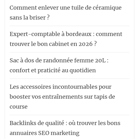
Comment enlever une tuile de céramique
sans la briser ?
Expert-comptable à bordeaux : comment
trouver le bon cabinet en 2026 ?
Sac à dos de randonnée femme 20L :
confort et praticité au quotidien
Les accessoires incontournables pour
booster vos entraînements sur tapis de
course
Backlinks de qualité : où trouver les bons
annuaires SEO marketing