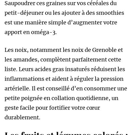
Saupoudrer ces graines sur vos céréales du
petit-déjeuner ou les ajouter à des smoothies
est une manière simple d’augmenter votre
apport en oméga-3.
Les noix, notamment les noix de Grenoble et
les amandes, complètent parfaitement cette
liste. Leurs acides gras insaturés réduisent les
inflammations et aident à réguler la pression
artérielle. Il est conseillé d’en consommer une
petite poignée en collation quotidienne, un
geste facile pour fortifier votre cœur
durablement.