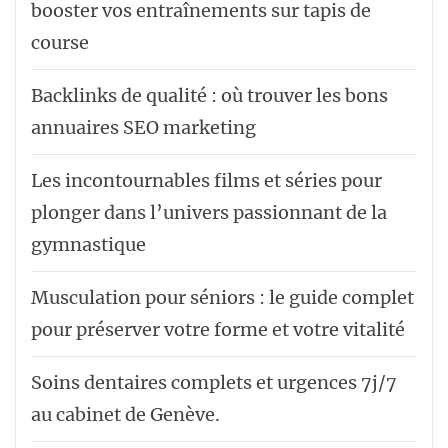
booster vos entraînements sur tapis de
course
Backlinks de qualité : où trouver les bons
annuaires SEO marketing
Les incontournables films et séries pour
plonger dans l’univers passionnant de la
gymnastique
Musculation pour séniors : le guide complet
pour préserver votre forme et votre vitalité
Soins dentaires complets et urgences 7j/7
au cabinet de Genève.