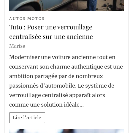
AUTOS MOTOS
Tuto : Poser une verrouillage
centralisée sur une ancienne
Marise
Moderniser une voiture ancienne tout en
conservant son charme authentique est une
ambition partagée par de nombreux
passionnés d’automobile. Le système de
verrouillage centralisé apparaît alors
comme une solution idéale…
Lire l'article