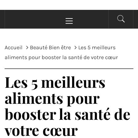
Menu
principal
Accueil
Beauté Bien être
Les 5 meilleurs
aliments pour booster la santé de votre cœur
Les 5 meilleurs
aliments pour
booster la santé de
votre cœur