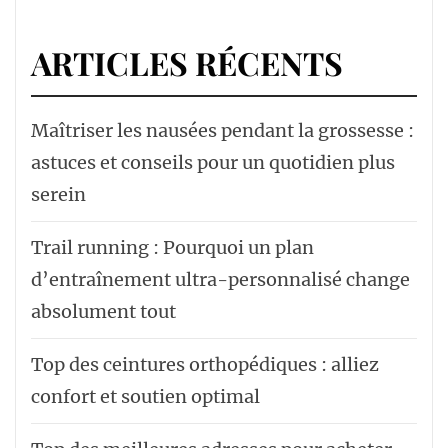
ARTICLES RÉCENTS
Maîtriser les nausées pendant la grossesse :
astuces et conseils pour un quotidien plus
serein
Trail running : Pourquoi un plan
d’entraînement ultra-personnalisé change
absolument tout
Top des ceintures orthopédiques : alliez
confort et soutien optimal