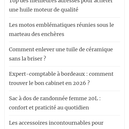
Top des meilleures adresses pour acheter
une huile moteur de qualité
Les motos emblématiques réunies sous le
marteau des enchères
Comment enlever une tuile de céramique
sans la briser ?
Expert-comptable à bordeaux : comment
trouver le bon cabinet en 2026 ?
Sac à dos de randonnée femme 20L :
confort et praticité au quotidien
Les accessoires incontournables pour