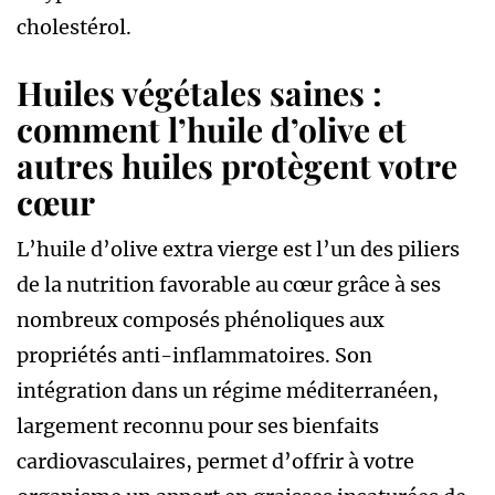
cholestérol.
Huiles végétales saines :
comment l’huile d’olive et
autres huiles protègent votre
cœur
L’huile d’olive extra vierge est l’un des piliers
de la nutrition favorable au cœur grâce à ses
nombreux composés phénoliques aux
propriétés anti-inflammatoires. Son
intégration dans un régime méditerranéen,
largement reconnu pour ses bienfaits
cardiovasculaires, permet d’offrir à votre