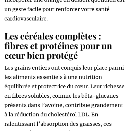
un geste facile pour renforcer votre santé
cardiovasculaire.
Les céréales complètes :
fibres et protéines pour un
cœur bien protégé
Les grains entiers ont conquis leur place parmi
les aliments essentiels à une nutrition
équilibrée et protectrice du cœur. Leur richesse
en fibres solubles, comme les bêta-glucanes
présents dans l’avoine, contribue grandement
à la réduction du cholestérol LDL. En
ralentissant l’absorption des graisses, ces