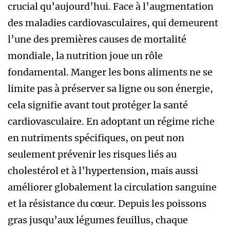
crucial qu’aujourd’hui. Face à l’augmentation
des maladies cardiovasculaires, qui demeurent
l’une des premières causes de mortalité
mondiale, la nutrition joue un rôle
fondamental. Manger les bons aliments ne se
limite pas à préserver sa ligne ou son énergie,
cela signifie avant tout protéger la santé
cardiovasculaire. En adoptant un régime riche
en nutriments spécifiques, on peut non
seulement prévenir les risques liés au
cholestérol et à l’hypertension, mais aussi
améliorer globalement la circulation sanguine
et la résistance du cœur. Depuis les poissons
gras jusqu’aux légumes feuillus, chaque