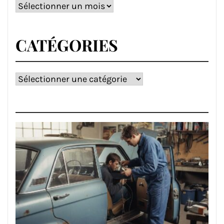
Archives
CATÉGORIES
Catégories