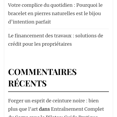
Votre complice du quotidien : Pourquoi le
bracelet en pierres naturelles est le bijou
d’intention parfait
Le financement des travaux : solutions de
crédit pour les propriétaires
COMMENTAIRES
RÉCENTS
Forger un esprit de ceinture noire : bien
plus que l'art
dans
Entraînement Complet