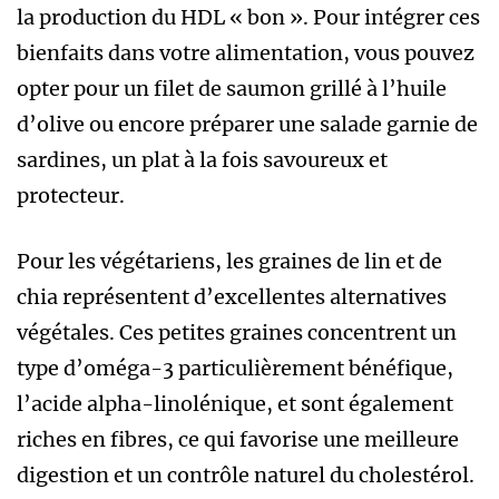
la production du HDL « bon ». Pour intégrer ces
bienfaits dans votre alimentation, vous pouvez
opter pour un filet de saumon grillé à l’huile
d’olive ou encore préparer une salade garnie de
sardines, un plat à la fois savoureux et
protecteur.
Pour les végétariens, les graines de lin et de
chia représentent d’excellentes alternatives
végétales. Ces petites graines concentrent un
type d’oméga-3 particulièrement bénéfique,
l’acide alpha-linolénique, et sont également
riches en fibres, ce qui favorise une meilleure
digestion et un contrôle naturel du cholestérol.