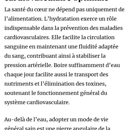
La santé du cœur ne dépend pas uniquement de
l’alimentation. L’hydratation exerce un rôle
indispensable dans la prévention des maladies
cardiovasculaires. Elle facilite la circulation
sanguine en maintenant une fluidité adaptée
du sang, contribuant ainsi à stabiliser la
pression artérielle. Boire suffisamment d’eau
chaque jour facilite aussi le transport des
nutriments et l’élimination des toxines,
soutenant le fonctionnement général du
système cardiovasculaire.
Au-delà de l’eau, adopter un mode de vie
général sain est une pierre angulaire de la