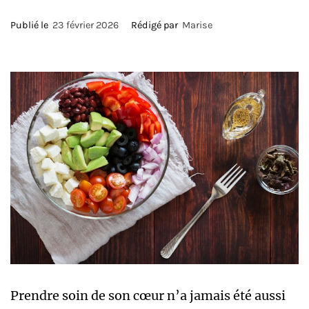
Publié le
23 février 2026
Rédigé par
Marise
Prendre soin de son cœur n’a jamais été aussi