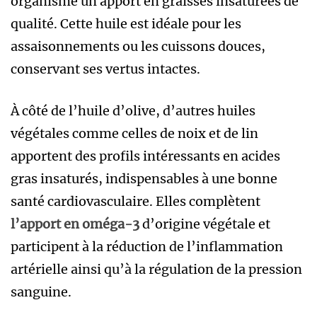
organisme un apport en graisses insaturées de
qualité. Cette huile est idéale pour les
assaisonnements ou les cuissons douces,
conservant ses vertus intactes.
À côté de l’huile d’olive, d’autres huiles
végétales comme celles de noix et de lin
apportent des profils intéressants en acides
gras insaturés, indispensables à une bonne
santé cardiovasculaire. Elles complètent
l’apport en oméga-3
d’origine végétale et
participent à la réduction de l’inflammation
artérielle ainsi qu’à la régulation de la pression
sanguine.