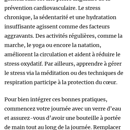
prévention cardiovasculaire. Le stress
chronique, la sédentarité et une hydratation
insuffisante agissent comme des facteurs
aggravants. Des activités régulières, comme la
marche, le yoga ou encore la natation,
améliorent la circulation et aident à réduire le
stress oxydatif. Par ailleurs, apprendre à gérer
le stress via la méditation ou des techniques de
respiration participe à la protection du cœur.
Pour bien intégrer ces bonnes pratiques,
commencez votre journée avec un verre d’eau
et assurez-vous d’avoir une bouteille à portée
de main tout au long de la journée. Remplacer