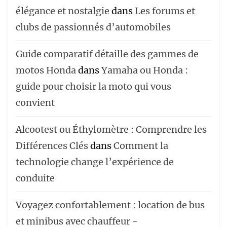
élégance et nostalgie
dans
Les forums et
clubs de passionnés d’automobiles
Guide comparatif détaille des gammes de
motos Honda
dans
Yamaha ou Honda :
guide pour choisir la moto qui vous
convient
Alcootest ou Éthylomètre : Comprendre les
Différences Clés
dans
Comment la
technologie change l’expérience de
conduite
Voyagez confortablement : location de bus
et minibus avec chauffeur -