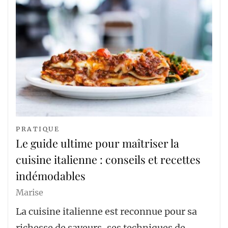
PRATIQUE
Le guide ultime pour maîtriser la
cuisine italienne : conseils et recettes
indémodables
Marise
La cuisine italienne est reconnue pour sa
richesse de saveurs, ses techniques de