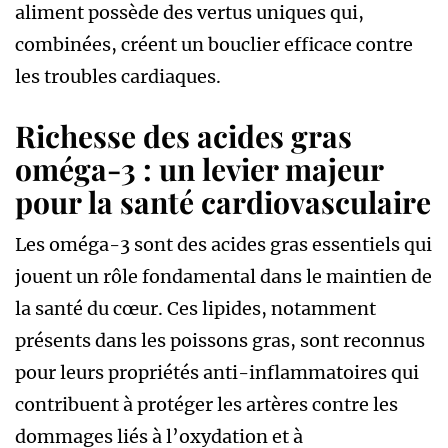
aliment possède des vertus uniques qui,
combinées, créent un bouclier efficace contre
les troubles cardiaques.
Richesse des acides gras
oméga-3 : un levier majeur
pour la santé cardiovasculaire
Les oméga-3 sont des acides gras essentiels qui
jouent un rôle fondamental dans le maintien de
la santé du cœur. Ces lipides, notamment
présents dans les poissons gras, sont reconnus
pour leurs propriétés anti-inflammatoires qui
contribuent à protéger les artères contre les
dommages liés à l’oxydation et à