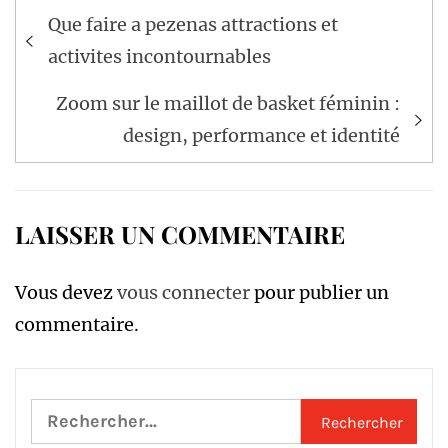
Navigation
Que faire a pezenas attractions et
de
activites incontournables
l’article
Zoom sur le maillot de basket féminin :
design, performance et identité
LAISSER UN COMMENTAIRE
Vous devez
vous connecter
pour publier un
commentaire.
Rechercher :