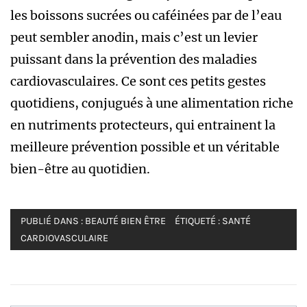
les boissons sucrées ou caféinées par de l’eau
peut sembler anodin, mais c’est un levier
puissant dans la prévention des maladies
cardiovasculaires. Ce sont ces petits gestes
quotidiens, conjugués à une alimentation riche
en nutriments protecteurs, qui entrainent la
meilleure prévention possible et un véritable
bien-être au quotidien.
PUBLIÉ DANS :
BEAUTÉ BIEN ÊTRE
ÉTIQUETÉ :
SANTÉ
CARDIOVASCULAIRE