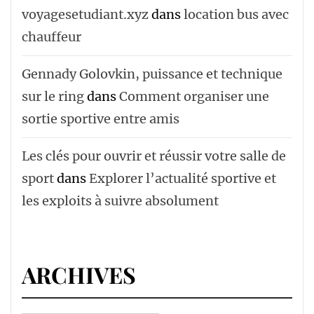
voyagesetudiant.xyz
dans
location bus avec
chauffeur ‌‌
Gennady Golovkin, puissance et technique
sur le ring
dans
Comment organiser une
sortie sportive entre amis
Les clés pour ouvrir et réussir votre salle de
sport
dans
Explorer l’actualité sportive et
les exploits à suivre absolument
ARCHIVES