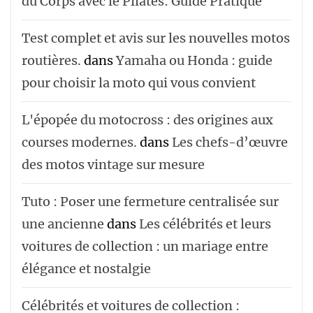
du Corps avec le Pilates: Guide Pratique
Test complet et avis sur les nouvelles motos
routières.
dans
Yamaha ou Honda : guide
pour choisir la moto qui vous convient
L'épopée du motocross : des origines aux
courses modernes.
dans
Les chefs-d’œuvre
des motos vintage sur mesure
Tuto : Poser une fermeture centralisée sur
une ancienne
dans
Les célébrités et leurs
voitures de collection : un mariage entre
élégance et nostalgie
Célébrités et voitures de collection :