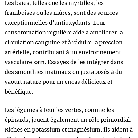
Les baies, telles que les myrtilles, les
framboises ou les mûres, sont des sources
exceptionnelles d’antioxydants. Leur
consommation régulière aide à améliorer la
circulation sanguine et à réduire la pression
artérielle, contribuant à un environnement
vasculaire sain. Essayez de les intégrer dans
des smoothies matinaux ou juxtaposés à du
yaourt nature pour un encas délicieux et
bénéfique.
Les légumes à feuilles vertes, comme les
épinards, jouent également un rôle primordial.
Riches en potassium et magnésium, ils aident à