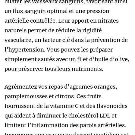
dilater les vaisseaux sanguins, favorisant ainsi
un flux sanguin optimal et une pression
artérielle contrôlée. Leur apport en nitrates
naturels permet de réduire la rigidité
vasculaire, un facteur clé dans la prévention de
l’hypertension. Vous pouvez les préparer
simplement sautés avec un filet d’huile d’olive,
pour préserver tous leurs nutriments.
Agrémentez vos repas d’agrumes oranges,
pamplemousses et citrons. Ces fruits
fournissent de la vitamine C et des flavonoïdes
qui aident à diminuer le cholestérol LDL et
limitent l’inflammation des parois artérielles.
Incorporer une orange en dessert quotidien est