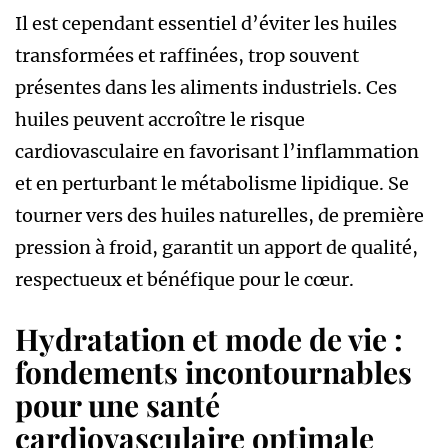
Il est cependant essentiel d’éviter les huiles
transformées et raffinées, trop souvent
présentes dans les aliments industriels. Ces
huiles peuvent accroître le risque
cardiovasculaire en favorisant l’inflammation
et en perturbant le métabolisme lipidique. Se
tourner vers des huiles naturelles, de première
pression à froid, garantit un apport de qualité,
respectueux et bénéfique pour le cœur.
Hydratation et mode de vie :
fondements incontournables
pour une santé
cardiovasculaire optimale