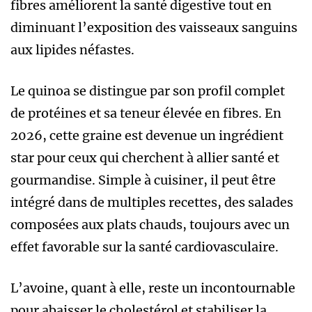
fibres améliorent la santé digestive tout en
diminuant l’exposition des vaisseaux sanguins
aux lipides néfastes.
Le quinoa se distingue par son profil complet
de protéines et sa teneur élevée en fibres. En
2026, cette graine est devenue un ingrédient
star pour ceux qui cherchent à allier santé et
gourmandise. Simple à cuisiner, il peut être
intégré dans de multiples recettes, des salades
composées aux plats chauds, toujours avec un
effet favorable sur la santé cardiovasculaire.
L’avoine, quant à elle, reste un incontournable
pour abaisser le cholestérol et stabiliser la