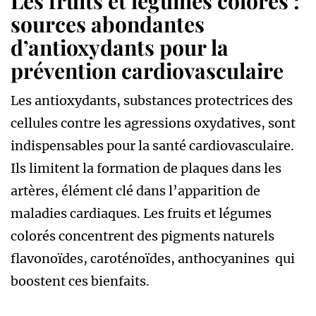
Les fruits et légumes colorés :
sources abondantes
d’antioxydants pour la
prévention cardiovasculaire
Les antioxydants, substances protectrices des
cellules contre les agressions oxydatives, sont
indispensables pour la santé cardiovasculaire.
Ils limitent la formation de plaques dans les
artères, élément clé dans l’apparition de
maladies cardiaques. Les fruits et légumes
colorés concentrent des pigments naturels
flavonoïdes, caroténoïdes, anthocyanines qui
boostent ces bienfaits.