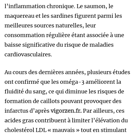
l’inflammation chronique. Le saumon, le
maquereau et les sardines figurent parmi les
meilleures sources naturelles, leur
consommation régulière étant associée à une
baisse significative du risque de maladies
cardiovasculaires.
Au cours des dernières années, plusieurs études
ont confirmé que les oméga-3 améliorent la
fluidité du sang, ce qui diminue les risques de
formation de caillots pouvant provoquer des
infarctus d’après
vigorzen.fr
.
Par ailleurs, ces
acides gras contribuent à limiter l’élévation du
cholestérol LDL « mauvais » tout en stimulant