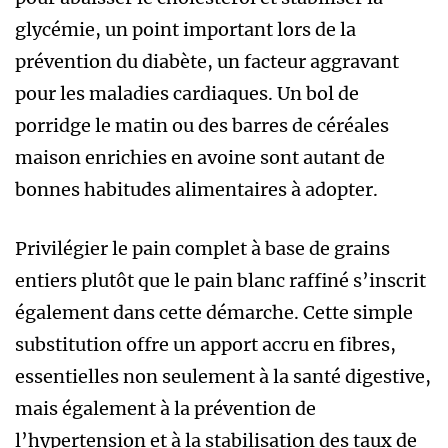
glycémie, un point important lors de la
prévention du diabète, un facteur aggravant
pour les maladies cardiaques. Un bol de
porridge le matin ou des barres de céréales
maison enrichies en avoine sont autant de
bonnes habitudes alimentaires à adopter.
Privilégier le pain complet à base de grains
entiers plutôt que le pain blanc raffiné s’inscrit
également dans cette démarche. Cette simple
substitution offre un apport accru en fibres,
essentielles non seulement à la santé digestive,
mais également à la prévention de
l’hypertension et à la stabilisation des taux de