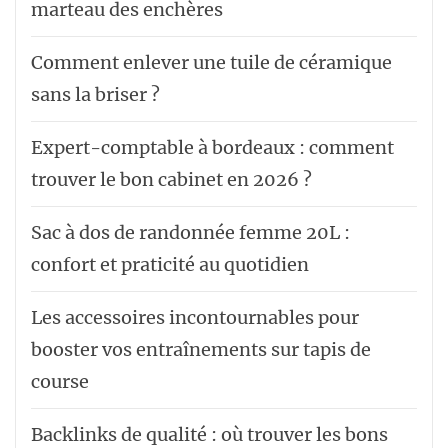
marteau des enchères
Comment enlever une tuile de céramique
sans la briser ?
Expert-comptable à bordeaux : comment
trouver le bon cabinet en 2026 ?
Sac à dos de randonnée femme 20L :
confort et praticité au quotidien
Les accessoires incontournables pour
booster vos entraînements sur tapis de
course
Backlinks de qualité : où trouver les bons