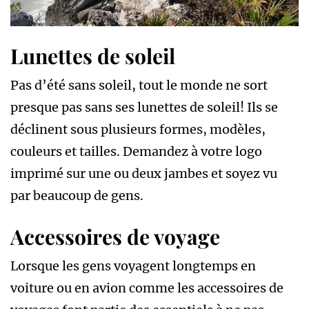
Lunettes de soleil
Pas d’été sans soleil, tout le monde ne sort
presque pas sans ses lunettes de soleil! Ils se
déclinent sous plusieurs formes, modèles,
couleurs et tailles. Demandez à votre logo
imprimé sur une ou deux jambes et soyez vu
par beaucoup de gens.
Accessoires de voyage
Lorsque les gens voyagent longtemps en
voiture ou en avion comme les accessoires de