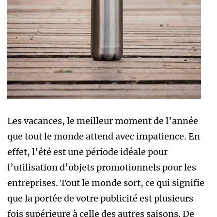
Les vacances, le meilleur moment de l’année
que tout le monde attend avec impatience. En
effet, l’été est une période idéale pour
l’utilisation d’objets promotionnels pour les
entreprises. Tout le monde sort, ce qui signifie
que la portée de votre publicité est plusieurs
fois supérieure à celle des autres saisons. De