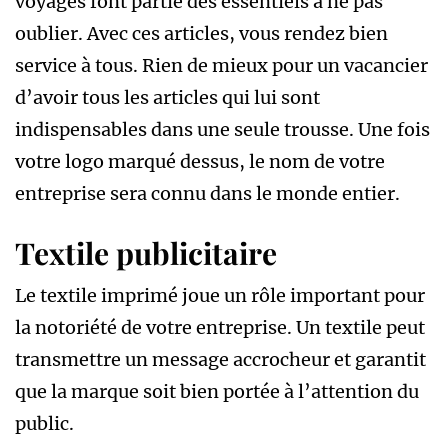
voyages font partie des essentiels à ne pas
oublier. Avec ces articles, vous rendez bien
service à tous. Rien de mieux pour un vacancier
d’avoir tous les articles qui lui sont
indispensables dans une seule trousse. Une fois
votre logo marqué dessus, le nom de votre
entreprise sera connu dans le monde entier.
Textile publicitaire
Le textile imprimé joue un rôle important pour
la notoriété de votre entreprise. Un textile peut
transmettre un message accrocheur et garantit
que la marque soit bien portée à l’attention du
public.