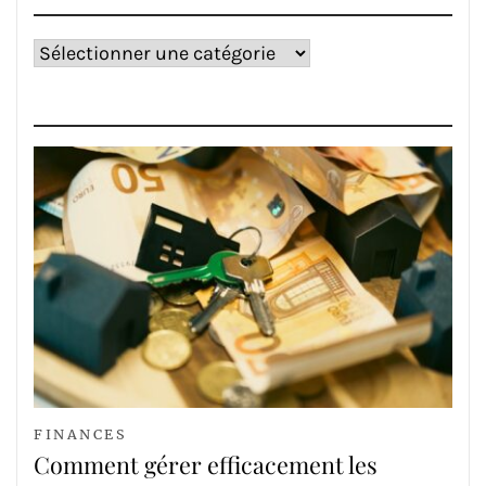
Catégories
FINANCES
Comment gérer efficacement les