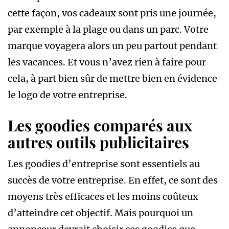
cette façon, vos cadeaux sont pris une journée,
par exemple à la plage ou dans un parc. Votre
marque voyagera alors un peu partout pendant
les vacances. Et vous n’avez rien à faire pour
cela, à part bien sûr de mettre bien en évidence
le logo de votre entreprise.
Les goodies comparés aux
autres outils publicitaires
Les goodies d’entreprise sont essentiels au
succès de votre entreprise. En effet, ce sont des
moyens très efficaces et les moins coûteux
d’atteindre cet objectif. Mais pourquoi un