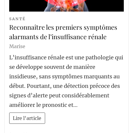
SANTÉ
Reconnaître les premiers symptômes
alarmants de l’insuffisance rénale
Marise
L’insuffisance rénale est une pathologie qui
se développe souvent de manière
insidieuse, sans symptômes marquants au
début. Pourtant, une détection précoce des
signes d’alerte peut considérablement
améliorer le pronostic et…
Lire l'article