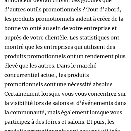
annonceur devrait choisir ces goodies que
d’autres outils promotionnels ? Tout d’abord,
les produits promotionnels aident à créer de la
bonne volonté au sein de votre entreprise et
auprès de votre clientèle. Les statistiques ont
montré que les entreprises qui utilisent des
produits promotionnels ont un rendement plus
élevé que les autres. Dans le marché
concurrentiel actuel, les produits
promotionnels sont une nécessité absolue.
Certainement lorsque vous vous concentrez sur
la visibilité lors de salons et d’événements dans
la communauté, mais également lorsque vous
participez à des foires et salons. Et puis, les