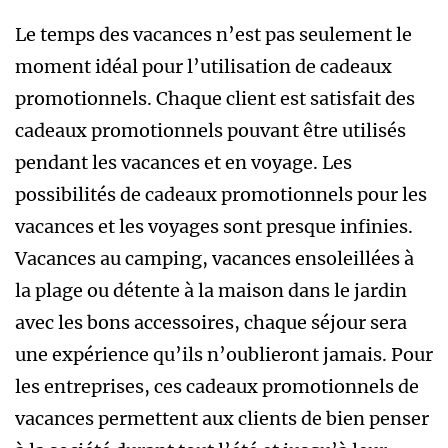
Le temps des vacances n’est pas seulement le
moment idéal pour l’utilisation de cadeaux
promotionnels. Chaque client est satisfait des
cadeaux promotionnels pouvant être utilisés
pendant les vacances et en voyage. Les
possibilités de cadeaux promotionnels pour les
vacances et les voyages sont presque infinies.
Vacances au camping, vacances ensoleillées à
la plage ou détente à la maison dans le jardin
avec les bons accessoires, chaque séjour sera
une expérience qu’ils n’oublieront jamais. Pour
les entreprises, ces cadeaux promotionnels de
vacances permettent aux clients de bien penser