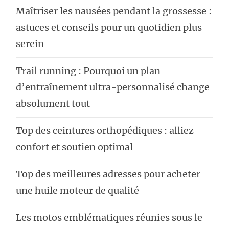
Maîtriser les nausées pendant la grossesse :
astuces et conseils pour un quotidien plus
serein
Trail running : Pourquoi un plan
d’entraînement ultra-personnalisé change
absolument tout
Top des ceintures orthopédiques : alliez
confort et soutien optimal
Top des meilleures adresses pour acheter
une huile moteur de qualité
Les motos emblématiques réunies sous le