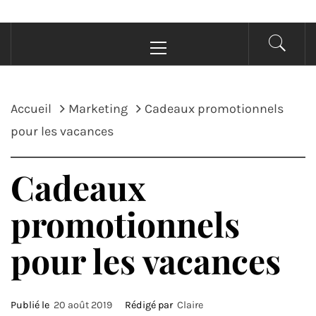
Menu
principal
Accueil
Marketing
Cadeaux promotionnels
pour les vacances
Cadeaux
promotionnels
pour les vacances
Publié le
20 août 2019
Rédigé par
Claire