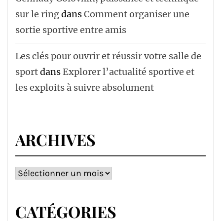
sur le ring
dans
Comment organiser une
sortie sportive entre amis
Les clés pour ouvrir et réussir votre salle de
sport
dans
Explorer l’actualité sportive et
les exploits à suivre absolument
ARCHIVES
Archives
CATÉGORIES