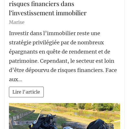
risques financiers dans
l’investissement immobilier
Marise
Investir dans l’immobilier reste une
stratégie privilégiée par de nombreux
épargnants en quête de rendement et de
patrimoine. Cependant, le secteur est loin
d’être dépourvu de risques financiers. Face
aux…
Lire l'article