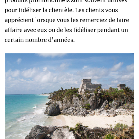
produits promotionnels sont souvent utilisés
pour fidéliser la clientèle. Les clients vous
apprécient lorsque vous les remerciez de faire
affaire avec eux ou de les fidéliser pendant un
certain nombre d’années.