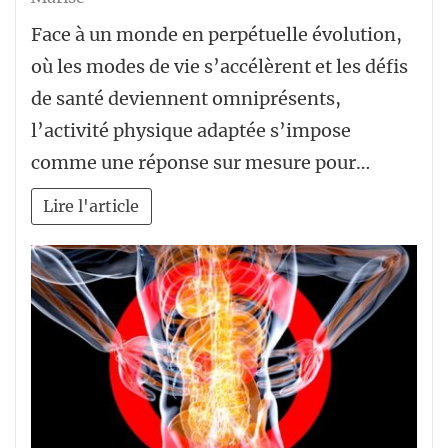
Face à un monde en perpétuelle évolution,
où les modes de vie s’accélèrent et les défis
de santé deviennent omniprésents,
l’activité physique adaptée s’impose
comme une réponse sur mesure pour…
Lire l'article