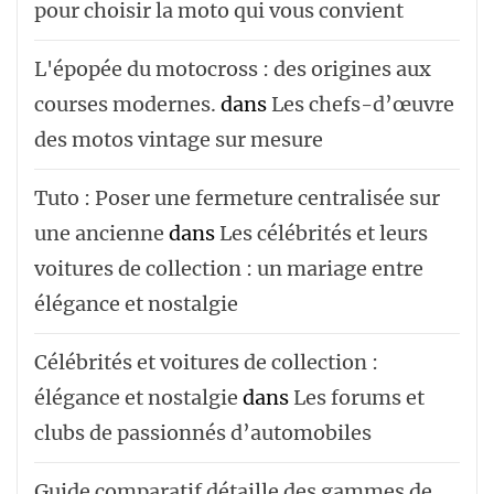
pour choisir la moto qui vous convient
L'épopée du motocross : des origines aux
courses modernes.
dans
Les chefs-d’œuvre
des motos vintage sur mesure
Tuto : Poser une fermeture centralisée sur
une ancienne
dans
Les célébrités et leurs
voitures de collection : un mariage entre
élégance et nostalgie
Célébrités et voitures de collection :
élégance et nostalgie
dans
Les forums et
clubs de passionnés d’automobiles
Guide comparatif détaille des gammes de