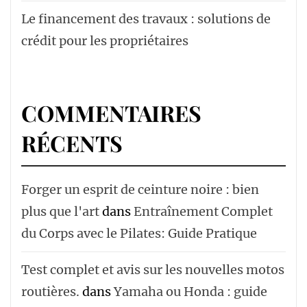
Le financement des travaux : solutions de
crédit pour les propriétaires
COMMENTAIRES
RÉCENTS
Forger un esprit de ceinture noire : bien
plus que l'art
dans
Entraînement Complet
du Corps avec le Pilates: Guide Pratique
Test complet et avis sur les nouvelles motos
routières.
dans
Yamaha ou Honda : guide