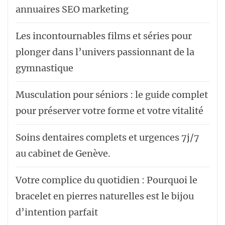
annuaires SEO marketing
Les incontournables films et séries pour
plonger dans l’univers passionnant de la
gymnastique
Musculation pour séniors : le guide complet
pour préserver votre forme et votre vitalité
Soins dentaires complets et urgences 7j/7
au cabinet de Genève.
Votre complice du quotidien : Pourquoi le
bracelet en pierres naturelles est le bijou
d’intention parfait