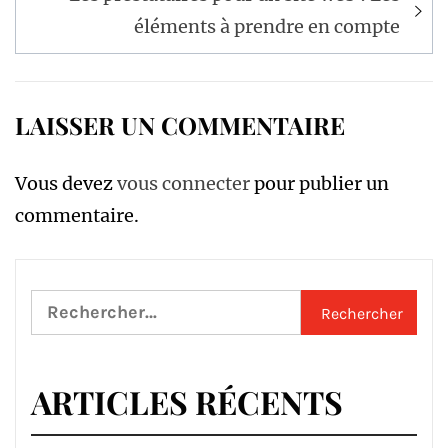
éléments à prendre en compte
LAISSER UN COMMENTAIRE
Vous devez
vous connecter
pour publier un
commentaire.
Rechercher :
ARTICLES RÉCENTS