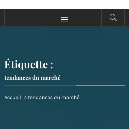
Menu
principal
Étiquette :
tendances du marché
Accueil
tendances du marché