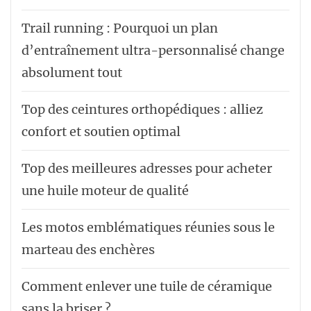
Trail running : Pourquoi un plan
d’entraînement ultra-personnalisé change
absolument tout
Top des ceintures orthopédiques : alliez
confort et soutien optimal
Top des meilleures adresses pour acheter
une huile moteur de qualité
Les motos emblématiques réunies sous le
marteau des enchères
Comment enlever une tuile de céramique
sans la briser ?