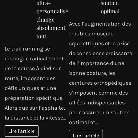
ultra-
soutien
personnalisé
optimal
change
Avec l’augmentation des
absolument
troubles musculo-
tout
squelettiques et la prise
Le trail running se
de conscience croissante
distingue radicalement
de l’importance d’une
de la course à pied sur
bonne posture, les
route, imposant des
ceintures orthopédiques
défis uniques et une
s’imposent comme des
préparation spécifique.
alliées indispensables
Alors que sur l’asphalte,
pour assurer un soutien
la distance et la vitesse…
optimal et…
Lire l'article
Lire l'article