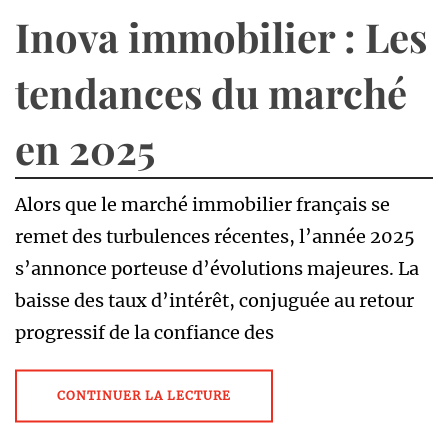
Inova immobilier : Les
tendances du marché
en 2025
Alors que le marché immobilier français se
remet des turbulences récentes, l’année 2025
s’annonce porteuse d’évolutions majeures. La
baisse des taux d’intérêt, conjuguée au retour
progressif de la confiance des
CONTINUER LA LECTURE