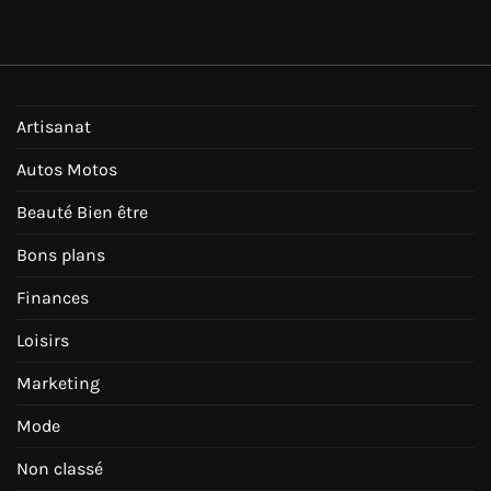
Artisanat
Autos Motos
Beauté Bien être
Bons plans
Finances
Loisirs
Marketing
Mode
Non classé