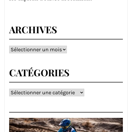
ARCHIVES
Archives
CATÉGORIES
Catégories