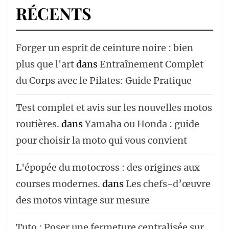
RÉCENTS
Forger un esprit de ceinture noire : bien
plus que l'art
dans
Entraînement Complet
du Corps avec le Pilates: Guide Pratique
Test complet et avis sur les nouvelles motos
routières.
dans
Yamaha ou Honda : guide
pour choisir la moto qui vous convient
L'épopée du motocross : des origines aux
courses modernes.
dans
Les chefs-d’œuvre
des motos vintage sur mesure
Tuto : Poser une fermeture centralisée sur