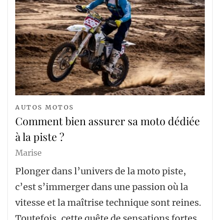
AUTOS MOTOS
Comment bien assurer sa moto dédiée
à la piste ?
Marise
Plonger dans l’univers de la moto piste,
c’est s’immerger dans une passion où la
vitesse et la maîtrise technique sont reines.
Toutefois, cette quête de sensations fortes