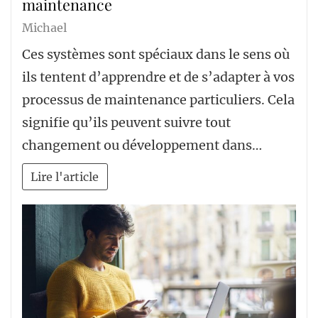
maintenance
Michael
Ces systèmes sont spéciaux dans le sens où
ils tentent d’apprendre et de s’adapter à vos
processus de maintenance particuliers. Cela
signifie qu’ils peuvent suivre tout
changement ou développement dans…
Lire l'article