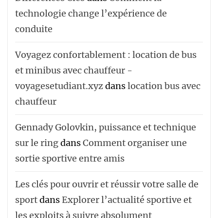
technologie change l’expérience de
conduite
Voyagez confortablement : location de bus
et minibus avec chauffeur -
voyagesetudiant.xyz
dans
location bus avec
chauffeur ‌‌
Gennady Golovkin, puissance et technique
sur le ring
dans
Comment organiser une
sortie sportive entre amis
Les clés pour ouvrir et réussir votre salle de
sport
dans
Explorer l’actualité sportive et
les exploits à suivre absolument