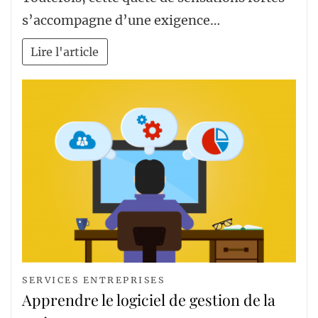
s’accompagne d’une exigence…
Lire l'article
SERVICES ENTREPRISES
Apprendre le logiciel de gestion de la