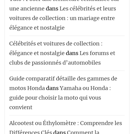
une ancienne
dans
Les célébrités et leurs
voitures de collection : un mariage entre
élégance et nostalgie
Célébrités et voitures de collection :
élégance et nostalgie
dans
Les forums et
clubs de passionnés d’automobiles
Guide comparatif détaille des gammes de
motos Honda
dans
Yamaha ou Honda :
guide pour choisir la moto qui vous
convient
Alcootest ou Éthylomètre : Comprendre les
Différences Clés
dans
Comment la