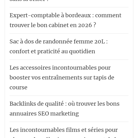
Expert-comptable à bordeaux : comment
trouver le bon cabinet en 2026 ?
Sac à dos de randonnée femme 20L :
confort et praticité au quotidien
Les accessoires incontournables pour
booster vos entraînements sur tapis de
course
Backlinks de qualité : où trouver les bons
annuaires SEO marketing
Les incontournables films et séries pour