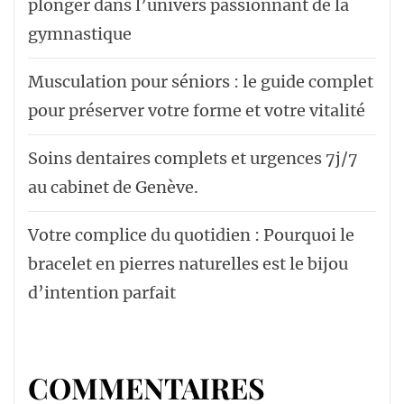
plonger dans l’univers passionnant de la
gymnastique
Musculation pour séniors : le guide complet
pour préserver votre forme et votre vitalité
Soins dentaires complets et urgences 7j/7
au cabinet de Genève.
Votre complice du quotidien : Pourquoi le
bracelet en pierres naturelles est le bijou
d’intention parfait
COMMENTAIRES