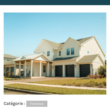
Catégorie :
Finances