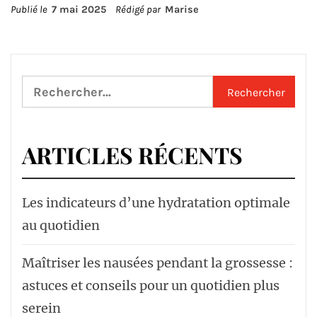
Publié le
7 mai 2025
Rédigé par
Marise
Rechercher :
ARTICLES RÉCENTS
Les indicateurs d’une hydratation optimale
au quotidien
Maîtriser les nausées pendant la grossesse :
astuces et conseils pour un quotidien plus
serein