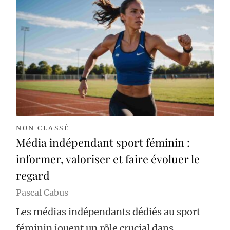
NON CLASSÉ
Média indépendant sport féminin :
informer, valoriser et faire évoluer le
regard
Pascal Cabus
Les médias indépendants dédiés au sport
féminin jouent un rôle crucial dans