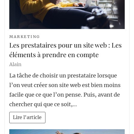
MARKETING
Les prestataires pour un site web : Les
éléments à prendre en compte
Alain
La tâche de choisir un prestataire lorsque
l’on veut créer son site web est bien moins
facile que ce que l’on pense. Puis, avant de
chercher qui que ce soit,…
Lire l'article