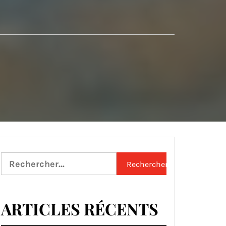
Rechercher :
ARTICLES RÉCENTS