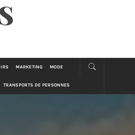
S
SIRS
MARKETING
MODE
TRANSPORTS DE PERSONNES