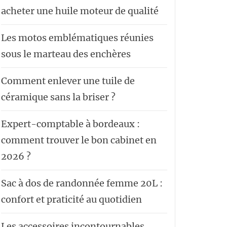
acheter une huile moteur de qualité
Les motos emblématiques réunies
sous le marteau des enchères
Comment enlever une tuile de
céramique sans la briser ?
Expert-comptable à bordeaux :
comment trouver le bon cabinet en
2026 ?
Sac à dos de randonnée femme 20L :
confort et praticité au quotidien
Les accessoires incontournables