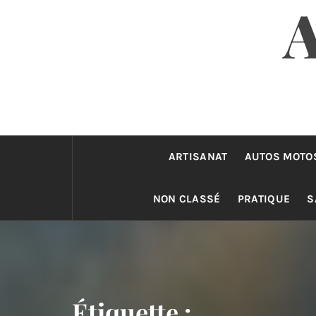
ARTISANAT
AUTOS MOTO
NON CLASSÉ
PRATIQUE
S
Étiquette :