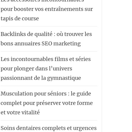
pour booster vos entraînements sur
tapis de course
Backlinks de qualité : où trouver les
bons annuaires SEO marketing
Les incontournables films et séries
pour plonger dans l’univers
passionnant de la gymnastique
Musculation pour séniors : le guide
complet pour préserver votre forme
et votre vitalité
Soins dentaires complets et urgences