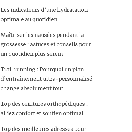
Les indicateurs d’une hydratation
optimale au quotidien
Maîtriser les nausées pendant la
grossesse : astuces et conseils pour
un quotidien plus serein
Trail running : Pourquoi un plan
d’entraînement ultra-personnalisé
change absolument tout
Top des ceintures orthopédiques :
alliez confort et soutien optimal
Top des meilleures adresses pour