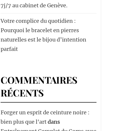
7j/7 au cabinet de Genève.
Votre complice du quotidien :
Pourquoi le bracelet en pierres
naturelles est le bijou d’intention
parfait
COMMENTAIRES
RÉCENTS
Forger un esprit de ceinture noire :
bien plus que l'art
dans