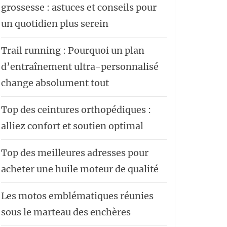
grossesse : astuces et conseils pour
un quotidien plus serein
Trail running : Pourquoi un plan
d’entraînement ultra-personnalisé
change absolument tout
Top des ceintures orthopédiques :
alliez confort et soutien optimal
Top des meilleures adresses pour
acheter une huile moteur de qualité
Les motos emblématiques réunies
sous le marteau des enchères