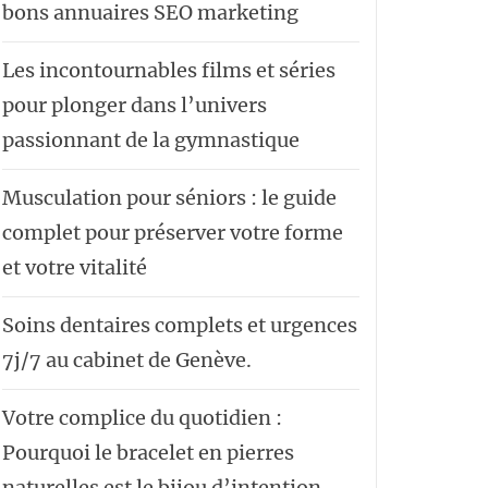
bons annuaires SEO marketing
Les incontournables films et séries
pour plonger dans l’univers
passionnant de la gymnastique
Musculation pour séniors : le guide
complet pour préserver votre forme
et votre vitalité
Soins dentaires complets et urgences
7j/7 au cabinet de Genève.
Votre complice du quotidien :
Pourquoi le bracelet en pierres
naturelles est le bijou d’intention