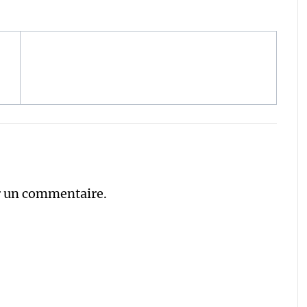
r un commentaire.