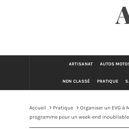
ARTISANAT
AUTOS MOTO
NON CLASSÉ
PRATIQUE
S
Accueil
Pratique
Organiser un EVG à 
programme pour un week-end inoubliable