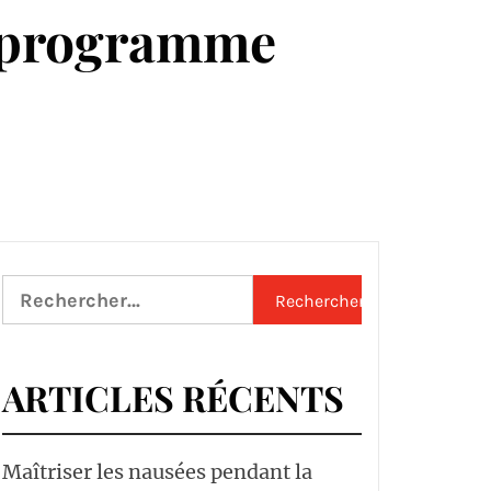
t programme
Rechercher :
ARTICLES RÉCENTS
Maîtriser les nausées pendant la