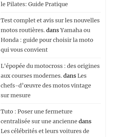
le Pilates: Guide Pratique
Test complet et avis sur les nouvelles
motos routières.
dans
Yamaha ou
Honda : guide pour choisir la moto
qui vous convient
L'épopée du motocross : des origines
aux courses modernes.
dans
Les
chefs-d’œuvre des motos vintage
sur mesure
Tuto : Poser une fermeture
centralisée sur une ancienne
dans
Les célébrités et leurs voitures de