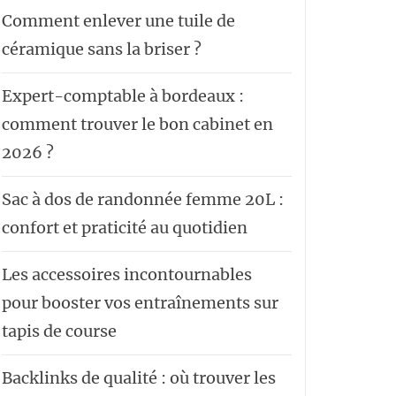
Comment enlever une tuile de
céramique sans la briser ?
Expert-comptable à bordeaux :
comment trouver le bon cabinet en
2026 ?
Sac à dos de randonnée femme 20L :
confort et praticité au quotidien
Les accessoires incontournables
pour booster vos entraînements sur
tapis de course
Backlinks de qualité : où trouver les