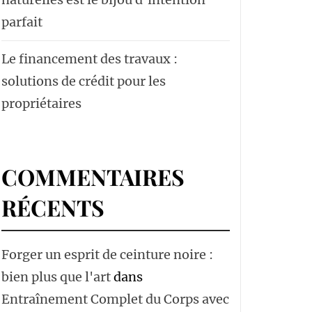
parfait
Le financement des travaux :
solutions de crédit pour les
propriétaires
COMMENTAIRES
RÉCENTS
Forger un esprit de ceinture noire :
bien plus que l'art
dans
Entraînement Complet du Corps avec