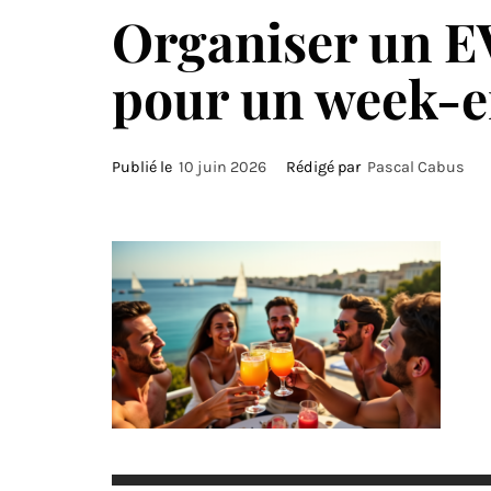
Organiser un E
pour un week-e
Publié le
10 juin 2026
Rédigé par
Pascal Cabus