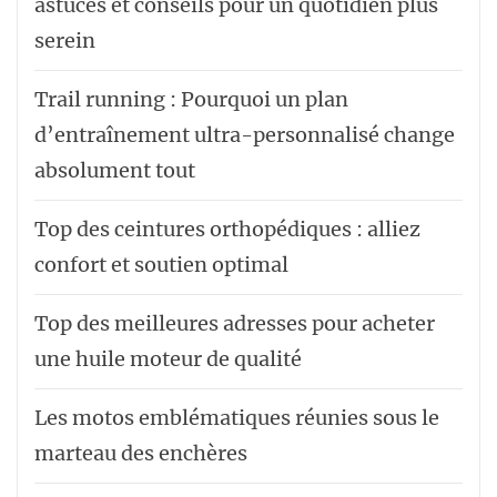
astuces et conseils pour un quotidien plus
serein
Trail running : Pourquoi un plan
d’entraînement ultra-personnalisé change
absolument tout
Top des ceintures orthopédiques : alliez
confort et soutien optimal
Top des meilleures adresses pour acheter
une huile moteur de qualité
Les motos emblématiques réunies sous le
marteau des enchères