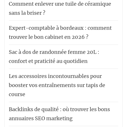
Comment enlever une tuile de céramique
sans la briser ?
Expert-comptable à bordeaux : comment
trouver le bon cabinet en 2026 ?
Sac à dos de randonnée femme 20L :
confort et praticité au quotidien
Les accessoires incontournables pour
booster vos entraînements sur tapis de
course
Backlinks de qualité : où trouver les bons
annuaires SEO marketing