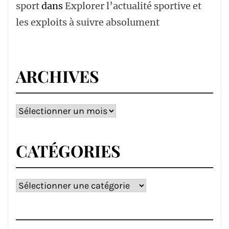
sport
dans
Explorer l’actualité sportive et
les exploits à suivre absolument
ARCHIVES
Archives
CATÉGORIES
Catégories