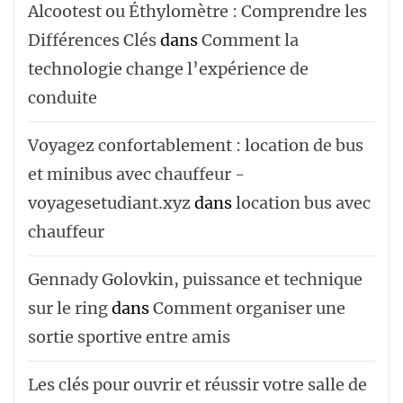
Alcootest ou Éthylomètre : Comprendre les
Différences Clés
dans
Comment la
technologie change l’expérience de
conduite
Voyagez confortablement : location de bus
et minibus avec chauffeur -
voyagesetudiant.xyz
dans
location bus avec
chauffeur ‌‌
Gennady Golovkin, puissance et technique
sur le ring
dans
Comment organiser une
sortie sportive entre amis
Les clés pour ouvrir et réussir votre salle de