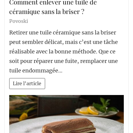
Comment enlever une tuile de
céramique sans la briser ?
Povoski
Retirer une tuile céramique sans la briser
peut sembler délicat, mais c’est une tâche
réalisable avec la bonne méthode. Que ce
soit pour réparer une fuite, remplacer une
tuile endommagée…
Lire l'article