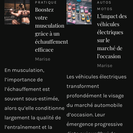
PRATIQUE
AUTOS
Boostez
MOTOS
L’impact des
votre
véhicules
musculation
électriques
grâce à un
sur le
échauffement
marché de
efficace
l’occasion
Marise
Marise
En musculation,
Les véhicules électriques
l’importance de
transforment
l’échauffement est
profondément le visage
souvent sous-estimée,
du marché automobile
alors qu’elle conditionne
d’occasion. Leur
largement la qualité de
émergence progressive
l’entraînement et la