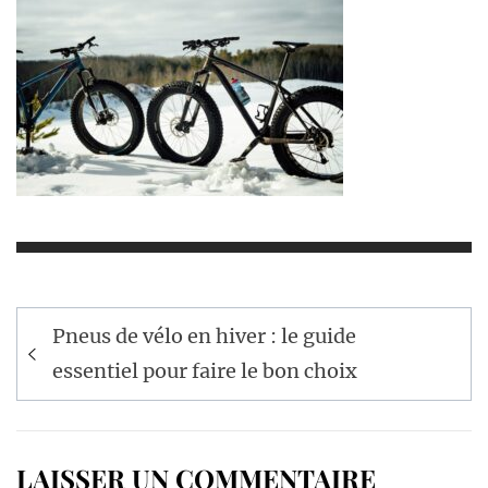
Navigation
Pneus de vélo en hiver : le guide
de
essentiel pour faire le bon choix
l’article
LAISSER UN COMMENTAIRE