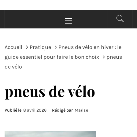
Menu
principal
Accueil
Pratique
Pneus de vélo en hiver : le
guide essentiel pour faire le bon choix
pneus
de vélo
pneus de vélo
Publié le
8 avril 2026
Rédigé par
Marise