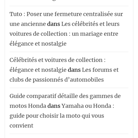
Tuto : Poser une fermeture centralisée sur
une ancienne
dans
Les célébrités et leurs
voitures de collection : un mariage entre
élégance et nostalgie
Célébrités et voitures de collection :
élégance et nostalgie
dans
Les forums et
clubs de passionnés d’automobiles
Guide comparatif détaille des gammes de
motos Honda
dans
Yamaha ou Honda :
guide pour choisir la moto qui vous
convient