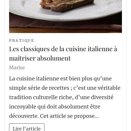
PRATIQUE
Les classiques de la cuisine italienne à
maîtriser absolument
Marise
La cuisine italienne est bien plus qu’une
simple série de recettes ; c’est une véritable
tradition culturelle riche, d’une diversité
incroyable qui doit absolument être
découverte. Cet article se propose…
Lire l'article