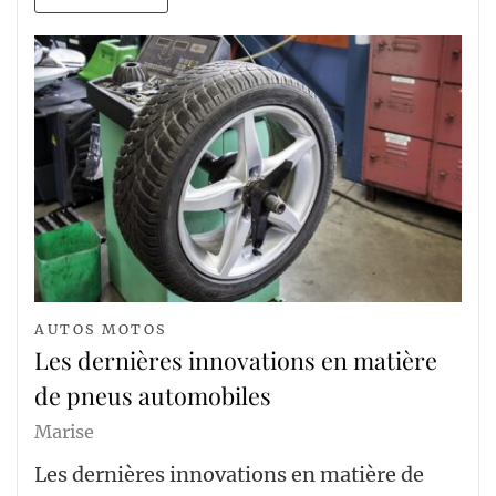
AUTOS MOTOS
Les dernières innovations en matière
de pneus automobiles
Marise
Les dernières innovations en matière de