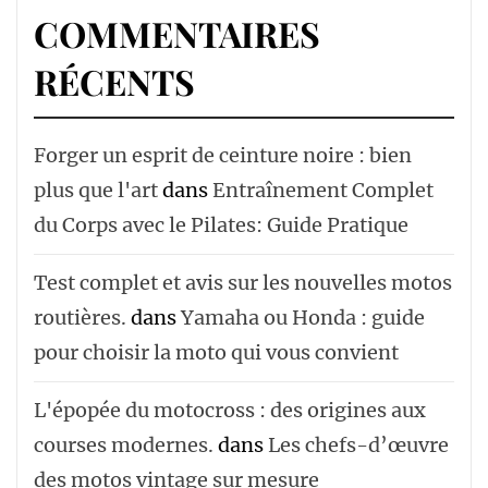
COMMENTAIRES
RÉCENTS
Forger un esprit de ceinture noire : bien
plus que l'art
dans
Entraînement Complet
du Corps avec le Pilates: Guide Pratique
Test complet et avis sur les nouvelles motos
routières.
dans
Yamaha ou Honda : guide
pour choisir la moto qui vous convient
L'épopée du motocross : des origines aux
courses modernes.
dans
Les chefs-d’œuvre
des motos vintage sur mesure