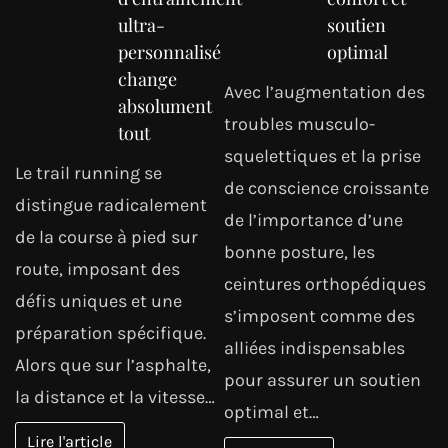
ultra-
soutien
personnalisé
optimal
change
Avec l’augmentation des
absolument
troubles musculo-
tout
squelettiques et la prise
Le trail running se
de conscience croissante
distingue radicalement
de l’importance d’une
de la course à pied sur
bonne posture, les
route, imposant des
ceintures orthopédiques
défis uniques et une
s’imposent comme des
préparation spécifique.
alliées indispensables
Alors que sur l’asphalte,
pour assurer un soutien
la distance et la vitesse…
optimal et…
Lire l'article