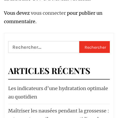
Vous devez
vous connecter
pour publier un
commentaire.
Rechercher :
ARTICLES RÉCENTS
Les indicateurs d’une hydratation optimale
au quotidien
Maîtriser les nausées pendant la grossesse :