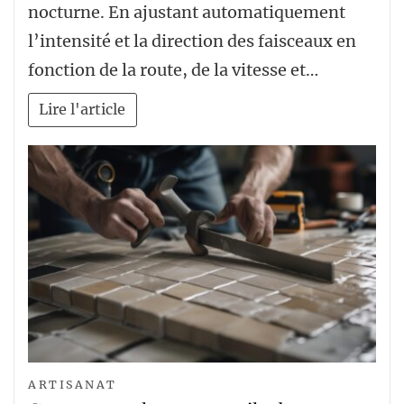
nocturne. En ajustant automatiquement
l’intensité et la direction des faisceaux en
fonction de la route, de la vitesse et…
Lire l'article
ARTISANAT