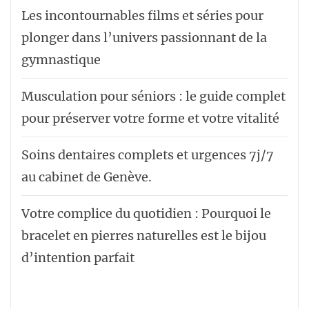
Les incontournables films et séries pour
plonger dans l’univers passionnant de la
gymnastique
Musculation pour séniors : le guide complet
pour préserver votre forme et votre vitalité
Soins dentaires complets et urgences 7j/7
au cabinet de Genève.
Votre complice du quotidien : Pourquoi le
bracelet en pierres naturelles est le bijou
d’intention parfait