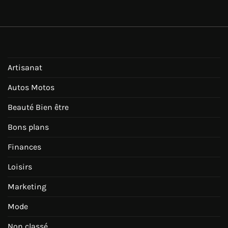
Artisanat
Autos Motos
Beauté Bien être
Bons plans
Finances
Loisirs
Marketing
Mode
Non classé