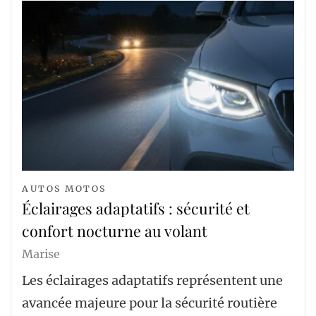
AUTOS MOTOS
Éclairages adaptatifs : sécurité et
confort nocturne au volant
Marise
Les éclairages adaptatifs représentent une
avancée majeure pour la sécurité routière