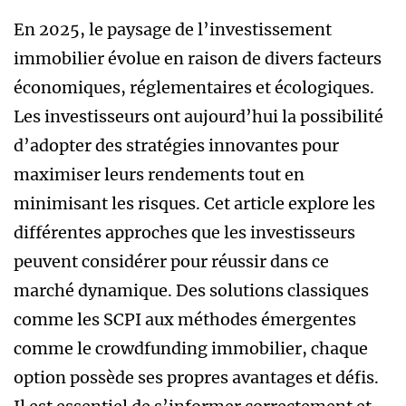
En 2025, le paysage de l’investissement
immobilier évolue en raison de divers facteurs
économiques, réglementaires et écologiques.
Les investisseurs ont aujourd’hui la possibilité
d’adopter des stratégies innovantes pour
maximiser leurs rendements tout en
minimisant les risques. Cet article explore les
différentes approches que les investisseurs
peuvent considérer pour réussir dans ce
marché dynamique. Des solutions classiques
comme les SCPI aux méthodes émergentes
comme le crowdfunding immobilier, chaque
option possède ses propres avantages et défis.