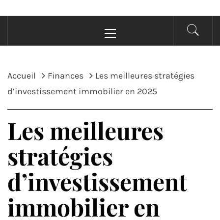
Menu
principal
Accueil
Finances
Les meilleures stratégies
d’investissement immobilier en 2025
Les meilleures
stratégies
d’investissement
immobilier en