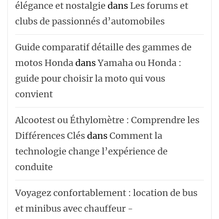
élégance et nostalgie
dans
Les forums et
clubs de passionnés d’automobiles
Guide comparatif détaille des gammes de
motos Honda
dans
Yamaha ou Honda :
guide pour choisir la moto qui vous
convient
Alcootest ou Éthylomètre : Comprendre les
Différences Clés
dans
Comment la
technologie change l’expérience de
conduite
Voyagez confortablement : location de bus
et minibus avec chauffeur -