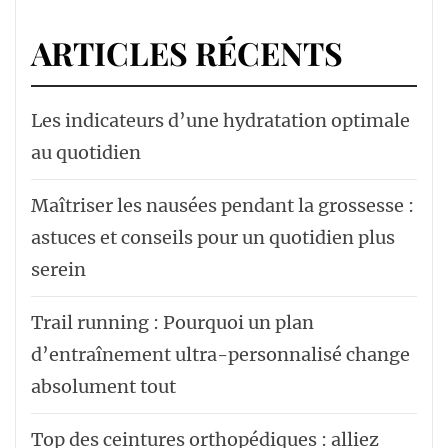
ARTICLES RÉCENTS
Les indicateurs d’une hydratation optimale
au quotidien
Maîtriser les nausées pendant la grossesse :
astuces et conseils pour un quotidien plus
serein
Trail running : Pourquoi un plan
d’entraînement ultra-personnalisé change
absolument tout
Top des ceintures orthopédiques : alliez