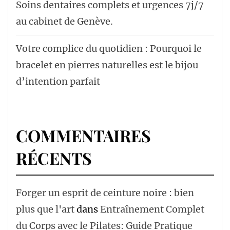
Soins dentaires complets et urgences 7j/7
au cabinet de Genève.
Votre complice du quotidien : Pourquoi le
bracelet en pierres naturelles est le bijou
d’intention parfait
COMMENTAIRES
RÉCENTS
Forger un esprit de ceinture noire : bien
plus que l'art
dans
Entraînement Complet
du Corps avec le Pilates: Guide Pratique