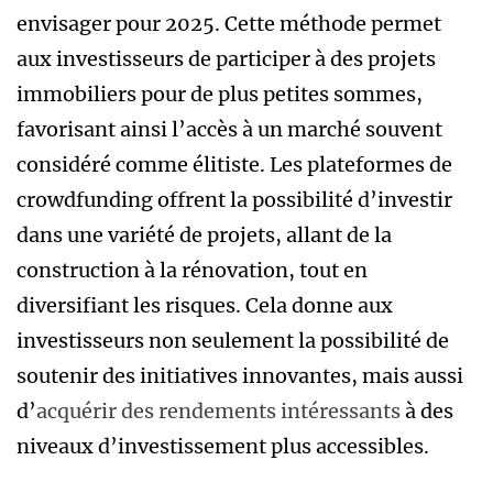
envisager pour 2025. Cette méthode permet
aux investisseurs de participer à des projets
immobiliers pour de plus petites sommes,
favorisant ainsi l’accès à un marché souvent
considéré comme élitiste. Les plateformes de
crowdfunding offrent la possibilité d’investir
dans une variété de projets, allant de la
construction à la rénovation, tout en
diversifiant les risques. Cela donne aux
investisseurs non seulement la possibilité de
soutenir des initiatives innovantes, mais aussi
d’
acquérir des rendements intéressants
à des
niveaux d’investissement plus accessibles.