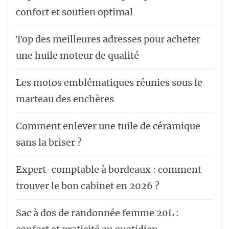
confort et soutien optimal
Top des meilleures adresses pour acheter
une huile moteur de qualité
Les motos emblématiques réunies sous le
marteau des enchères
Comment enlever une tuile de céramique
sans la briser ?
Expert-comptable à bordeaux : comment
trouver le bon cabinet en 2026 ?
Sac à dos de randonnée femme 20L :