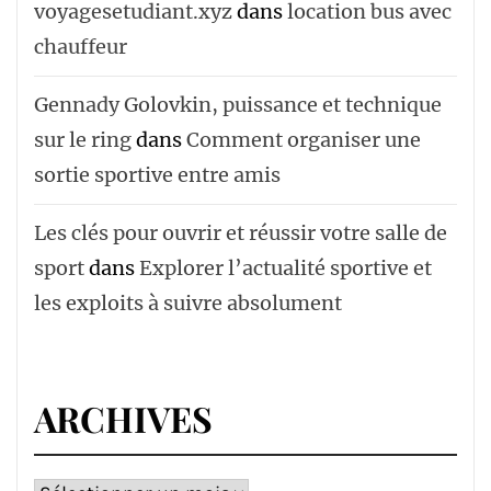
voyagesetudiant.xyz
dans
location bus avec
chauffeur ‌‌
Gennady Golovkin, puissance et technique
sur le ring
dans
Comment organiser une
sortie sportive entre amis
Les clés pour ouvrir et réussir votre salle de
sport
dans
Explorer l’actualité sportive et
les exploits à suivre absolument
ARCHIVES