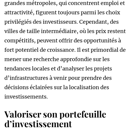
grandes métropoles, qui concentrent emploi et
attractivité, figurent toujours parmi les choix
privilégiés des investisseurs. Cependant, des
villes de taille intermédiaire, où les prix restent
compétitifs, peuvent offrir des opportunités à
fort potentiel de croissance. Il est primordial de
mener une recherche approfondie sur les
tendances locales et d’analyser les projets
d’infrastructures à venir pour prendre des
décisions éclairées sur la localisation des
investissements.
Valoriser son portefeuille
d’investissement