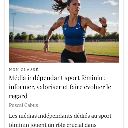
NON CLASSÉ
Média indépendant sport féminin :
informer, valoriser et faire évoluer le
regard
Pascal Cabus
Les médias indépendants dédiés au sport
féminin jouent un rôle crucial dans