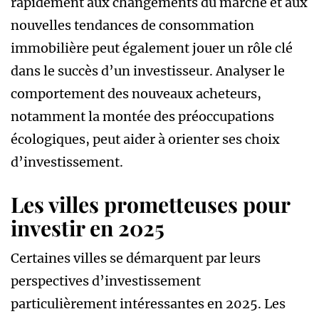
rapidement aux changements du marché et aux
nouvelles tendances de consommation
immobilière peut également jouer un rôle clé
dans le succès d’un investisseur. Analyser le
comportement des nouveaux acheteurs,
notamment la montée des préoccupations
écologiques, peut aider à orienter ses choix
d’investissement.
Les villes prometteuses pour
investir en 2025
Certaines villes se démarquent par leurs
perspectives d’investissement
particulièrement intéressantes en 2025. Les