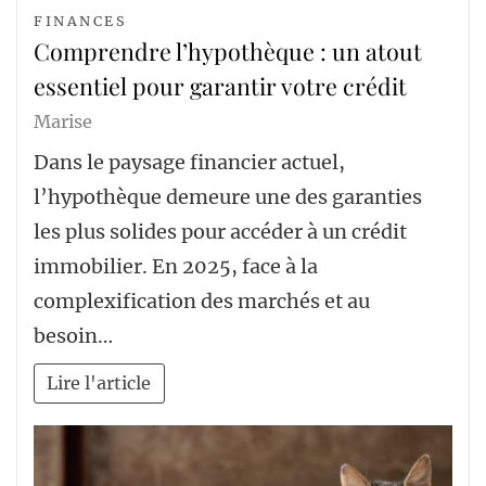
FINANCES
Comprendre l’hypothèque : un atout
essentiel pour garantir votre crédit
Marise
Dans le paysage financier actuel,
l’hypothèque demeure une des garanties
les plus solides pour accéder à un crédit
immobilier. En 2025, face à la
complexification des marchés et au
besoin…
Lire l'article