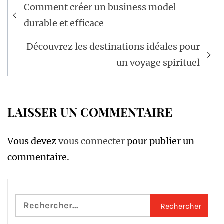
Navigation
Comment créer un business model
de
durable et efficace
l’article
Découvrez les destinations idéales pour
un voyage spirituel
LAISSER UN COMMENTAIRE
Vous devez
vous connecter
pour publier un
commentaire.
Rechercher :