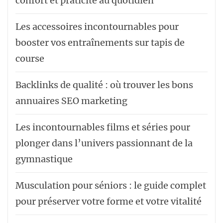
confort et praticité au quotidien
Les accessoires incontournables pour
booster vos entraînements sur tapis de
course
Backlinks de qualité : où trouver les bons
annuaires SEO marketing
Les incontournables films et séries pour
plonger dans l’univers passionnant de la
gymnastique
Musculation pour séniors : le guide complet
pour préserver votre forme et votre vitalité