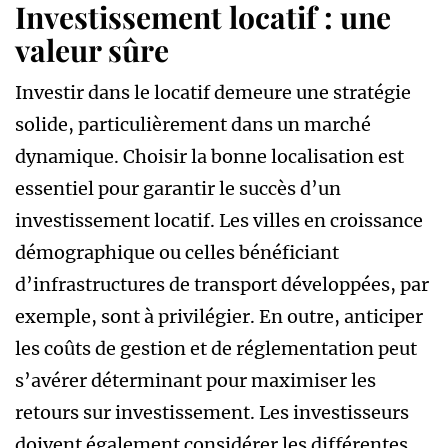
Investissement locatif : une
valeur sûre
Investir dans le locatif demeure une stratégie
solide, particulièrement dans un marché
dynamique. Choisir la bonne localisation est
essentiel pour garantir le succès d’un
investissement locatif. Les villes en croissance
démographique ou celles bénéficiant
d’infrastructures de transport développées, par
exemple, sont à privilégier. En outre, anticiper
les coûts de gestion et de réglementation peut
s’avérer déterminant pour maximiser les
retours sur investissement. Les investisseurs
doivent également considérer les différentes