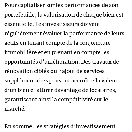
Pour capitaliser sur les performances de son
portefeuille, la valorisation de chaque bien est
essentielle. Les investisseurs doivent
régulièrement évaluer la performance de leurs
actifs en tenant compte de la conjoncture
immobilière et en prenant en compte les
opportunités d’amélioration. Des travaux de
rénovation ciblés ou l’ajout de services
supplémentaires peuvent accroître la valeur
d’un bien et attirer davantage de locataires,
garantissant ainsi la compétitivité sur le
marché.
En somme, les stratégies d’investissement