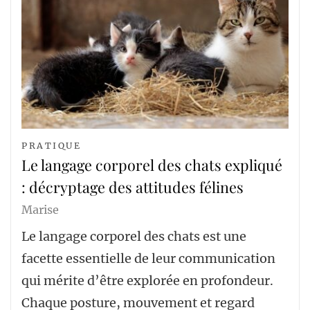
PRATIQUE
Le langage corporel des chats expliqué
: décryptage des attitudes félines
Marise
Le langage corporel des chats est une
facette essentielle de leur communication
qui mérite d’être explorée en profondeur.
Chaque posture, mouvement et regard