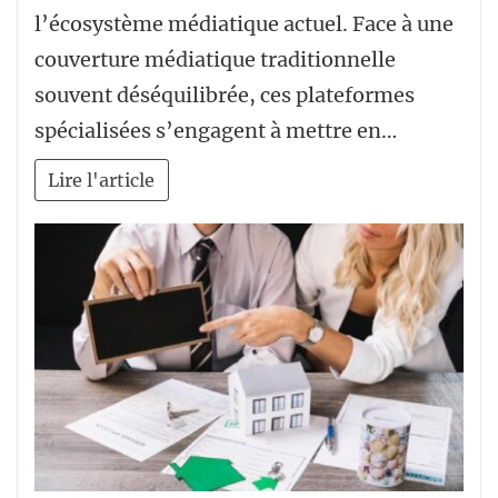
l’écosystème médiatique actuel. Face à une
couverture médiatique traditionnelle
souvent déséquilibrée, ces plateformes
spécialisées s’engagent à mettre en…
Lire l'article