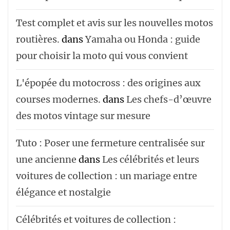
Test complet et avis sur les nouvelles motos
routières.
dans
Yamaha ou Honda : guide
pour choisir la moto qui vous convient
L'épopée du motocross : des origines aux
courses modernes.
dans
Les chefs-d’œuvre
des motos vintage sur mesure
Tuto : Poser une fermeture centralisée sur
une ancienne
dans
Les célébrités et leurs
voitures de collection : un mariage entre
élégance et nostalgie
Célébrités et voitures de collection :