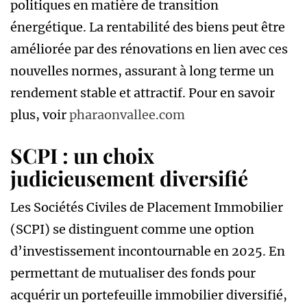
politiques en matière de transition
énergétique. La rentabilité des biens peut être
améliorée par des rénovations en lien avec ces
nouvelles normes, assurant à long terme un
rendement stable et attractif. Pour en savoir
plus, voir
pharaonvallee.com
SCPI : un choix
judicieusement diversifié
Les Sociétés Civiles de Placement Immobilier
(SCPI) se distinguent comme une option
d’investissement incontournable en 2025. En
permettant de mutualiser des fonds pour
acquérir un portefeuille immobilier diversifié,