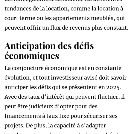
tendances de la location, comme la location à
court terme ou les appartements meublés, qui
peuvent offrir un flux de revenus plus constant.
Anticipation des défis
économiques
La conjoncture économique est en constante
évolution, et tout investisseur avisé doit savoir
anticiper les défis qui se présentent en 2025.
Avec des taux d’intérêt qui peuvent fluctuer, il
peut être judicieux d’opter pour des
financements à taux fixe pour sécuriser ses
projets. De plus, la capacité à s’adapter