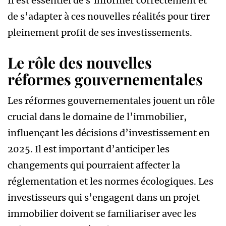
Il est essentiel de s’informer correctement et
de s’adapter à ces nouvelles réalités pour tirer
pleinement profit de ses investissements.
Le rôle des nouvelles
réformes gouvernementales
Les réformes gouvernementales jouent un rôle
crucial dans le domaine de l’immobilier,
influençant les décisions d’investissement en
2025. Il est important d’anticiper les
changements qui pourraient affecter la
réglementation et les normes écologiques. Les
investisseurs qui s’engagent dans un projet
immobilier doivent se familiariser avec les