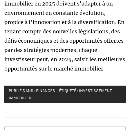
immobilier en 2025 doivent s’adapter à un
environnement en constante évolution,
propice à l’innovation et à la diversification. En
tenant compte des nouvelles législations, des
défis économiques et des opportunités offertes
par des stratégies modernes, chaque
investisseur peut, en 2025, saisir les meilleures
opportunités sur le marché immobilier.
PUBLIÉ DANS :
FINANCES
ÉTIQUETÉ :
INVESTISSEMENT
IMMOBILIER