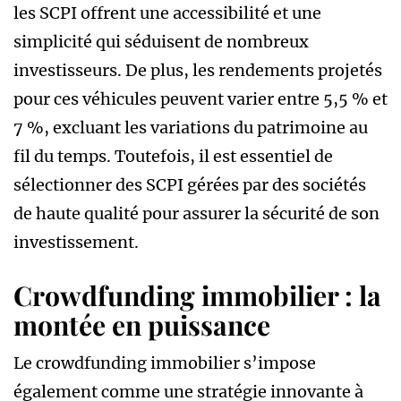
les SCPI offrent une accessibilité et une
simplicité qui séduisent de nombreux
investisseurs. De plus, les rendements projetés
pour ces véhicules peuvent varier entre 5,5 % et
7 %, excluant les variations du patrimoine au
fil du temps. Toutefois, il est essentiel de
sélectionner des SCPI gérées par des sociétés
de haute qualité pour assurer la sécurité de son
investissement.
Crowdfunding immobilier : la
montée en puissance
Le crowdfunding immobilier s’impose
également comme une stratégie innovante à