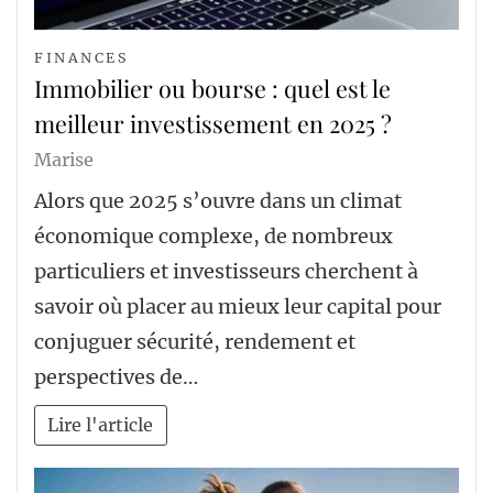
FINANCES
Immobilier ou bourse : quel est le
meilleur investissement en 2025 ?
Marise
Alors que 2025 s’ouvre dans un climat
économique complexe, de nombreux
particuliers et investisseurs cherchent à
savoir où placer au mieux leur capital pour
conjuguer sécurité, rendement et
perspectives de…
Lire l'article