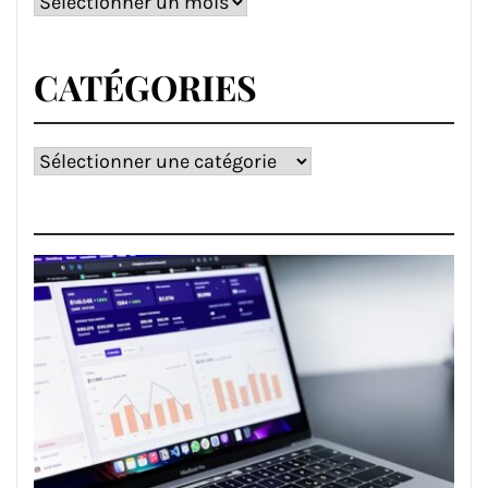
Archives
CATÉGORIES
Catégories