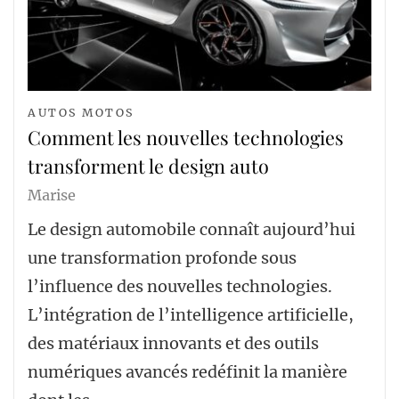
AUTOS MOTOS
Comment les nouvelles technologies
transforment le design auto
Marise
Le design automobile connaît aujourd’hui
une transformation profonde sous
l’influence des nouvelles technologies.
L’intégration de l’intelligence artificielle,
des matériaux innovants et des outils
numériques avancés redéfinit la manière