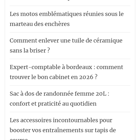
Les motos emblématiques réunies sous le
marteau des enchères
Comment enlever une tuile de céramique
sans la briser ?
Expert-comptable à bordeaux : comment
trouver le bon cabinet en 2026 ?
Sac à dos de randonnée femme 20L :
confort et praticité au quotidien
Les accessoires incontournables pour
booster vos entraînements sur tapis de