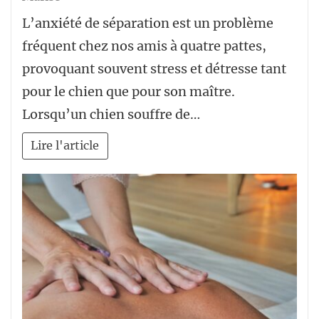
L’anxiété de séparation est un problème
fréquent chez nos amis à quatre pattes,
provoquant souvent stress et détresse tant
pour le chien que pour son maître.
Lorsqu’un chien souffre de…
Lire l'article