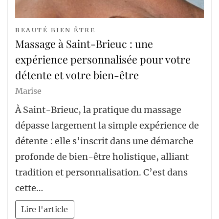
BEAUTÉ BIEN ÊTRE
Massage à Saint-Brieuc : une
expérience personnalisée pour votre
détente et votre bien-être
Marise
À Saint-Brieuc, la pratique du massage
dépasse largement la simple expérience de
détente : elle s’inscrit dans une démarche
profonde de bien-être holistique, alliant
tradition et personnalisation. C’est dans
cette…
Lire l'article