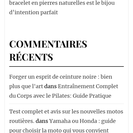
bracelet en pierres naturelles est le bijou
d’intention parfait
COMMENTAIRES
RÉCENTS
Forger un esprit de ceinture noire : bien
plus que l'art
dans
Entraînement Complet
du Corps avec le Pilates: Guide Pratique
Test complet et avis sur les nouvelles motos
routières.
dans
Yamaha ou Honda : guide
pour choisir la moto qui vous convient