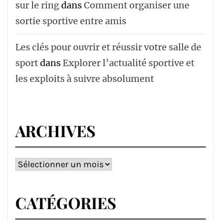
sur le ring
dans
Comment organiser une
sortie sportive entre amis
Les clés pour ouvrir et réussir votre salle de
sport
dans
Explorer l’actualité sportive et
les exploits à suivre absolument
ARCHIVES
Archives
CATÉGORIES