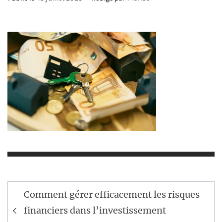
Navigation
Comment gérer efficacement les risques
de
financiers dans l’investissement