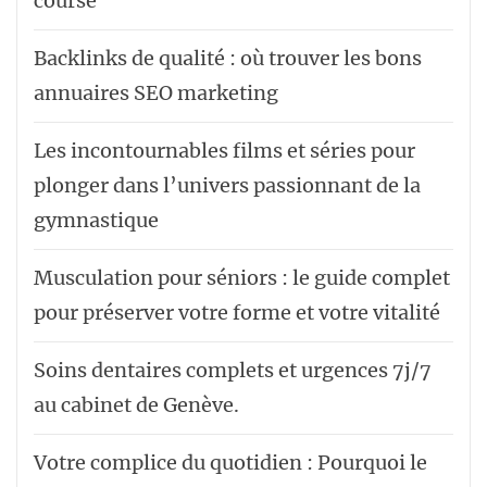
course
Backlinks de qualité : où trouver les bons
annuaires SEO marketing
Les incontournables films et séries pour
plonger dans l’univers passionnant de la
gymnastique
Musculation pour séniors : le guide complet
pour préserver votre forme et votre vitalité
Soins dentaires complets et urgences 7j/7
au cabinet de Genève.
Votre complice du quotidien : Pourquoi le