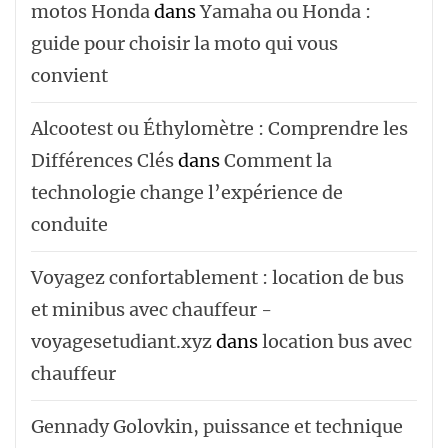
motos Honda
dans
Yamaha ou Honda :
guide pour choisir la moto qui vous
convient
Alcootest ou Éthylomètre : Comprendre les
Différences Clés
dans
Comment la
technologie change l’expérience de
conduite
Voyagez confortablement : location de bus
et minibus avec chauffeur -
voyagesetudiant.xyz
dans
location bus avec
chauffeur ‌‌
Gennady Golovkin, puissance et technique