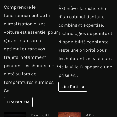
Comprendre le
À Genève, la recherche
fonctionnement de la
d’un cabinet dentaire
climatisation d’une
combinant expertise,
voiture est essentiel pour
technologies de pointe et
garantir un confort
disponibilité constante
optimal durant vos
reste une priorité pour
trajets, notamment
les habitants et visiteurs
pendant les chauds mois
de la ville. Disposer d’une
d’été ou lors de
prise en…
températures humides.
Lire l'article
Ce…
Lire l'article
PRATIQUE
MODE