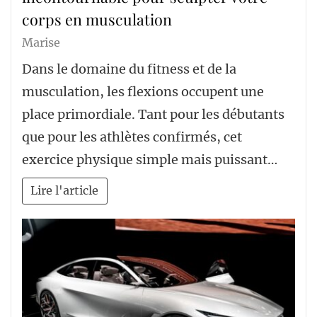
corps en musculation
Marise
Dans le domaine du fitness et de la
musculation, les flexions occupent une
place primordiale. Tant pour les débutants
que pour les athlètes confirmés, cet
exercice physique simple mais puissant…
Lire l'article