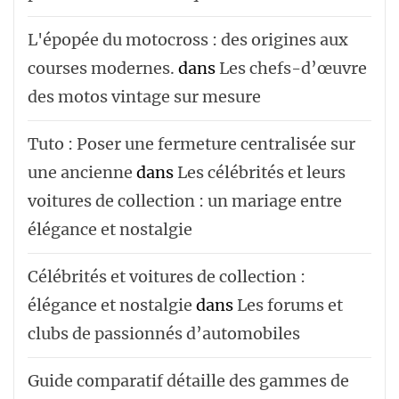
L'épopée du motocross : des origines aux
courses modernes.
dans
Les chefs-d’œuvre
des motos vintage sur mesure
Tuto : Poser une fermeture centralisée sur
une ancienne
dans
Les célébrités et leurs
voitures de collection : un mariage entre
élégance et nostalgie
Célébrités et voitures de collection :
élégance et nostalgie
dans
Les forums et
clubs de passionnés d’automobiles
Guide comparatif détaille des gammes de