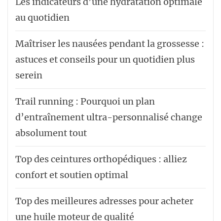
Les indicateurs d’une hydratation optimale
au quotidien
Maîtriser les nausées pendant la grossesse :
astuces et conseils pour un quotidien plus
serein
Trail running : Pourquoi un plan
d’entraînement ultra-personnalisé change
absolument tout
Top des ceintures orthopédiques : alliez
confort et soutien optimal
Top des meilleures adresses pour acheter
une huile moteur de qualité