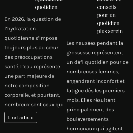
quotidien
conseils
pour un
En 2026, la question de
quotidien
l’hydratation
plus serein
quotidienne s’impose
Les nausées pendant la
toujours plus au cœur
grossesse représentent
des préoccupations
un défi quotidien pour de
santé. L’eau représente
nombreuses femmes,
une part majeure de
engendrant inconfort et
notre composition
fatigue dès les premiers
corporelle, et pourtant,
mois. Elles résultent
nombreux sont ceux qui…
principalement des
Lire l'article
bouleversements
hormonaux qui agitent