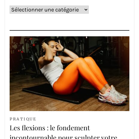
Catégories
PRATIQUE
Les flexions : le fondement
incontournable pour sculpter votre