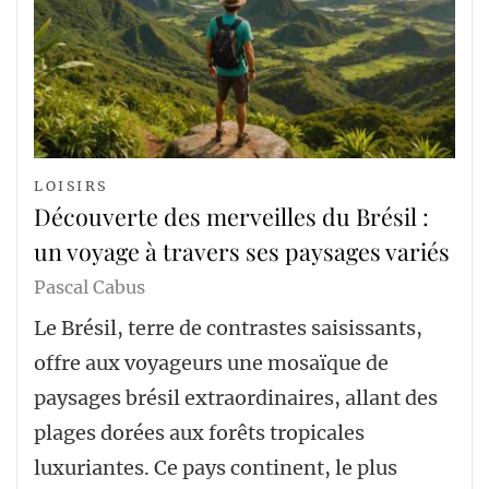
LOISIRS
Découverte des merveilles du Brésil :
un voyage à travers ses paysages variés
Pascal Cabus
Le Brésil, terre de contrastes saisissants,
offre aux voyageurs une mosaïque de
paysages brésil extraordinaires, allant des
plages dorées aux forêts tropicales
luxuriantes. Ce pays continent, le plus