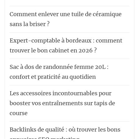
Comment enlever une tuile de céramique
sans la briser ?
Expert-comptable à bordeaux : comment
trouver le bon cabinet en 2026 ?
Sac à dos de randonnée femme 20L :
confort et praticité au quotidien
Les accessoires incontournables pour
booster vos entraînements sur tapis de
course
Backlinks de qualité : où trouver les bons