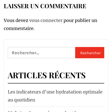
LAISSER UN COMMENTAIRE
Vous devez
vous connecter
pour publier un
commentaire.
Rechercher :
ARTICLES RÉCENTS
Les indicateurs d’une hydratation optimale
au quotidien