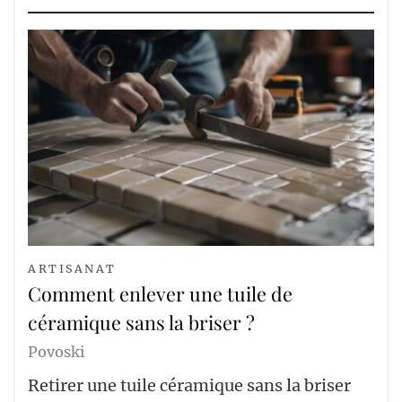
ARTISANAT
Comment enlever une tuile de
céramique sans la briser ?
Povoski
Retirer une tuile céramique sans la briser