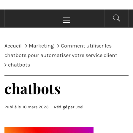
Menu
principal
Accueil
Marketing
Comment utiliser les
chatbots pour automatiser votre service client
chatbots
chatbots
Publié le
10 mars 2023
Rédigé par
Joel