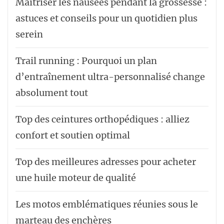
Maîtriser les nausées pendant la grossesse :
astuces et conseils pour un quotidien plus
serein
Trail running : Pourquoi un plan
d’entraînement ultra-personnalisé change
absolument tout
Top des ceintures orthopédiques : alliez
confort et soutien optimal
Top des meilleures adresses pour acheter
une huile moteur de qualité
Les motos emblématiques réunies sous le
marteau des enchères