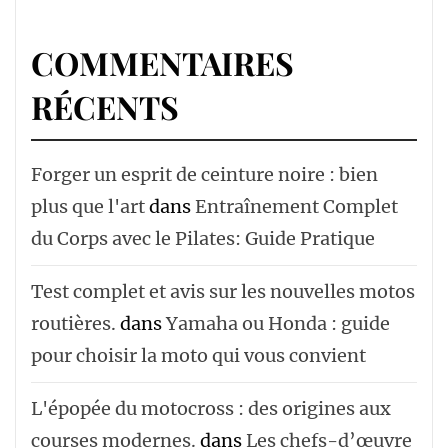
COMMENTAIRES
RÉCENTS
Forger un esprit de ceinture noire : bien
plus que l'art
dans
Entraînement Complet
du Corps avec le Pilates: Guide Pratique
Test complet et avis sur les nouvelles motos
routières.
dans
Yamaha ou Honda : guide
pour choisir la moto qui vous convient
L'épopée du motocross : des origines aux
courses modernes.
dans
Les chefs-d’œuvre