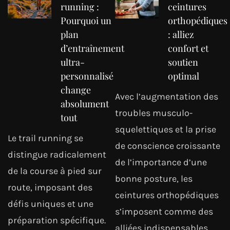
running :
ceintures
Pourquoi un
orthopédiques
plan
: alliez
d’entraînement
confort et
ultra-
soutien
personnalisé
optimal
change
Avec l’augmentation des
absolument
troubles musculo-
tout
squelettiques et la prise
Le trail running se
de conscience croissante
distingue radicalement
de l’importance d’une
de la course à pied sur
bonne posture, les
route, imposant des
ceintures orthopédiques
défis uniques et une
s’imposent comme des
préparation spécifique.
alliées indispensables