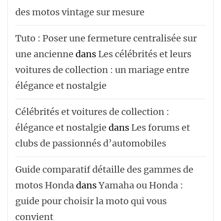
des motos vintage sur mesure
Tuto : Poser une fermeture centralisée sur
une ancienne
dans
Les célébrités et leurs
voitures de collection : un mariage entre
élégance et nostalgie
Célébrités et voitures de collection :
élégance et nostalgie
dans
Les forums et
clubs de passionnés d’automobiles
Guide comparatif détaille des gammes de
motos Honda
dans
Yamaha ou Honda :
guide pour choisir la moto qui vous
convient