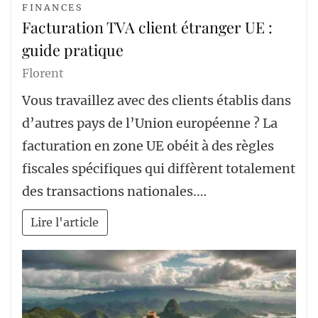
FINANCES
Facturation TVA client étranger UE :
guide pratique
Florent
Vous travaillez avec des clients établis dans
d’autres pays de l’Union européenne ? La
facturation en zone UE obéit à des règles
fiscales spécifiques qui diffèrent totalement
des transactions nationales.…
Lire l'article