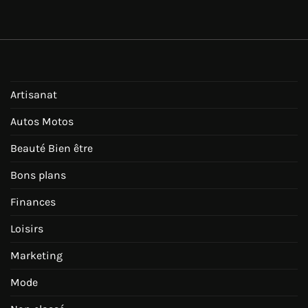
Artisanat
Autos Motos
Beauté Bien être
Bons plans
Finances
Loisirs
Marketing
Mode