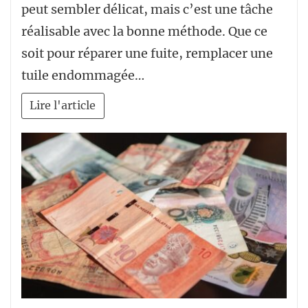
peut sembler délicat, mais c’est une tâche
réalisable avec la bonne méthode. Que ce
soit pour réparer une fuite, remplacer une
tuile endommagée…
Lire l'article