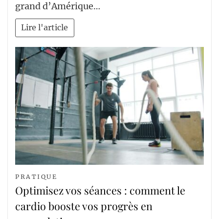
grand d’Amérique…
Lire l'article
PRATIQUE
Optimisez vos séances : comment le
cardio booste vos progrès en