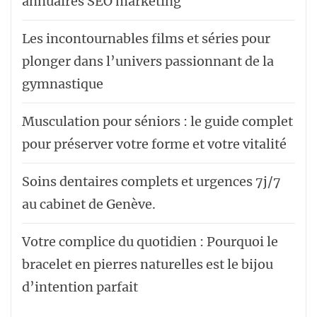
annuaires SEO marketing
Les incontournables films et séries pour
plonger dans l’univers passionnant de la
gymnastique
Musculation pour séniors : le guide complet
pour préserver votre forme et votre vitalité
Soins dentaires complets et urgences 7j/7
au cabinet de Genève.
Votre complice du quotidien : Pourquoi le
bracelet en pierres naturelles est le bijou
d’intention parfait