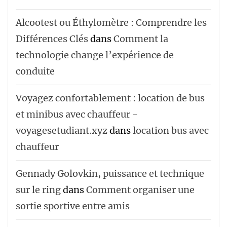
Alcootest ou Éthylomètre : Comprendre les
Différences Clés
dans
Comment la
technologie change l’expérience de
conduite
Voyagez confortablement : location de bus
et minibus avec chauffeur -
voyagesetudiant.xyz
dans
location bus avec
chauffeur ‌‌
Gennady Golovkin, puissance et technique
sur le ring
dans
Comment organiser une
sortie sportive entre amis