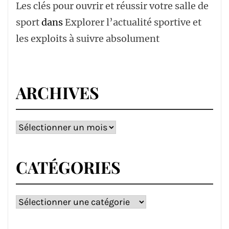
Les clés pour ouvrir et réussir votre salle de
sport
dans
Explorer l’actualité sportive et
les exploits à suivre absolument
ARCHIVES
Archives
CATÉGORIES
Catégories