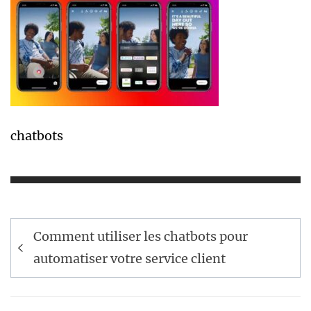
chatbots
Navigation
Comment utiliser les chatbots pour
de
automatiser votre service client
l’article