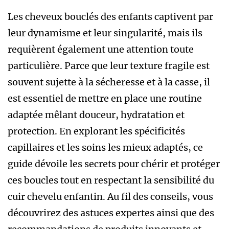
Les cheveux bouclés des enfants captivent par
leur dynamisme et leur singularité, mais ils
requièrent également une attention toute
particulière. Parce que leur texture fragile est
souvent sujette à la sécheresse et à la casse, il
est essentiel de mettre en place une routine
adaptée mêlant douceur, hydratation et
protection. En explorant les spécificités
capillaires et les soins les mieux adaptés, ce
guide dévoile les secrets pour chérir et protéger
ces boucles tout en respectant la sensibilité du
cuir chevelu enfantin. Au fil des conseils, vous
découvrirez des astuces expertes ainsi que des