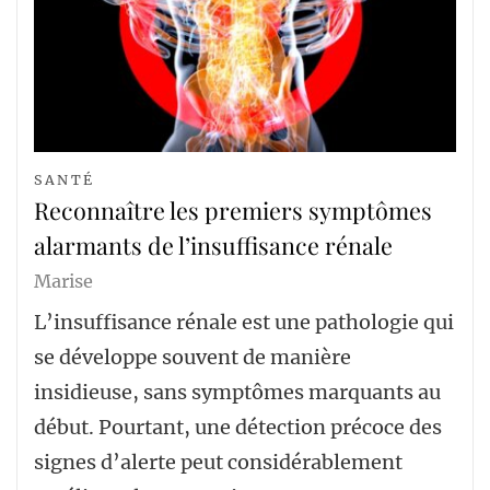
SANTÉ
Reconnaître les premiers symptômes
alarmants de l’insuffisance rénale
Marise
L’insuffisance rénale est une pathologie qui
se développe souvent de manière
insidieuse, sans symptômes marquants au
début. Pourtant, une détection précoce des
signes d’alerte peut considérablement