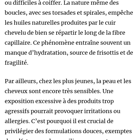
ou difficiles à coiffer. La nature même des
boucles, avec ses torsades et spirales, empêche
les huiles naturelles produites par le cuir
chevelu de bien se répartir le long de la fibre
capillaire. Ce phénomène entraîne souvent un
manque d’hydratation, source de frisottis et de
fragilité.
Par ailleurs, chez les plus jeunes, la peau et les
cheveux sont encore très sensibles. Une
exposition excessive à des produits trop
agressifs pourrait provoquer irritations ou
allergies. C’est pourquoi il est crucial de
privilégier des formulations douces, exemptes