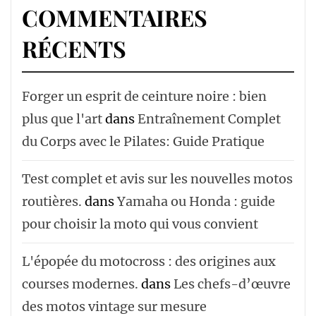
COMMENTAIRES
RÉCENTS
Forger un esprit de ceinture noire : bien
plus que l'art
dans
Entraînement Complet
du Corps avec le Pilates: Guide Pratique
Test complet et avis sur les nouvelles motos
routières.
dans
Yamaha ou Honda : guide
pour choisir la moto qui vous convient
L'épopée du motocross : des origines aux
courses modernes.
dans
Les chefs-d’œuvre
des motos vintage sur mesure