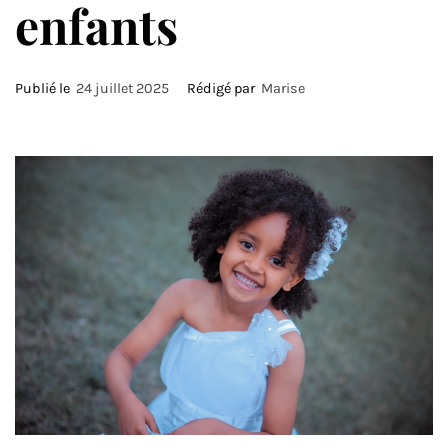
enfants
Publié le
24 juillet 2025
Rédigé par
Marise