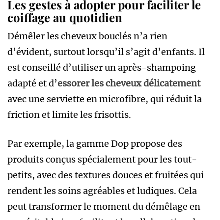
Les gestes à adopter pour faciliter le
coiffage au quotidien
Démêler les cheveux bouclés n’a rien
d’évident, surtout lorsqu’il s’agit d’enfants. Il
est conseillé d’utiliser un après-shampoing
adapté et d’
essorer les cheveux délicatement
avec une serviette en microfibre, qui réduit la
friction et limite les frisottis.
Par exemple, la gamme Dop propose des
produits conçus spécialement pour les tout-
petits, avec des textures douces et fruitées qui
rendent les soins agréables et ludiques. Cela
peut transformer le moment du démêlage en