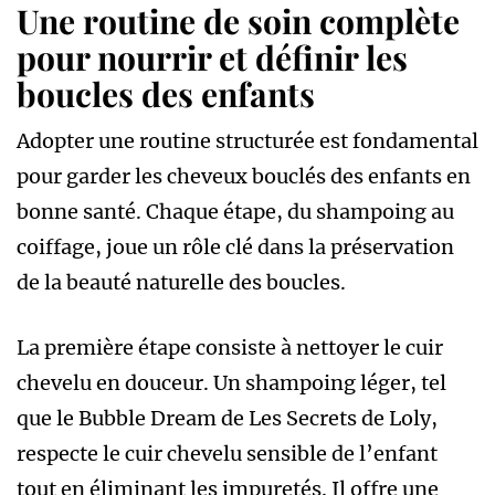
Une routine de soin complète
pour nourrir et définir les
boucles des enfants
Adopter une routine structurée est fondamental
pour garder les cheveux bouclés des enfants en
bonne santé. Chaque étape, du shampoing au
coiffage, joue un rôle clé dans la préservation
de la beauté naturelle des boucles.
La première étape consiste à nettoyer le cuir
chevelu en douceur. Un shampoing léger, tel
que le Bubble Dream de Les Secrets de Loly,
respecte le cuir chevelu sensible de l’enfant
tout en éliminant les impuretés. Il offre une