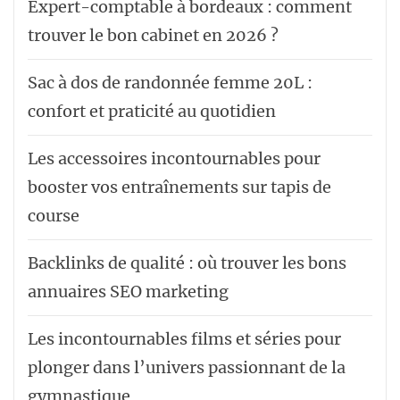
Expert-comptable à bordeaux : comment
trouver le bon cabinet en 2026 ?
Sac à dos de randonnée femme 20L :
confort et praticité au quotidien
Les accessoires incontournables pour
booster vos entraînements sur tapis de
course
Backlinks de qualité : où trouver les bons
annuaires SEO marketing
Les incontournables films et séries pour
plonger dans l’univers passionnant de la
gymnastique