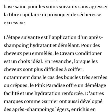
base saine pour les soins suivants sans agresser
la fibre capillaire ni provoquer de sécheresse
excessive.
L’étape suivante est l’application d’un après-
shampoing hydratant et démêlant. Pour des
cheveux peu emmêlés, le Cream Conditioner
est un choix idéal. En revanche, lorsque les
cheveux sont plus difficiles à coiffer,
notamment dans le cas des boucles très serrées
ou crépues, le Pink Paradise offre un démêlage
facilité et une hydratation renforcée. D’autres
marques comme Garnier ont aussi développé
des après-shampoings légers, enrichis en