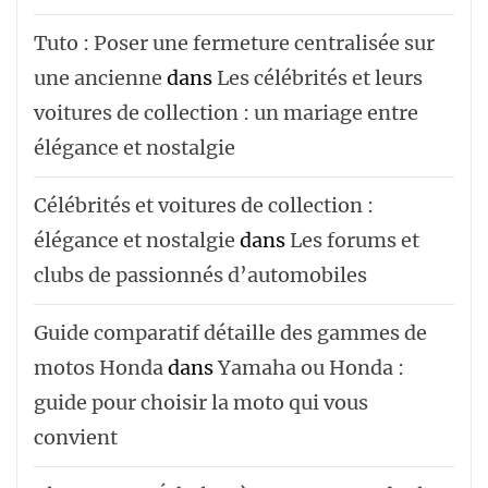
Tuto : Poser une fermeture centralisée sur
une ancienne
dans
Les célébrités et leurs
voitures de collection : un mariage entre
élégance et nostalgie
Célébrités et voitures de collection :
élégance et nostalgie
dans
Les forums et
clubs de passionnés d’automobiles
Guide comparatif détaille des gammes de
motos Honda
dans
Yamaha ou Honda :
guide pour choisir la moto qui vous
convient