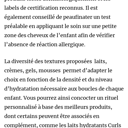
labels de certification reconnus. Il est
également conseillé de peaufinater un test
préalable en appliquant le soin sur une petite
zone des cheveux de l’enfant afin de vérifier
l’absence de réaction allergique.
La diversité des textures proposées laits,
crèmes, gels, mousses permet d’adapter le
choix en fonction de la densité et du niveau
d’hydratation nécessaire aux boucles de chaque
enfant. Vous pourrez ainsi concocter un rituel
personnalisé à base des meilleurs produits,
dont certains peuvent être associés en
complément, comme les laits hydratants Curls