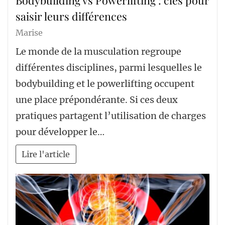
Bodybuilding vs Powerlifting : clés pour
saisir leurs différences
Marise
Le monde de la musculation regroupe
différentes disciplines, parmi lesquelles le
bodybuilding et le powerlifting occupent
une place prépondérante. Si ces deux
pratiques partagent l’utilisation de charges
pour développer le…
Lire l'article