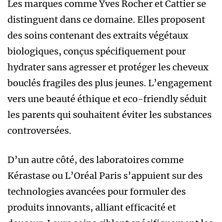
Les marques comme Yves Rocher et Cattier se
distinguent dans ce domaine. Elles proposent
des soins contenant des extraits végétaux
biologiques, conçus spécifiquement pour
hydrater sans agresser et protéger les cheveux
bouclés fragiles des plus jeunes. L’engagement
vers une beauté éthique et eco-friendly séduit
les parents qui souhaitent éviter les substances
controversées.
D’un autre côté, des laboratoires comme
Kérastase ou L’Oréal Paris s’appuient sur des
technologies avancées pour formuler des
produits innovants, alliant efficacité et