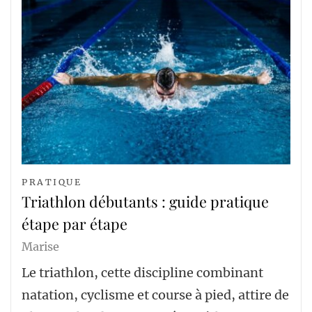
PRATIQUE
Triathlon débutants : guide pratique
étape par étape
Marise
Le triathlon, cette discipline combinant
natation, cyclisme et course à pied, attire de