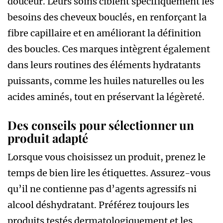
douceur. Leurs soins ciblent spécifiquement les
besoins des cheveux bouclés, en renforçant la
fibre capillaire et en améliorant la définition
des boucles. Ces marques intègrent également
dans leurs routines des éléments hydratants
puissants, comme les huiles naturelles ou les
acides aminés, tout en préservant la légèreté.
Des conseils pour sélectionner un
produit adapté
Lorsque vous choisissez un produit, prenez le
temps de bien lire les étiquettes. Assurez-vous
qu’il ne contienne pas d’agents agressifs ni
alcool déshydratant. Préférez toujours les
produits testés dermatologiquement et les