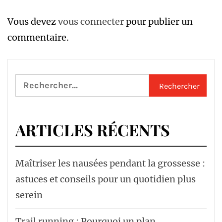
Vous devez
vous connecter
pour publier un
commentaire.
Rechercher :
ARTICLES RÉCENTS
Maîtriser les nausées pendant la grossesse :
astuces et conseils pour un quotidien plus
serein
Trail running : Pourquoi un plan