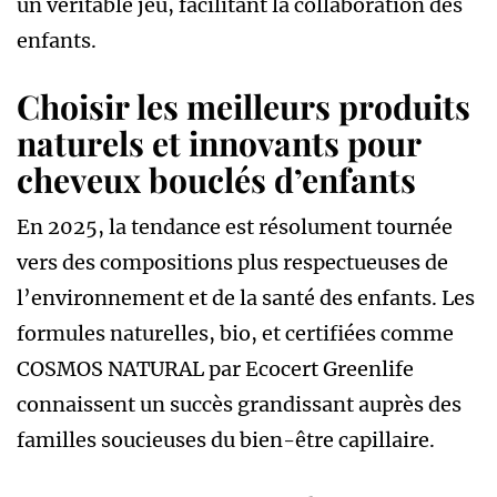
un véritable jeu, facilitant la collaboration des
enfants.
Choisir les meilleurs produits
naturels et innovants pour
cheveux bouclés d’enfants
En 2025, la tendance est résolument tournée
vers des compositions plus respectueuses de
l’environnement et de la santé des enfants. Les
formules naturelles, bio, et certifiées comme
COSMOS NATURAL par Ecocert Greenlife
connaissent un succès grandissant auprès des
familles soucieuses du bien-être capillaire.