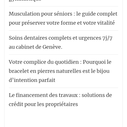
Musculation pour séniors : le guide complet
pour préserver votre forme et votre vitalité
Soins dentaires complets et urgences 7j/7
au cabinet de Genève.
Votre complice du quotidien : Pourquoi le
bracelet en pierres naturelles est le bijou
d’intention parfait
Le financement des travaux : solutions de
crédit pour les propriétaires