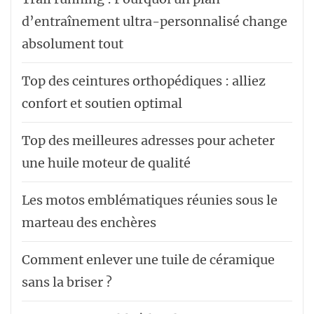
d’entraînement ultra-personnalisé change
absolument tout
Top des ceintures orthopédiques : alliez
confort et soutien optimal
Top des meilleures adresses pour acheter
une huile moteur de qualité
Les motos emblématiques réunies sous le
marteau des enchères
Comment enlever une tuile de céramique
sans la briser ?