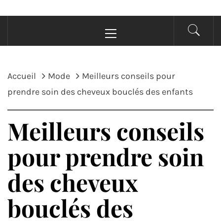
Menu
principal
Accueil
Mode
Meilleurs conseils pour
prendre soin des cheveux bouclés des enfants
Meilleurs conseils
pour prendre soin
des cheveux
bouclés des