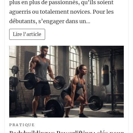
plus en plus de passionnés, qu’ils soient
aguerris ou totalement novices. Pour les
débutants, s’engager dans un…
Lire l'article
PRATIQUE