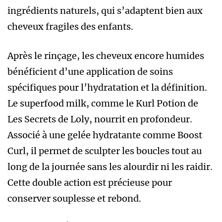
ingrédients naturels, qui s’adaptent bien aux
cheveux fragiles des enfants.
Après le rinçage, les cheveux encore humides
bénéficient d’une application de soins
spécifiques pour l’hydratation et la définition.
Le superfood milk, comme le Kurl Potion de
Les Secrets de Loly, nourrit en profondeur.
Associé à une gelée hydratante comme Boost
Curl, il permet de sculpter les boucles tout au
long de la journée sans les alourdir ni les raidir.
Cette double action est précieuse pour
conserver souplesse et rebond.