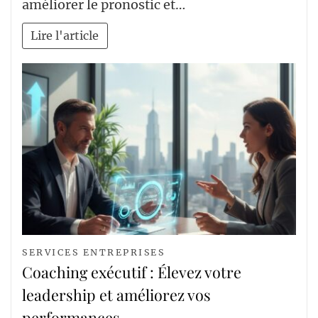
améliorer le pronostic et…
Lire l'article
SERVICES ENTREPRISES
Coaching exécutif : Élevez votre
leadership et améliorez vos
performances