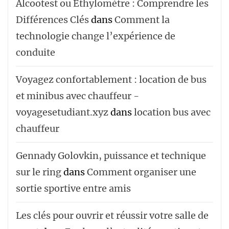
Alcootest ou Éthylomètre : Comprendre les
Différences Clés
dans
Comment la
technologie change l’expérience de
conduite
Voyagez confortablement : location de bus
et minibus avec chauffeur -
voyagesetudiant.xyz
dans
location bus avec
chauffeur ‌‌
Gennady Golovkin, puissance et technique
sur le ring
dans
Comment organiser une
sortie sportive entre amis
Les clés pour ouvrir et réussir votre salle de