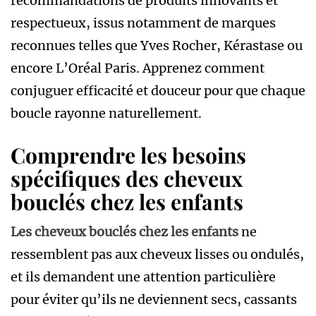
recommandations de produits innovants et
respectueux, issus notamment de marques
reconnues telles que Yves Rocher, Kérastase ou
encore L’Oréal Paris. Apprenez comment
conjuguer efficacité et douceur pour que chaque
boucle rayonne naturellement.
Comprendre les besoins
spécifiques des cheveux
bouclés chez les enfants
Les cheveux bouclés chez les enfants
ne
ressemblent pas aux cheveux lisses ou ondulés,
et ils demandent une attention particulière
pour éviter qu’ils ne deviennent secs, cassants