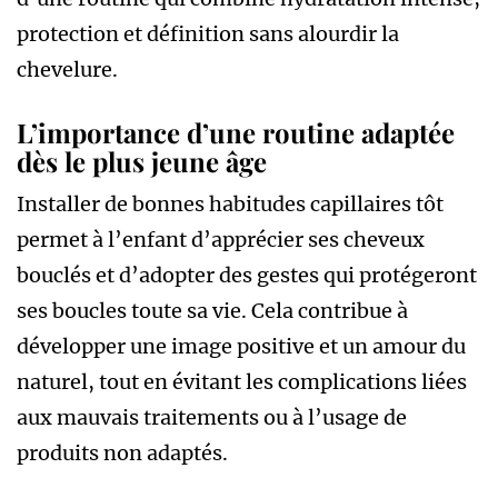
protection et définition sans alourdir la
chevelure.
L’importance d’une routine adaptée
dès le plus jeune âge
Installer de bonnes habitudes capillaires tôt
permet à l’enfant d’apprécier ses cheveux
bouclés et d’adopter des gestes qui protégeront
ses boucles toute sa vie. Cela contribue à
développer une image positive et un amour du
naturel, tout en évitant les complications liées
aux mauvais traitements ou à l’usage de
produits non adaptés.