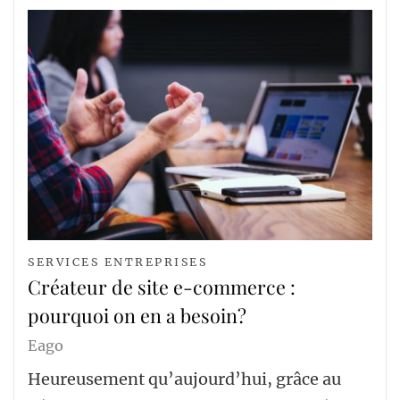
SERVICES ENTREPRISES
Créateur de site e-commerce :
pourquoi on en a besoin?
Eago
Heureusement qu’aujourd’hui, grâce au