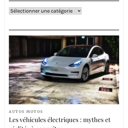
Catégories
AUTOS MOTOS
Les véhicules électriques : mythes et