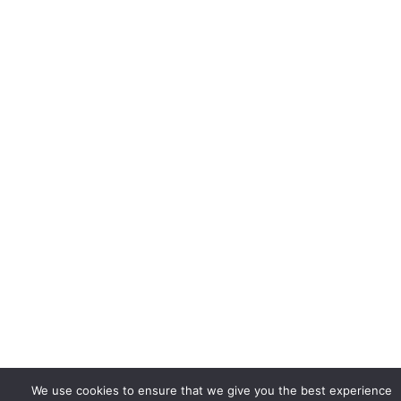
We use cookies to ensure that we give you the best experience