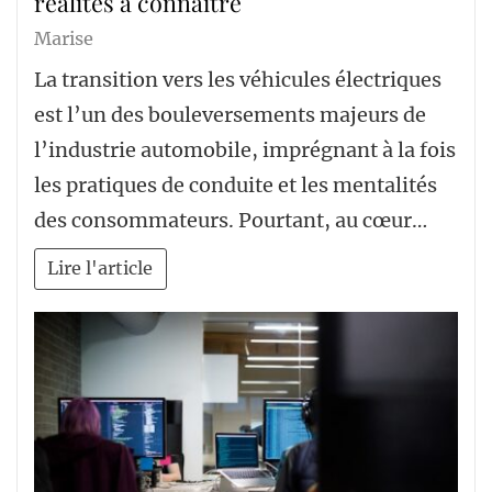
réalités à connaître
Marise
La transition vers les véhicules électriques
est l’un des bouleversements majeurs de
l’industrie automobile, imprégnant à la fois
les pratiques de conduite et les mentalités
des consommateurs. Pourtant, au cœur…
Lire l'article