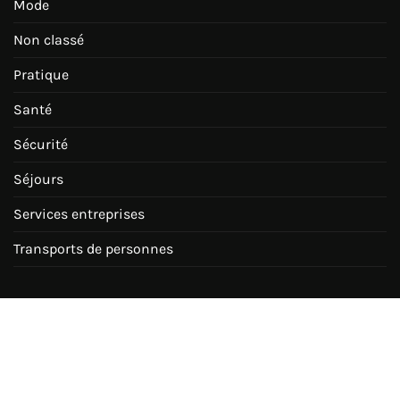
Mode
Non classé
Pratique
Santé
Sécurité
Séjours
Services entreprises
Transports de personnes