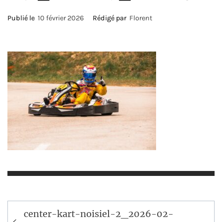
Publié le
10 février 2026
Rédigé par
Florent
Navigation
center-kart-noisiel-2_2026-02-