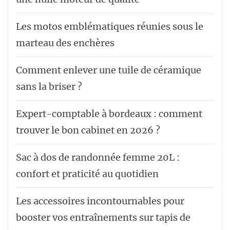
Les motos emblématiques réunies sous le
marteau des enchères
Comment enlever une tuile de céramique
sans la briser ?
Expert-comptable à bordeaux : comment
trouver le bon cabinet en 2026 ?
Sac à dos de randonnée femme 20L :
confort et praticité au quotidien
Les accessoires incontournables pour
booster vos entraînements sur tapis de