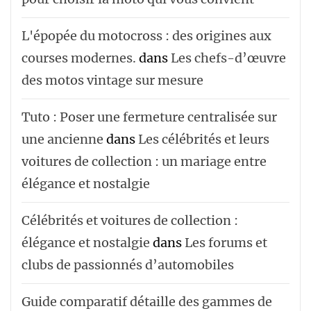
L'épopée du motocross : des origines aux
courses modernes.
dans
Les chefs-d’œuvre
des motos vintage sur mesure
Tuto : Poser une fermeture centralisée sur
une ancienne
dans
Les célébrités et leurs
voitures de collection : un mariage entre
élégance et nostalgie
Célébrités et voitures de collection :
élégance et nostalgie
dans
Les forums et
clubs de passionnés d’automobiles
Guide comparatif détaille des gammes de