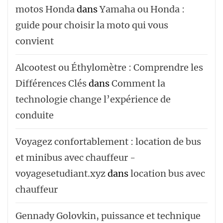
motos Honda
dans
Yamaha ou Honda :
guide pour choisir la moto qui vous
convient
Alcootest ou Éthylomètre : Comprendre les
Différences Clés
dans
Comment la
technologie change l’expérience de
conduite
Voyagez confortablement : location de bus
et minibus avec chauffeur -
voyagesetudiant.xyz
dans
location bus avec
chauffeur ‌‌
Gennady Golovkin, puissance et technique