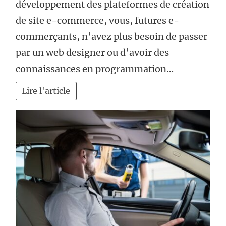
développement des plateformes de création
de site e-commerce, vous, futures e-
commerçants, n’avez plus besoin de passer
par un web designer ou d’avoir des
connaissances en programmation…
Lire l'article