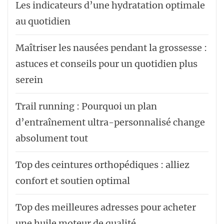
Les indicateurs d’une hydratation optimale
au quotidien
Maîtriser les nausées pendant la grossesse :
astuces et conseils pour un quotidien plus
serein
Trail running : Pourquoi un plan
d’entraînement ultra-personnalisé change
absolument tout
Top des ceintures orthopédiques : alliez
confort et soutien optimal
Top des meilleures adresses pour acheter
une huile moteur de qualité