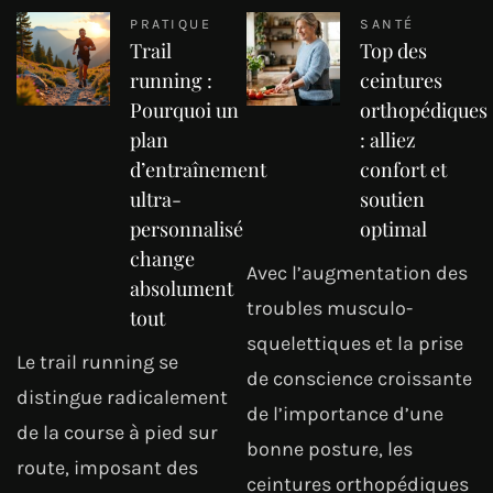
PRATIQUE
SANTÉ
Trail
Top des
running :
ceintures
Pourquoi un
orthopédiques
plan
: alliez
d’entraînement
confort et
ultra-
soutien
personnalisé
optimal
change
Avec l’augmentation des
absolument
troubles musculo-
tout
squelettiques et la prise
Le trail running se
de conscience croissante
distingue radicalement
de l’importance d’une
de la course à pied sur
bonne posture, les
route, imposant des
ceintures orthopédiques