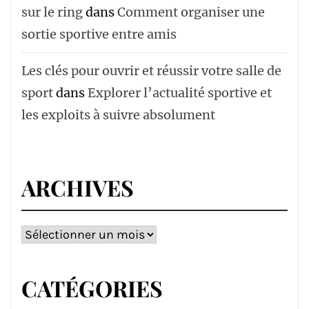
sur le ring
dans
Comment organiser une
sortie sportive entre amis
Les clés pour ouvrir et réussir votre salle de
sport
dans
Explorer l’actualité sportive et
les exploits à suivre absolument
ARCHIVES
Archives
CATÉGORIES