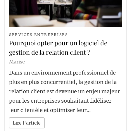
SERVICES ENTREPRISES
Pourquoi opter pour un logiciel de
gestion de la relation client ?
Marise
Dans un environnement professionnel de
plus en plus concurrentiel, la gestion de la
relation client est devenue un enjeu majeur
pour les entreprises souhaitant fidéliser
leur clientèle et optimiser leur…
Lire l'article