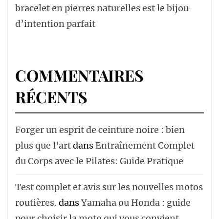
bracelet en pierres naturelles est le bijou
d’intention parfait
COMMENTAIRES
RÉCENTS
Forger un esprit de ceinture noire : bien
plus que l'art
dans
Entraînement Complet
du Corps avec le Pilates: Guide Pratique
Test complet et avis sur les nouvelles motos
routières.
dans
Yamaha ou Honda : guide
pour choisir la moto qui vous convient