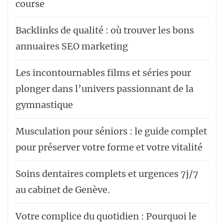
course
Backlinks de qualité : où trouver les bons
annuaires SEO marketing
Les incontournables films et séries pour
plonger dans l’univers passionnant de la
gymnastique
Musculation pour séniors : le guide complet
pour préserver votre forme et votre vitalité
Soins dentaires complets et urgences 7j/7
au cabinet de Genève.
Votre complice du quotidien : Pourquoi le