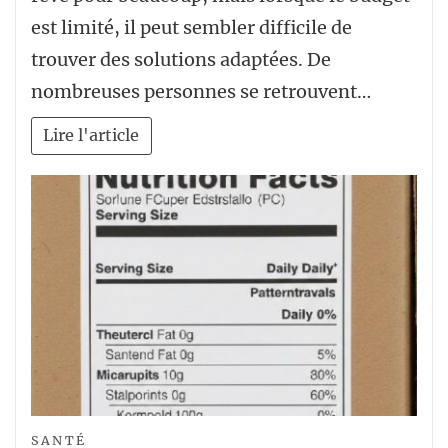
est limité, il peut sembler difficile de
trouver des solutions adaptées. De
nombreuses personnes se retrouvent…
Lire l'article
SANTÉ