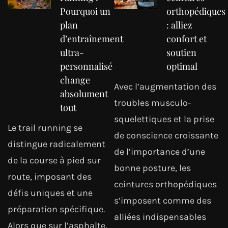
Pourquoi un
orthopédiques
plan
: alliez
d’entraînement
confort et
ultra-
soutien
personnalisé
optimal
change
Avec l’augmentation des
absolument
troubles musculo-
tout
squelettiques et la prise
Le trail running se
de conscience croissante
distingue radicalement
de l’importance d’une
de la course à pied sur
bonne posture, les
route, imposant des
ceintures orthopédiques
défis uniques et une
s’imposent comme des
préparation spécifique.
alliées indispensables
Alors que sur l’asphalte,