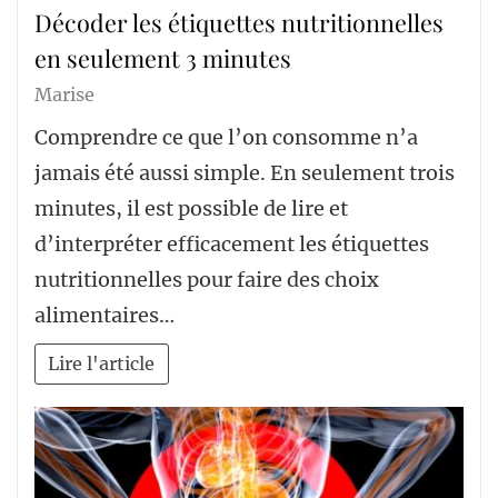
Décoder les étiquettes nutritionnelles
en seulement 3 minutes
Marise
Comprendre ce que l’on consomme n’a
jamais été aussi simple. En seulement trois
minutes, il est possible de lire et
d’interpréter efficacement les étiquettes
nutritionnelles pour faire des choix
alimentaires…
Lire l'article