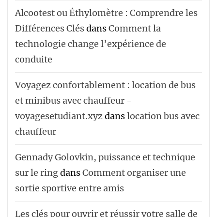
Alcootest ou Éthylomètre : Comprendre les
Différences Clés
dans
Comment la
technologie change l’expérience de
conduite
Voyagez confortablement : location de bus
et minibus avec chauffeur -
voyagesetudiant.xyz
dans
location bus avec
chauffeur ‌‌
Gennady Golovkin, puissance et technique
sur le ring
dans
Comment organiser une
sortie sportive entre amis
Les clés pour ouvrir et réussir votre salle de