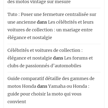
des motos vintage sur mesure
Tuto : Poser une fermeture centralisée sur
une ancienne
dans
Les célébrités et leurs
voitures de collection : un mariage entre
élégance et nostalgie
Célébrités et voitures de collection :
élégance et nostalgie
dans
Les forums et
clubs de passionnés d’automobiles
Guide comparatif détaille des gammes de
motos Honda
dans
Yamaha ou Honda :
guide pour choisir la moto qui vous
convient