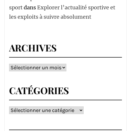
sport
dans
Explorer l’actualité sportive et
les exploits à suivre absolument
ARCHIVES
Archives
CATÉGORIES
Catégories