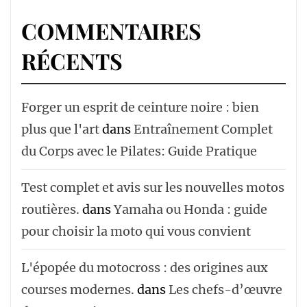
COMMENTAIRES
RÉCENTS
Forger un esprit de ceinture noire : bien
plus que l'art
dans
Entraînement Complet
du Corps avec le Pilates: Guide Pratique
Test complet et avis sur les nouvelles motos
routières.
dans
Yamaha ou Honda : guide
pour choisir la moto qui vous convient
L'épopée du motocross : des origines aux
courses modernes.
dans
Les chefs-d’œuvre