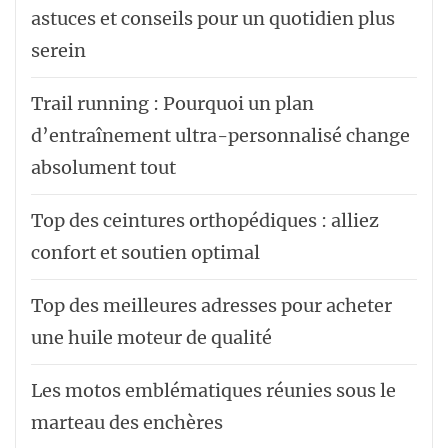
astuces et conseils pour un quotidien plus
serein
Trail running : Pourquoi un plan
d’entraînement ultra-personnalisé change
absolument tout
Top des ceintures orthopédiques : alliez
confort et soutien optimal
Top des meilleures adresses pour acheter
une huile moteur de qualité
Les motos emblématiques réunies sous le
marteau des enchères