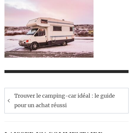
Navigation
Trouver le camping-car idéal : le guide
de
pour un achat réussi
l’article