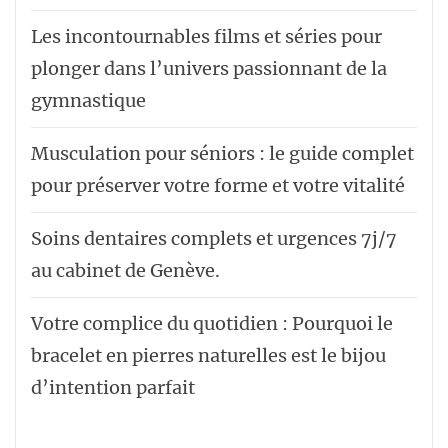
Les incontournables films et séries pour
plonger dans l’univers passionnant de la
gymnastique
Musculation pour séniors : le guide complet
pour préserver votre forme et votre vitalité
Soins dentaires complets et urgences 7j/7
au cabinet de Genève.
Votre complice du quotidien : Pourquoi le
bracelet en pierres naturelles est le bijou
d’intention parfait