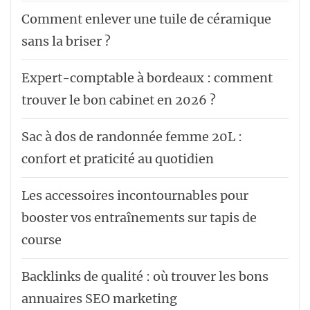
Comment enlever une tuile de céramique
sans la briser ?
Expert-comptable à bordeaux : comment
trouver le bon cabinet en 2026 ?
Sac à dos de randonnée femme 20L :
confort et praticité au quotidien
Les accessoires incontournables pour
booster vos entraînements sur tapis de
course
Backlinks de qualité : où trouver les bons
annuaires SEO marketing