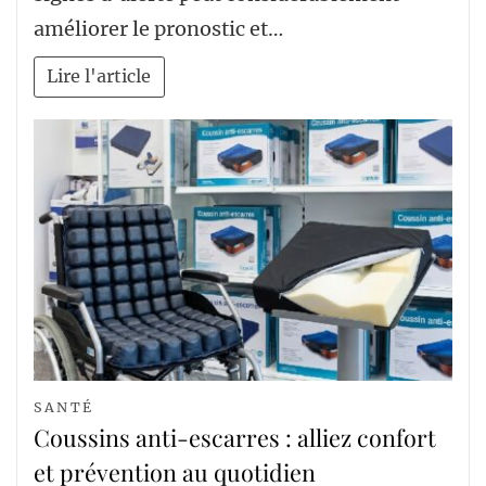
améliorer le pronostic et…
Lire l'article
SANTÉ
Coussins anti-escarres : alliez confort
et prévention au quotidien