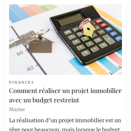
FINANCES
Comment réaliser un projet immobilier
avec un budget restreint
Marise
La réalisation d’un projet immobilier est un
rêve pour beaucoup, mais lorsque le budget