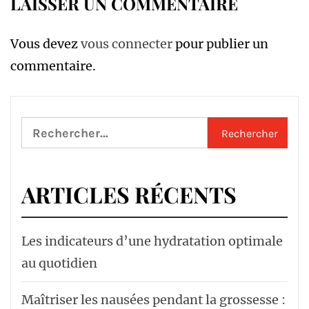
LAISSER UN COMMENTAIRE
Vous devez
vous connecter
pour publier un
commentaire.
Rechercher :
ARTICLES RÉCENTS
Les indicateurs d’une hydratation optimale
au quotidien
Maîtriser les nausées pendant la grossesse :