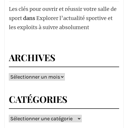
Les clés pour ouvrir et réussir votre salle de
sport
dans
Explorer l’actualité sportive et
les exploits à suivre absolument
ARCHIVES
Archives
CATÉGORIES
Catégories