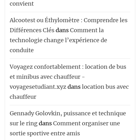
convient
Alcootest ou Éthylomètre : Comprendre les
Différences Clés
dans
Comment la
technologie change l’expérience de
conduite
Voyagez confortablement : location de bus
et minibus avec chauffeur -
voyagesetudiant.xyz
dans
location bus avec
chauffeur ‌‌
Gennady Golovkin, puissance et technique
sur le ring
dans
Comment organiser une
sortie sportive entre amis