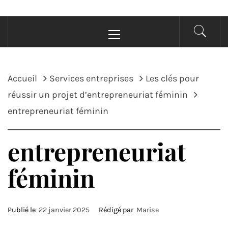
Menu
principal
Accueil
Services entreprises
Les clés pour
réussir un projet d’entrepreneuriat féminin
entrepreneuriat féminin
entrepreneuriat
féminin
Publié le
22 janvier 2025
Rédigé par
Marise