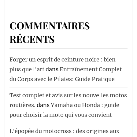
COMMENTAIRES
RÉCENTS
Forger un esprit de ceinture noire : bien
plus que l'art
dans
Entraînement Complet
du Corps avec le Pilates: Guide Pratique
Test complet et avis sur les nouvelles motos
routières.
dans
Yamaha ou Honda : guide
pour choisir la moto qui vous convient
L'épopée du motocross : des origines aux