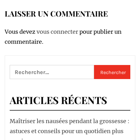
LAISSER UN COMMENTAIRE
Vous devez
vous connecter
pour publier un
commentaire.
Rechercher :
ARTICLES RÉCENTS
Maîtriser les nausées pendant la grossesse :
astuces et conseils pour un quotidien plus