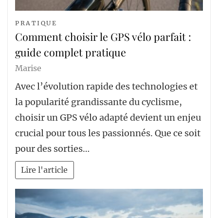
PRATIQUE
Comment choisir le GPS vélo parfait :
guide complet pratique
Marise
Avec l’évolution rapide des technologies et
la popularité grandissante du cyclisme,
choisir un GPS vélo adapté devient un enjeu
crucial pour tous les passionnés. Que ce soit
pour des sorties…
Lire l'article