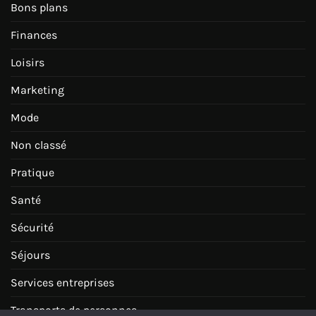
Bons plans
Finances
Loisirs
Marketing
Mode
Non classé
Pratique
Santé
Sécurité
Séjours
Services entreprises
Transports de personnes