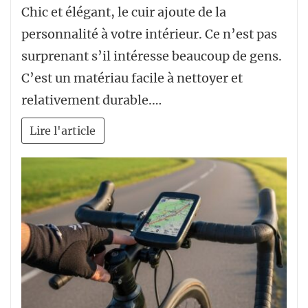
Chic et élégant, le cuir ajoute de la
personnalité à votre intérieur. Ce n’est pas
surprenant s’il intéresse beaucoup de gens.
C’est un matériau facile à nettoyer et
relativement durable.…
Lire l'article