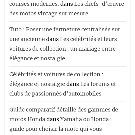
courses modernes.
dans
Les chefs-d’œuvre
des motos vintage sur mesure
Tuto : Poser une fermeture centralisée sur
une ancienne
dans
Les célébrités et leurs
voitures de collection : un mariage entre
élégance et nostalgie
Célébrités et voitures de collection :
élégance et nostalgie
dans
Les forums et
clubs de passionnés d’automobiles
Guide comparatif détaille des gammes de
motos Honda
dans
Yamaha ou Honda :
guide pour choisir la moto qui vous