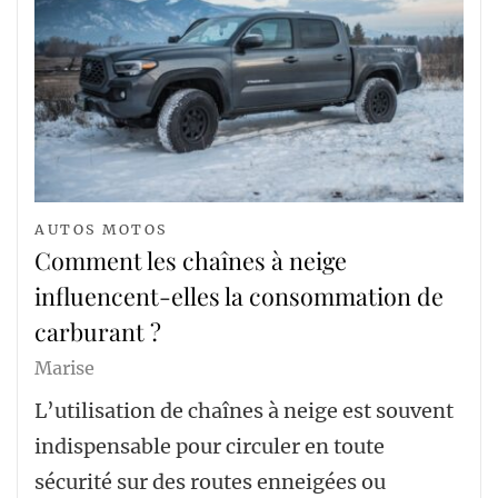
AUTOS MOTOS
Comment les chaînes à neige
influencent-elles la consommation de
carburant ?
Marise
L’utilisation de chaînes à neige est souvent
indispensable pour circuler en toute
sécurité sur des routes enneigées ou