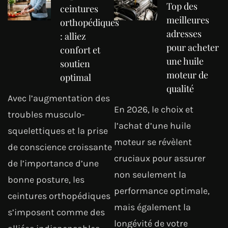
Top des
ceintures
meilleures
orthopédiques
adresses
: alliez
pour acheter
confort et
une huile
soutien
moteur de
optimal
qualité
Avec l’augmentation des
En 2026, le choix et
troubles musculo-
l’achat d’une huile
squelettiques et la prise
moteur se révèlent
de conscience croissante
cruciaux pour assurer
de l’importance d’une
non seulement la
bonne posture, les
performance optimale,
ceintures orthopédiques
mais également la
s’imposent comme des
longévité de votre