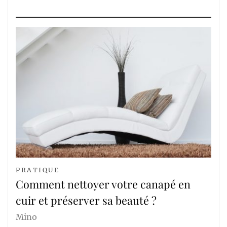
PRATIQUE
Comment nettoyer votre canapé en
cuir et préserver sa beauté ?
Mino