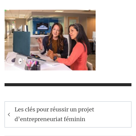
Navigation
Les clés pour réussir un projet
de
d’entrepreneuriat féminin
l’article