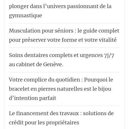
plonger dans l’univers passionnant de la
gymnastique
Musculation pour séniors : le guide complet
pour préserver votre forme et votre vitalité
Soins dentaires complets et urgences 7j/7
au cabinet de Genève.
Votre complice du quotidien : Pourquoi le
bracelet en pierres naturelles est le bijou
d’intention parfait
Le financement des travaux : solutions de
crédit pour les propriétaires