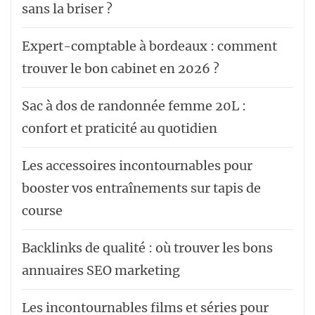
sans la briser ?
Expert-comptable à bordeaux : comment
trouver le bon cabinet en 2026 ?
Sac à dos de randonnée femme 20L :
confort et praticité au quotidien
Les accessoires incontournables pour
booster vos entraînements sur tapis de
course
Backlinks de qualité : où trouver les bons
annuaires SEO marketing
Les incontournables films et séries pour