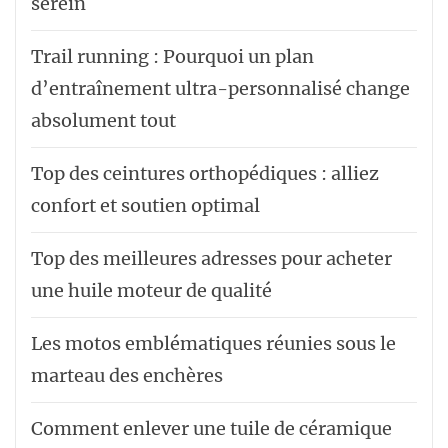
serein
Trail running : Pourquoi un plan
d’entraînement ultra-personnalisé change
absolument tout
Top des ceintures orthopédiques : alliez
confort et soutien optimal
Top des meilleures adresses pour acheter
une huile moteur de qualité
Les motos emblématiques réunies sous le
marteau des enchères
Comment enlever une tuile de céramique