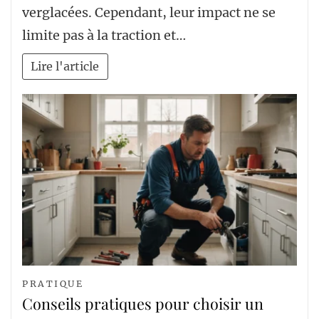
verglacées. Cependant, leur impact ne se
limite pas à la traction et…
Lire l'article
PRATIQUE
Conseils pratiques pour choisir un