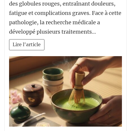
des globules rouges, entraînant douleurs,
fatigue et complications graves. Face à cette
pathologie, la recherche médicale a
développé plusieurs traitements…
Lire l'article