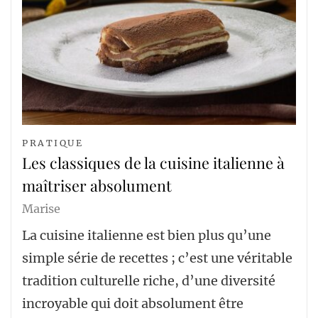
PRATIQUE
Les classiques de la cuisine italienne à
maîtriser absolument
Marise
La cuisine italienne est bien plus qu’une
simple série de recettes ; c’est une véritable
tradition culturelle riche, d’une diversité
incroyable qui doit absolument être