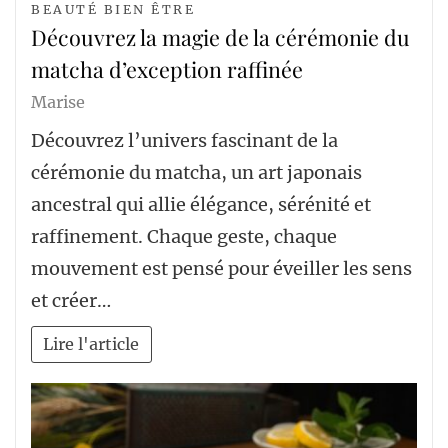
BEAUTÉ BIEN ÊTRE
Découvrez la magie de la cérémonie du
matcha d’exception raffinée
Marise
Découvrez l’univers fascinant de la
cérémonie du matcha, un art japonais
ancestral qui allie élégance, sérénité et
raffinement. Chaque geste, chaque
mouvement est pensé pour éveiller les sens
et créer…
Lire l'article