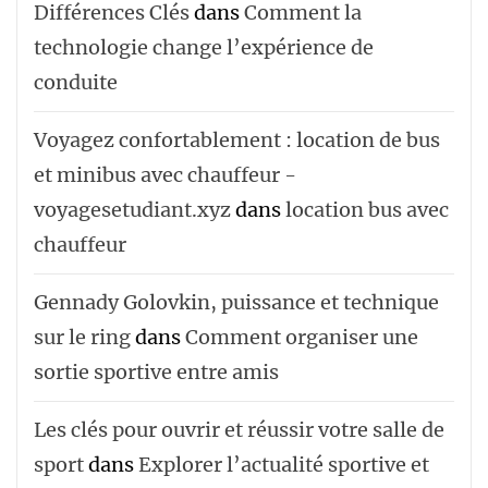
Différences Clés
dans
Comment la
technologie change l’expérience de
conduite
Voyagez confortablement : location de bus
et minibus avec chauffeur -
voyagesetudiant.xyz
dans
location bus avec
chauffeur ‌‌
Gennady Golovkin, puissance et technique
sur le ring
dans
Comment organiser une
sortie sportive entre amis
Les clés pour ouvrir et réussir votre salle de
sport
dans
Explorer l’actualité sportive et