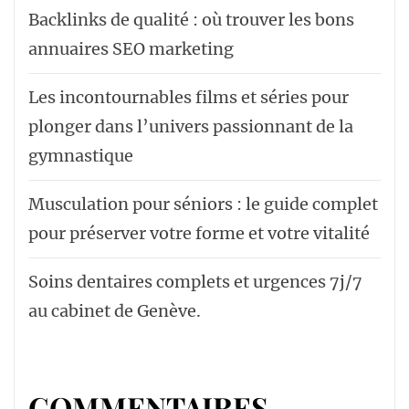
Backlinks de qualité : où trouver les bons
annuaires SEO marketing
Les incontournables films et séries pour
plonger dans l’univers passionnant de la
gymnastique
Musculation pour séniors : le guide complet
pour préserver votre forme et votre vitalité
Soins dentaires complets et urgences 7j/7
au cabinet de Genève.
COMMENTAIRES