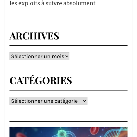
les exploits à suivre absolument
ARCHIVES
Archives
CATÉGORIES
Catégories