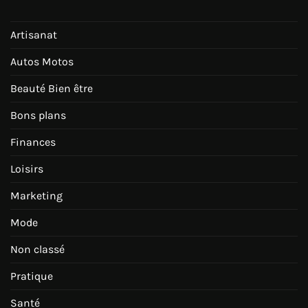
Artisanat
Autos Motos
Beauté Bien être
Bons plans
Finances
Loisirs
Marketing
Mode
Non classé
Pratique
Santé