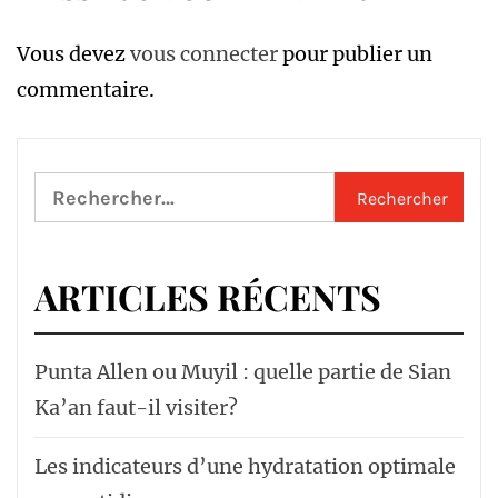
Vous devez
vous connecter
pour publier un
commentaire.
Rechercher :
ARTICLES RÉCENTS
Punta Allen ou Muyil : quelle partie de Sian
Ka’an faut-il visiter?
Les indicateurs d’une hydratation optimale