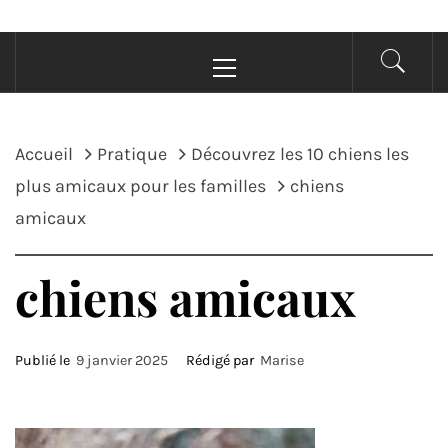
Menu
principal
Accueil
Pratique
Découvrez les 10 chiens les
plus amicaux pour les familles
chiens
amicaux
chiens amicaux
Publié le
9 janvier 2025
Rédigé par
Marise