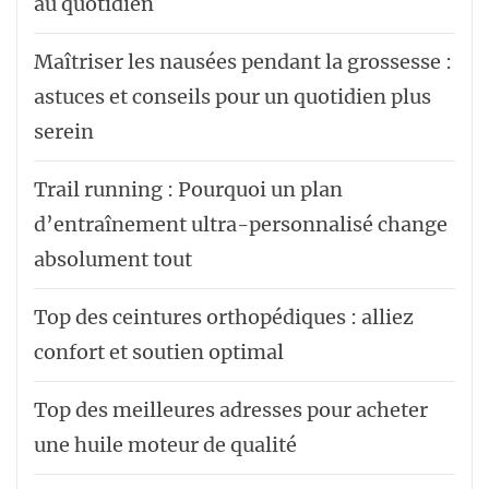
au quotidien
Maîtriser les nausées pendant la grossesse :
astuces et conseils pour un quotidien plus
serein
Trail running : Pourquoi un plan
d’entraînement ultra-personnalisé change
absolument tout
Top des ceintures orthopédiques : alliez
confort et soutien optimal
Top des meilleures adresses pour acheter
une huile moteur de qualité