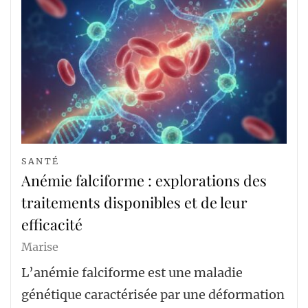
SANTÉ
Anémie falciforme : explorations des
traitements disponibles et de leur
efficacité
Marise
L’anémie falciforme est une maladie
génétique caractérisée par une déformation