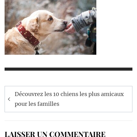
Navigation
Découvrez les 10 chiens les plus amicaux
de
pour les familles
l’article
LAISSER UN COMMENTAIRE