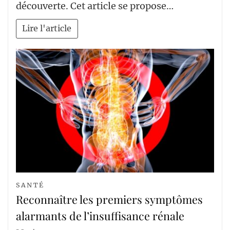
découverte. Cet article se propose…
Lire l'article
SANTÉ
Reconnaître les premiers symptômes
alarmants de l’insuffisance rénale