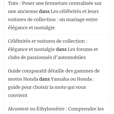
Tuto : Poser une fermeture centralisée sur
une ancienne
dans
Les célébrités et leurs
voitures de collection : un mariage entre
élégance et nostalgie
Célébrités et voitures de collection :
élégance et nostalgie
dans
Les forums et
clubs de passionnés d’automobiles
Guide comparatif détaille des gammes de
motos Honda
dans
Yamaha ou Honda :
guide pour choisir la moto qui vous
convient
Alcootest ou Éthylomètre : Comprendre les