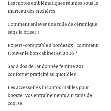
Les motos emblématiques réunies sous le
marteau des enchères
Comment enlever une tuile de céramique
sans la briser ?
Expert-comptable à bordeaux : comment
trouver le bon cabinet en 2026 ?
Sac à dos de randonnée femme 20L :
confort et praticité au quotidien
Les accessoires incontournables pour
booster vos entraînements sur tapis de
course