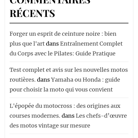
RÉCENTS
Forger un esprit de ceinture noire : bien
plus que l'art
dans
Entraînement Complet
du Corps avec le Pilates: Guide Pratique
Test complet et avis sur les nouvelles motos
routières.
dans
Yamaha ou Honda : guide
pour choisir la moto qui vous convient
L'épopée du motocross : des origines aux
courses modernes.
dans
Les chefs-d’œuvre
des motos vintage sur mesure